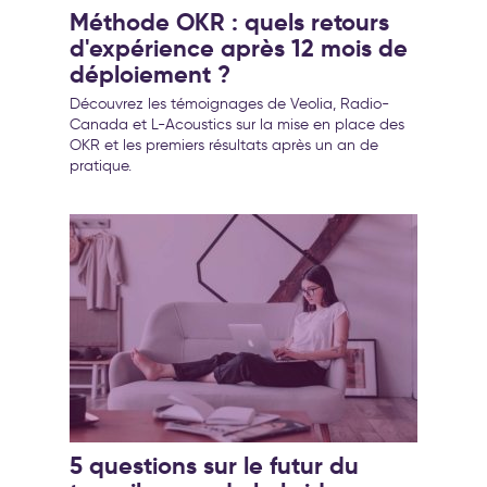
Méthode OKR : quels retours
d'expérience après 12 mois de
déploiement ?
Découvrez les témoignages de Veolia, Radio-
Canada et L-Acoustics sur la mise en place des
OKR et les premiers résultats après un an de
pratique.
5 questions sur le futur du