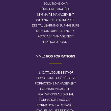
SOLUTIONS OKR
SÉMINAIRE STRATÉGIE
SÉMINAIRE MANAGEMENT
WEBINAIRES D'ENTREPRISE
DIGITAL LEARNING SUR-MESURE
SERIOUS GAME TALENCITY
PODCAST MANAGEMENT
➕ DE SOLUTIONS...
NOS FORMATIONS
VIVEZ
📄 CATALOGUE BEST-OF
FORMATIONS IA GÉNÉRATIVE
FORMATIONS MANAGEMENT
FORMATIONS AGILITÉ
FORMATIONS AU DIGITAL
FORMATIONS AUX OKR
FORMATIONS À DISTANCE
CYCLES AGILITÉ ET DIGITAL