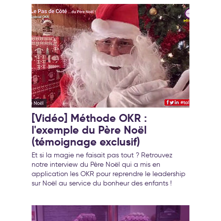
[Vidéo] Méthode OKR :
l'exemple du Père Noël
(témoignage exclusif)
Et si la magie ne faisait pas tout ? Retrouvez
notre interview du Père Noël qui a mis en
application les OKR pour reprendre le leadership
sur Noël au service du bonheur des enfants !