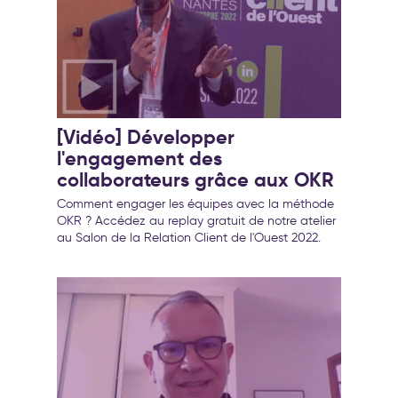
[Vidéo] Développer
l'engagement des
collaborateurs grâce aux OKR
Comment engager les équipes avec la méthode
OKR ? Accédez au replay gratuit de notre atelier
au Salon de la Relation Client de l'Ouest 2022.