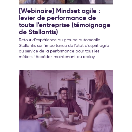
[Webinaire] Mindset agile :
levier de performance de
toute l’entreprise (témoignage
de Stellantis)
Retour d'expérience du groupe automobile
Stellantis sur l'importance de l'état d'esprit agile
au service de la performance pour tous les
métiers ! Accédez maintenant au replay.