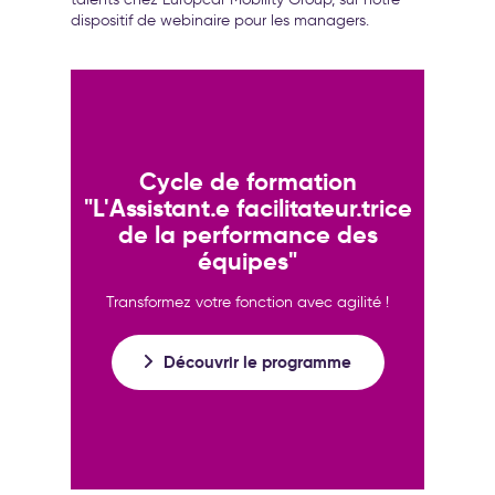
dispositif de webinaire pour les managers.
Cycle de formation
"L'Assistant.e facilitateur.trice
de la performance des
équipes"
Transformez votre fonction avec agilité !
Découvrir le programme