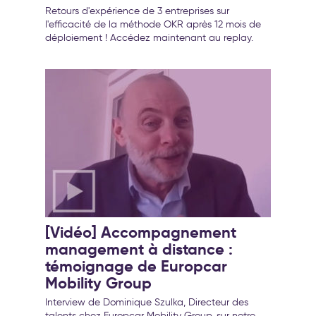
Retours d'expérience de 3 entreprises sur
l'efficacité de la méthode OKR après 12 mois de
déploiement ! Accédez maintenant au replay.
[Vidéo] Accompagnement
management à distance :
témoignage de Europcar
Mobility Group
Interview de Dominique Szulka, Directeur des
talents chez Europcar Mobility Group, sur notre