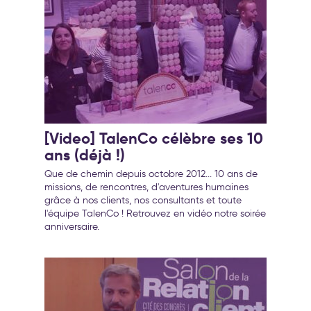
[Video] TalenCo célèbre ses 10
ans (déjà !)
Que de chemin depuis octobre 2012... 10 ans de
missions, de rencontres, d'aventures humaines
grâce à nos clients, nos consultants et toute
l'équipe TalenCo ! Retrouvez en vidéo notre soirée
anniversaire.