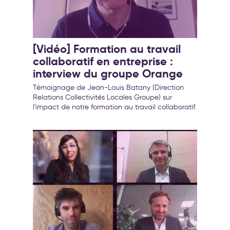
[Vidéo] Formation au travail
collaboratif en entreprise :
interview du groupe Orange
Témoignage de Jean-Louis Batany (Direction
Relations Collectivités Locales Groupe) sur
l'impact de notre formation au travail collaboratif.