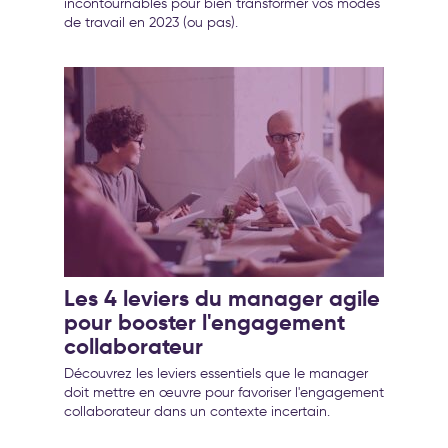
incontournables pour bien transformer vos modes
de travail en 2023 (ou pas).
Les 4 leviers du manager agile
pour booster l'engagement
collaborateur
Découvrez les leviers essentiels que le manager
doit mettre en œuvre pour favoriser l'engagement
collaborateur dans un contexte incertain.