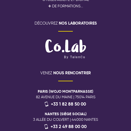
➕ DE FORMATIONS...
NOS LABORATOIRES
DÉCOUVREZ
NOUS RENCONTRER
VENEZ
PARIS (WOJO MONTPARNASSE)
82 AVENUE DU MAINE | 75014 PARIS
+33 1 82 88 50 00
NANTES (SIÈGE SOCIAL)
3 ALLÉE DU COLVERT | 44000 NANTES
+33 2 49 88 00 00