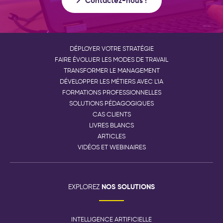
Contactez-nous !
DÉPLOYER VOTRE STRATÉGIE
FAIRE ÉVOLUER LES MODES DE TRAVAIL
TRANSFORMER LE MANAGEMENT
DÉVELOPPER LES MÉTIERS AVEC L'IA
FORMATIONS PROFESSIONNELLES
SOLUTIONS PÉDAGOGIQUES
CAS CLIENTS
LIVRES BLANCS
ARTICLES
VIDÉOS ET WEBINAIRES
NOS SOLUTIONS
EXPLOREZ
INTELLIGENCE ARTIFICIELLE