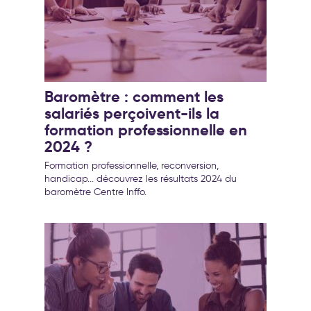
Baromètre : comment les
salariés perçoivent-ils la
formation professionnelle en
2024 ?
Formation professionnelle, reconversion,
handicap... découvrez les résultats 2024 du
baromètre Centre Inffo.