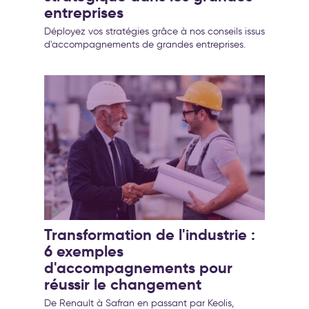
entreprises
Déployez vos stratégies grâce à nos conseils issus
d'accompagnements de grandes entreprises.
Transformation de l'industrie :
6 exemples
d'accompagnements pour
réussir le changement
De Renault à Safran en passant par Keolis,