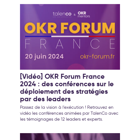
[Vidéo] OKR Forum France
2024 : des conférences sur le
déploiement des stratégies
par des leaders
Passez de la vision à l'exécution ! Retrouvez en
vidéo les conférences animées par TalenCo avec
les témoignages de 12 leaders et experts.