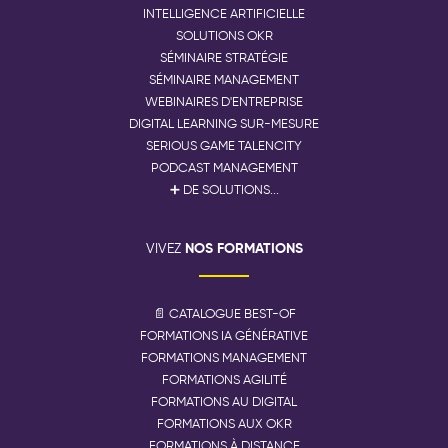
INTELLIGENCE ARTIFICIELLE
SOLUTIONS OKR
SÉMINAIRE STRATÉGIE
SÉMINAIRE MANAGEMENT
WEBINAIRES D'ENTREPRISE
DIGITAL LEARNING SUR-MESURE
SERIOUS GAME TALENCITY
PODCAST MANAGEMENT
➕ DE SOLUTIONS...
NOS FORMATIONS
VIVEZ
📄 CATALOGUE BEST-OF
FORMATIONS IA GÉNÉRATIVE
FORMATIONS MANAGEMENT
FORMATIONS AGILITÉ
FORMATIONS AU DIGITAL
FORMATIONS AUX OKR
FORMATIONS À DISTANCE