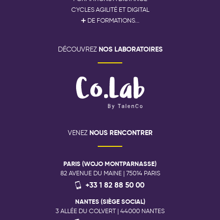
CYCLES AGILITÉ ET DIGITAL
➕ DE FORMATIONS...
NOS LABORATOIRES
DÉCOUVREZ
NOUS RENCONTRER
VENEZ
PARIS (WOJO MONTPARNASSE)
82 AVENUE DU MAINE | 75014 PARIS
+33 1 82 88 50 00
NANTES (SIÈGE SOCIAL)
3 ALLÉE DU COLVERT | 44000 NANTES