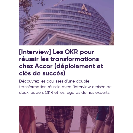
[Interview] Les OKR pour
réussir les transformations
chez Accor (déploiement et
clés de succès)
Découvrez les coulisses d'une double
transformation réussie avec l'interview croisée de
deux leaders OKR et les regards de nos experts.