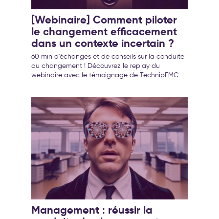
[Webinaire] Comment piloter
le changement efficacement
dans un contexte incertain ?
60 min d'échanges et de conseils sur la conduite
du changement ! Découvrez le replay du
webinaire avec le témoignage de TechnipFMC.
Management : réussir la