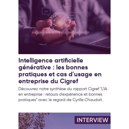
Intelligence artificielle
générative : les bonnes
pratiques et cas d'usage en
entreprise du Cigref
Découvrez notre synthèse du rapport Cigref "L'IA
en entreprise : retours d'expérience et bonnes
pratiques" avec le regard de Cyrille Chaudoit.