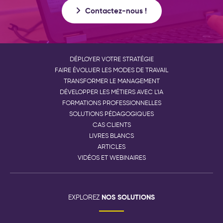
Contactez-nous !
DÉPLOYER VOTRE STRATÉGIE
FAIRE ÉVOLUER LES MODES DE TRAVAIL
TRANSFORMER LE MANAGEMENT
DÉVELOPPER LES MÉTIERS AVEC L'IA
FORMATIONS PROFESSIONNELLES
SOLUTIONS PÉDAGOGIQUES
CAS CLIENTS
LIVRES BLANCS
ARTICLES
VIDÉOS ET WEBINAIRES
NOS SOLUTIONS
EXPLOREZ