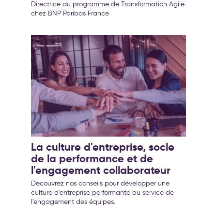
Directrice du programme de Transformation Agile
chez BNP Paribas France
La culture d'entreprise, socle
de la performance et de
l'engagement collaborateur
Découvrez nos conseils pour développer une
culture d'entreprise performante au service de
l'engagement des équipes.