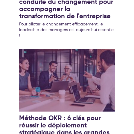
conduite du changement pour
accompagner la
transformation de l'entreprise
Pour piloter le changement efficacement, le
leadership des managers est aujourd'hui essentiel
!
Méthode OKR : 6 clés pour
réussir le déploiement
stratégique dans les grandes