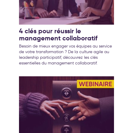
4 clés pour réussir le
management collaboratif
Besoin de mieux engager vos équipes au service
de votre transformation ? De la culture agile au
leadership participatif, découvrez les clés
essentielles du management collaboratif.