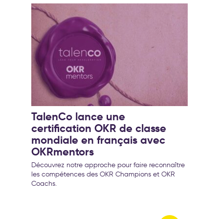
TalenCo lance une
certification OKR de classe
mondiale en français avec
OKRmentors
Découvrez notre approche pour faire reconnaître
les compétences des OKR Champions et OKR
Coachs.