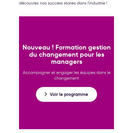
découvrez nos success stories dans l'industrie !
Nouveau ! Formation gestion
du changement pour les
managers
Accompagner et engager les équipes dans le
changement
Voir le programme