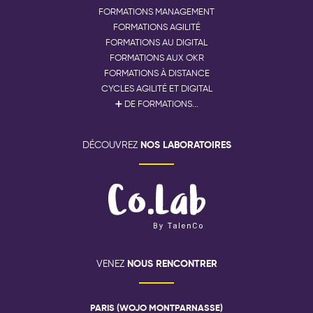
FORMATIONS MANAGEMENT
FORMATIONS AGILITÉ
FORMATIONS AU DIGITAL
FORMATIONS AUX OKR
FORMATIONS À DISTANCE
CYCLES AGILITÉ ET DIGITAL
➕ DE FORMATIONS...
NOS LABORATOIRES
DÉCOUVREZ
NOUS RENCONTRER
VENEZ
PARIS (WOJO MONTPARNASSE)