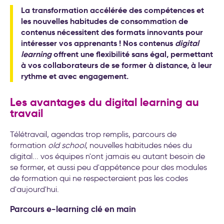
La transformation accélérée des compétences et
les nouvelles habitudes de consommation de
contenus nécessitent des formats innovants pour
intéresser vos apprenants ! Nos contenus
digital
learning
offrent une flexibilité sans égal, permettant
à vos collaborateurs de se former à distance, à leur
rythme et avec engagement.
Les avantages du digital learning au
travail
Télétravail, agendas trop remplis, parcours de
formation
old school
, nouvelles habitudes nées du
digital... vos équipes n'ont jamais eu autant besoin de
se former, et aussi peu d'appétence pour des modules
de formation qui ne respecteraient pas les codes
d'aujourd'hui.
Parcours e-learning clé en main