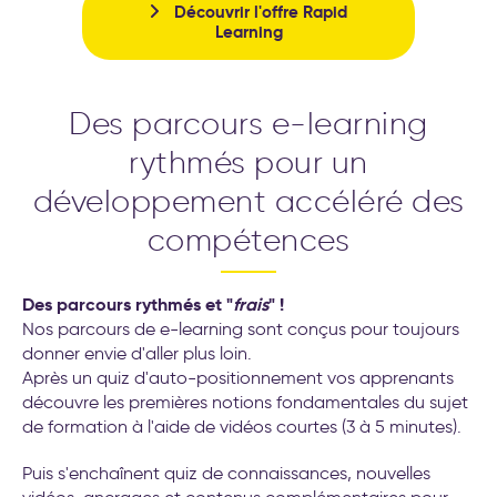
Découvrir l'offre Rapid
Learning
Des parcours e-learning
rythmés pour un
développement accéléré des
compétences
Des parcours rythmés et "
frais
" !
Nos parcours de e-learning sont conçus pour toujours
donner envie d'aller plus loin.
Après un quiz d'auto-positionnement vos apprenants
découvre les premières notions fondamentales du sujet
de formation à l'aide de vidéos courtes (3 à 5 minutes).
Puis s'enchaînent quiz de connaissances, nouvelles