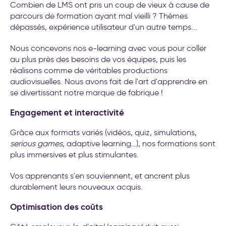
Combien de LMS ont pris un coup de vieux à cause de
parcours de formation ayant mal vieilli ? Thèmes
dépassés, expérience utilisateur d'un autre temps...
Nous concevons nos e-learning avec vous pour coller
au plus près des besoins de vos équipes, puis les
réalisons comme de véritables productions
audiovisuelles. Nous avons fait de l'art d'apprendre en
se divertissant notre marque de fabrique !
Engagement et interactivité
Grâce aux formats variés (vidéos, quiz, simulations,
serious games
, adaptive learning…), nos formations sont
plus immersives et plus stimulantes.
Vos apprenants s'en souviennent, et ancrent plus
durablement leurs nouveaux acquis.
Optimisation des coûts