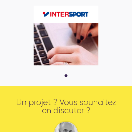
Un projet ? Vous souhaitez
en discuter ?