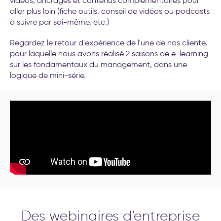
vidéos, ancrages et contenus complémentaires pour
aller plus loin (fiche outils, conseil de vidéos ou podcasts
à suivre par soi-même, etc.)
Regardez le retour d'expérience de l'une de nos cliente,
pour laquelle nous avons réalisé 2 saisons de e-learning
sur les fondamentaux du management, dans une
logique de mini-série.
Des webinaires d'entreprise