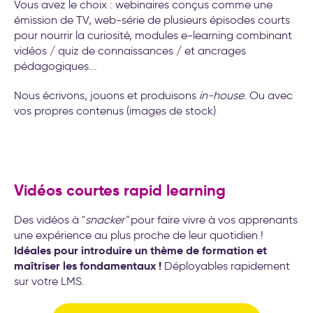
Vous avez le choix : webinaires conçus comme une
émission de TV, web-série de plusieurs épisodes courts
pour nourrir la curiosité, modules e-learning combinant
vidéos / quiz de connaissances / et ancrages
pédagogiques...
Nous écrivons, jouons et produisons
in-house
. Ou avec
vos propres contenus (images de stock)
Vidéos courtes rapid learning
Des vidéos à "
snacker"
pour faire vivre à vos apprenants
une expérience au plus proche de leur quotidien !
Idéales pour introduire un thème de formation et
maîtriser les fondamentaux !
Déployables rapidement
sur votre LMS.