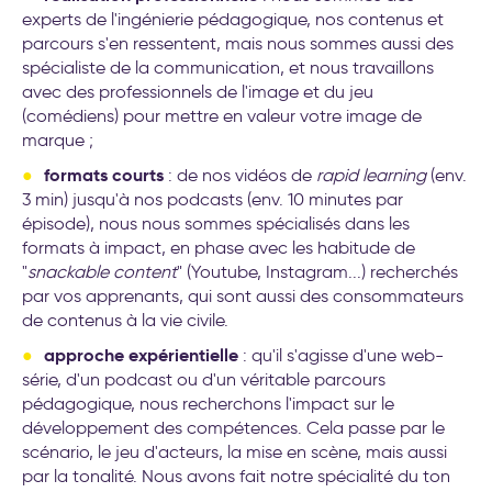
experts de l'ingénierie pédagogique, nos contenus et
parcours s'en ressentent, mais nous sommes aussi des
spécialiste de la communication, et nous travaillons
avec des professionnels de l'image et du jeu
(comédiens) pour mettre en valeur votre image de
marque ;
formats courts
: de nos vidéos de
rapid learning
(env.
3 min) jusqu'à nos podcasts (env. 10 minutes par
épisode), nous nous sommes spécialisés dans les
formats à impact, en phase avec les habitude de
"
snackable content
" (Youtube, Instagram...) recherchés
par vos apprenants, qui sont aussi des consommateurs
de contenus à la vie civile.
approche expérientielle
: qu'il s'agisse d'une web-
série, d'un podcast ou d'un véritable parcours
pédagogique, nous recherchons l'impact sur le
développement des compétences. Cela passe par le
scénario, le jeu d'acteurs, la mise en scène, mais aussi
par la tonalité. Nous avons fait notre spécialité du ton