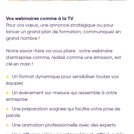
Vos webinaires comme à la TV
Pour vos vœux, une annonce stratégique ou pour
lancer un grand plan de formation, communiquez en
grand nombre !
Notre savoir-faire va vous plaire : votre webinaire
d'entreprise comme, réalisé comme une émission, est
clé en main !
Un format dynamique pour sensibiliser toutes vos
équipes
Un événement sur-mesure qui ressemble à votre
entreprise
Une préparation soignée qui facilite votre prise de
parole
Une animation professionnelle avec des experts