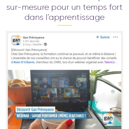
sur-mesure pour un temps fort
dans l'apprentissage