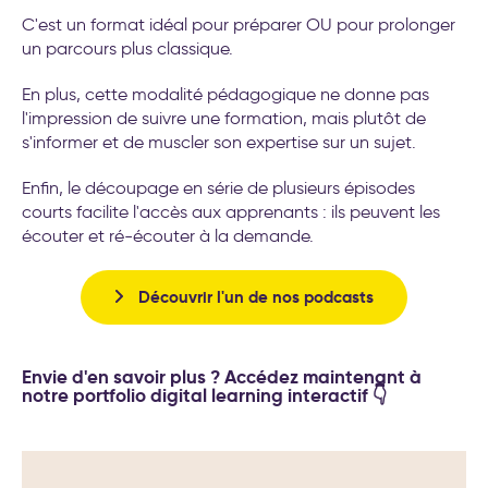
C'est un format idéal pour préparer OU pour prolonger
un parcours plus classique.
En plus, cette modalité pédagogique ne donne pas
l'impression de suivre une formation, mais plutôt de
s'informer et de muscler son expertise sur un sujet.
Enfin, le découpage en série de plusieurs épisodes
courts facilite l'accès aux apprenants : ils peuvent les
écouter et ré-écouter à la demande.
Découvrir l'un de nos podcasts
Envie d'en savoir plus ? Accédez maintenant à
notre portfolio digital learning interactif 👇