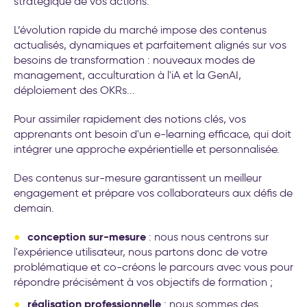
stratégique de vos actions.
L’évolution rapide du marché impose des contenus
actualisés, dynamiques et parfaitement alignés sur vos
besoins de transformation : nouveaux modes de
management, acculturation à l'iA et la GenAI,
déploiement des OKRs...
Pour assimiler rapidement des notions clés, vos
apprenants ont besoin d'un e-learning efficace, qui doit
intégrer une approche expérientielle et personnalisée.
Des contenus sur-mesure garantissent un meilleur
engagement et prépare vos collaborateurs aux défis de
demain.
conception sur-mesure
: nous nous centrons sur
l'expérience utilisateur, nous partons donc de votre
problématique et co-créons le parcours avec vous pour
répondre précisément à vos objectifs de formation ;
réalisation professionnelle
: nous sommes des