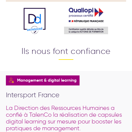
Ils nous font confiance
Management & digital learning
Intersport France
La Direction des Ressources Humaines a
confié à TalenCo la réalisation de capsules
digital learning sur mesure pour booster les
pratiques de management.