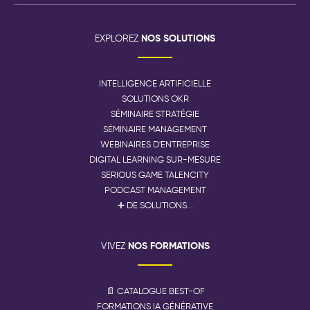
NOS SOLUTIONS
EXPLOREZ
INTELLIGENCE ARTIFICIELLE
SOLUTIONS OKR
SÉMINAIRE STRATÉGIE
SÉMINAIRE MANAGEMENT
WEBINAIRES D'ENTREPRISE
DIGITAL LEARNING SUR-MESURE
SERIOUS GAME TALENCITY
PODCAST MANAGEMENT
➕ DE SOLUTIONS...
NOS FORMATIONS
VIVEZ
📄 CATALOGUE BEST-OF
FORMATIONS IA GÉNÉRATIVE