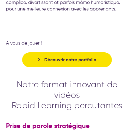
complice, divertissant et parfois même humoristique,
pour une meilleure connexion avec les apprenants.
A vous de jouer !
Découvrir notre portfolio
Notre format innovant de
vidéos
Rapid Learning percutantes
Prise de parole stratégique