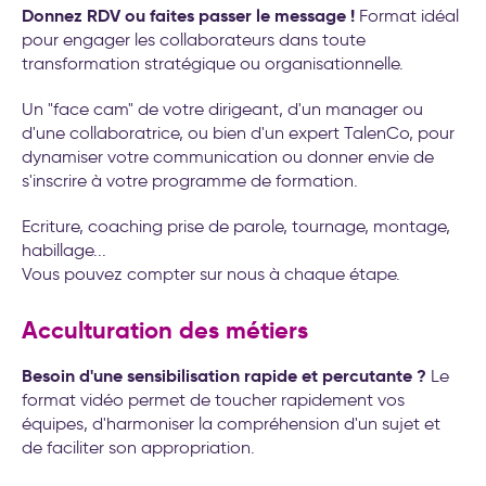
Donnez RDV ou faites passer le message !
Format idéal
pour engager les collaborateurs dans toute
transformation stratégique ou organisationnelle.
Un "face cam" de votre dirigeant, d'un manager ou
d'une collaboratrice, ou bien d'un expert TalenCo, pour
dynamiser votre communication ou donner envie de
s'inscrire à votre programme de formation.
Ecriture, coaching prise de parole, tournage, montage,
habillage...
Vous pouvez compter sur nous à chaque étape.
Acculturation des métiers
Besoin d'une sensibilisation rapide et percutante ?
Le
format vidéo permet de toucher rapidement vos
équipes, d'harmoniser la compréhension d'un sujet et
de faciliter son appropriation.