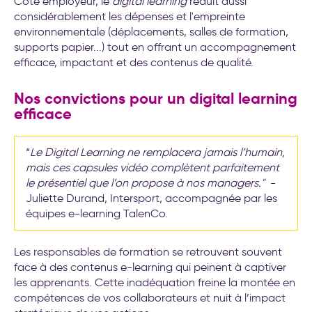
Côté employeur, le
digital learning
réduit aussi
considérablement les dépenses et l'empreinte
environnementale (déplacements, salles de formation,
supports papier...) tout en offrant un accompagnement
efficace, impactant et des contenus de qualité.
Nos convictions pour un digital learning
efficace
“
Le Digital Learning ne remplacera jamais l’humain,
mais ces capsules vidéo complètent parfaitement
le présentiel que l’on propose à nos managers."
-
Juliette Durand, Intersport, accompagnée par les
équipes e-learning TalenCo.
Les responsables de formation se retrouvent souvent
face à des contenus e-learning qui peinent à captiver
les apprenants. Cette inadéquation freine la montée en
compétences de vos collaborateurs et nuit à l’impact