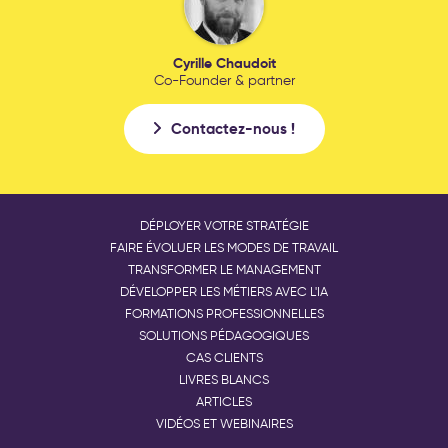
Cyrille Chaudoit
Co-Founder & partner
Contactez-nous !
DÉPLOYER VOTRE STRATÉGIE
FAIRE ÉVOLUER LES MODES DE TRAVAIL
TRANSFORMER LE MANAGEMENT
DÉVELOPPER LES MÉTIERS AVEC L'IA
FORMATIONS PROFESSIONNELLES
SOLUTIONS PÉDAGOGIQUES
CAS CLIENTS
LIVRES BLANCS
ARTICLES
VIDÉOS ET WEBINAIRES