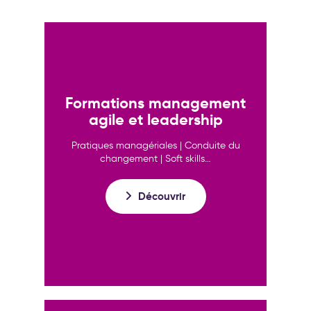
Formations management
agile et leadership
Pratiques managériales | Conduite du
changement | Soft skills…
Découvrir