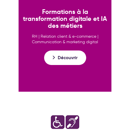
Formations à la
transformation digitale et IA
des métiers
RH | Relation client & e-commerce |
Communication & marketing digital
Découvrir