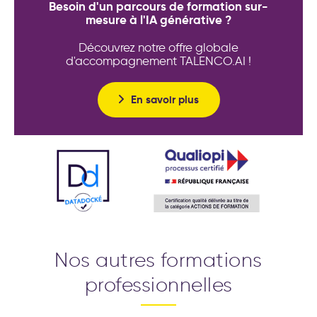
Besoin d'un parcours de formation sur-
mesure à l'IA générative ?
Découvrez notre offre globale
d'accompagnement TALENCO.AI !
En savoir plus
Nos autres formations
professionnelles