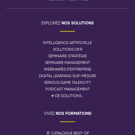
NOS SOLUTIONS
EXPLOREZ
INTELLIGENCE ARTIFICIELLE
SOLUTIONS OKR
SÉMINAIRE STRATÉGIE
SÉMINAIRE MANAGEMENT
WEBINAIRES D'ENTREPRISE
DIGITAL LEARNING SUR-MESURE
SERIOUS GAME TALENCITY
PODCAST MANAGEMENT
➕ DE SOLUTIONS...
NOS FORMATIONS
VIVEZ
📄 CATALOGUE BEST-OF