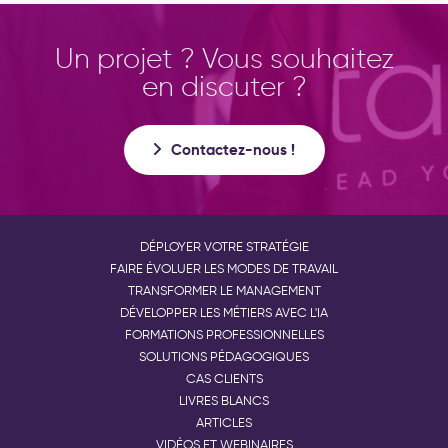
Un projet ? Vous souhaitez
en discuter ?
Contactez-nous !
DÉPLOYER VOTRE STRATÉGIE
FAIRE ÉVOLUER LES MODES DE TRAVAIL
TRANSFORMER LE MANAGEMENT
DÉVELOPPER LES MÉTIERS AVEC L'IA
FORMATIONS PROFESSIONNELLES
SOLUTIONS PÉDAGOGIQUES
CAS CLIENTS
LIVRES BLANCS
ARTICLES
VIDÉOS ET WEBINAIRES