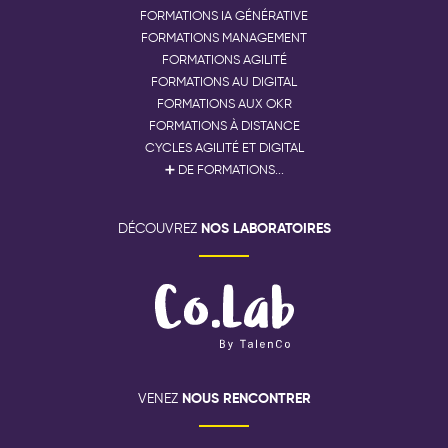
FORMATIONS IA GÉNÉRATIVE
FORMATIONS MANAGEMENT
FORMATIONS AGILITÉ
FORMATIONS AU DIGITAL
FORMATIONS AUX OKR
FORMATIONS À DISTANCE
CYCLES AGILITÉ ET DIGITAL
➕ DE FORMATIONS...
NOS LABORATOIRES
DÉCOUVREZ
NOUS RENCONTRER
VENEZ