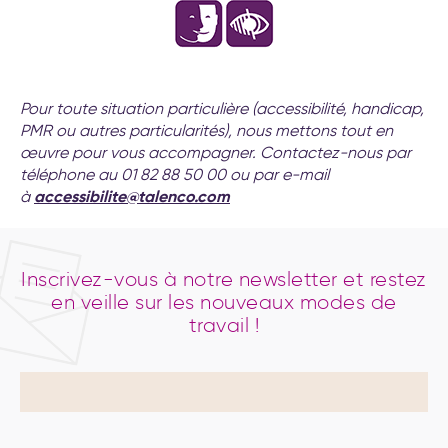
Pour toute situation particulière (accessibilité, handicap,
PMR ou autres particularités), nous mettons tout en
œuvre pour vous accompagner. Contactez-nous par
téléphone au 01 82 88 50 00 ou par e-mail
accessibilite@talenco.com
à
Inscrivez-vous à notre newsletter et restez
en veille sur les nouveaux modes de
travail !