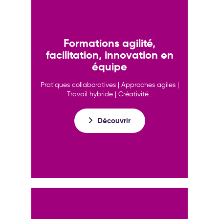
Formations agilité,
facilitation, innovation en
équipe
Pratiques collaboratives | Approches agiles |
Travail hybride | Créativité...
Découvrir