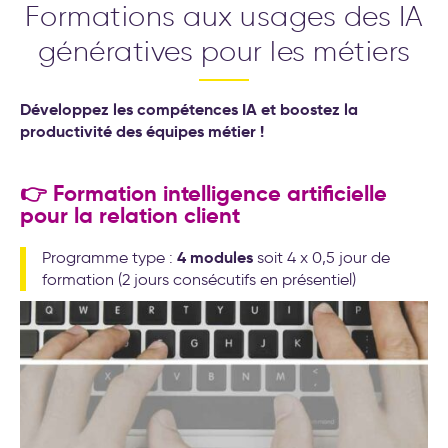
Formations aux usages des IA
génératives pour les métiers
Développez les compétences IA et boostez la
productivité des équipes métier !
👉 Formation intelligence artificielle
pour la relation client
4 modules
Programme type :
soit 4 x 0,5 jour de
formation (2 jours consécutifs en présentiel)