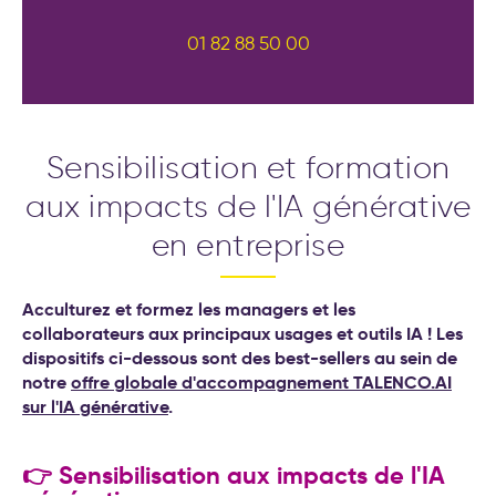
transformation de l’entreprise
01 82 88 50 00
Sensibilisation et formation
aux impacts de l'IA générative
en entreprise
Acculturez et formez les managers et les
collaborateurs aux principaux usages et outils IA ! Les
dispositifs ci-dessous sont des best-sellers au sein de
notre
offre globale d'accompagnement TALENCO.AI
sur l'IA générative
.
👉 Sensibilisation aux impacts de l'IA