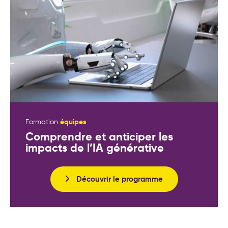
équipes
Formation
Comprendre et anticiper les
impacts de l’IA générative
Découvrir le programme