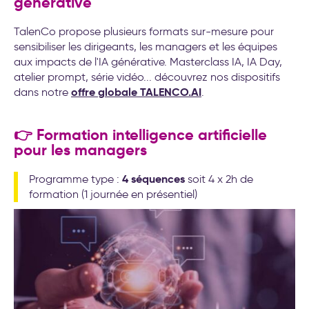
générative
TalenCo propose plusieurs formats sur-mesure pour
sensibiliser les dirigeants, les managers et les équipes
aux impacts de l'IA générative. Masterclass IA, IA Day,
atelier prompt, série vidéo... découvrez nos dispositifs
offre globale TALENCO.AI
dans notre
.
👉 Formation intelligence artificielle
pour les managers
4 séquences
Programme type :
soit 4 x 2h de
formation (1 journée en présentiel)