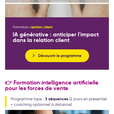
relation client
Formation
IA générative : anticiper l'impact
dans la relation client
Découvrir le programme
👉 Formation intelligence artificielle
pour les forces de vente
3 séquences
Programme type :
(2 jours en présentiel
+ coaching optionnel à distance)