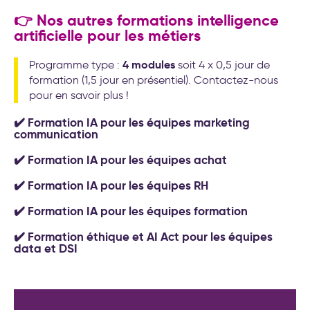
👉 Nos autres formations intelligence
artificielle pour les métiers
4 modules
Programme type :
soit 4 x 0,5 jour de
formation (1,5 jour en présentiel). Contactez-nous
pour en savoir plus !
✔️ Formation IA pour les équipes marketing
communication
✔️ Formation IA pour les équipes achat
✔️ Formation IA pour les équipes RH
✔️ Formation IA pour les équipes formation
✔️ Formation éthique et AI Act pour les équipes
data et DSI