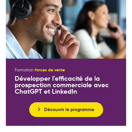
forces de vente
Formation
Développer l'efficacité de la
prospection commerciale avec
ChatGPT et LinkedIn
Découvrir le programme