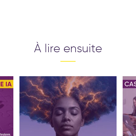
À lire ensuite