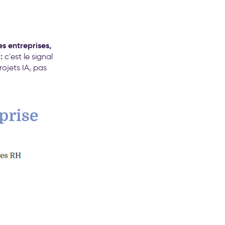
es entreprises,
:
c'est le signal
ojets IA, pas