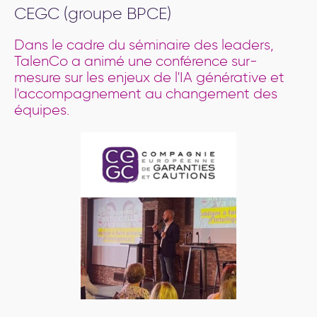
CEGC (groupe BPCE)
Dans le cadre du séminaire des leaders,
TalenCo a animé une conférence sur-
mesure sur les enjeux de l'IA générative et
l'accompagnement au changement des
équipes.