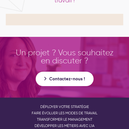
travail !
Un projet ? Vous souhaitez
en discuter ?
Contactez-nous !
DÉPLOYER VOTRE STRATÉGIE
FAIRE ÉVOLUER LES MODES DE TRAVAIL
TRANSFORMER LE MANAGEMENT
DÉVELOPPER LES MÉTIERS AVEC L'IA