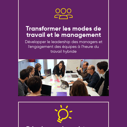
transformation de l’entreprise
Transformer les modes de
travail et le management
Développer le leadership des managers et
l'engagement des équipes à l'heure du
travail hybride