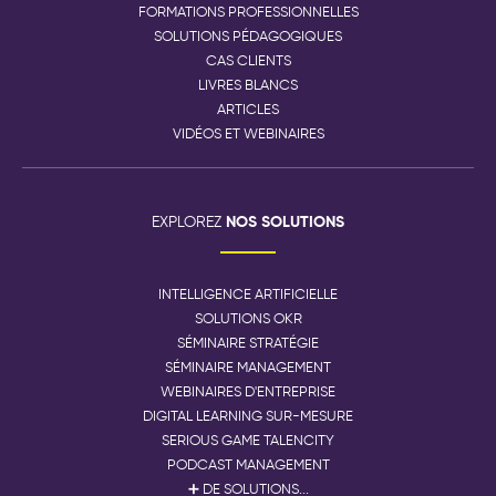
FORMATIONS PROFESSIONNELLES
SOLUTIONS PÉDAGOGIQUES
CAS CLIENTS
LIVRES BLANCS
ARTICLES
VIDÉOS ET WEBINAIRES
NOS SOLUTIONS
EXPLOREZ
INTELLIGENCE ARTIFICIELLE
SOLUTIONS OKR
SÉMINAIRE STRATÉGIE
SÉMINAIRE MANAGEMENT
WEBINAIRES D'ENTREPRISE
DIGITAL LEARNING SUR-MESURE
SERIOUS GAME TALENCITY
PODCAST MANAGEMENT
➕ DE SOLUTIONS...