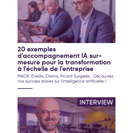
20 exemples
d'accompagnement IA sur-
mesure pour la transformation
à l'échelle de l'entreprise
MACIF, Enedis, Clarins, Picard Surgelés... Découvrez
nos success stories sur l'intelligence artificielle !