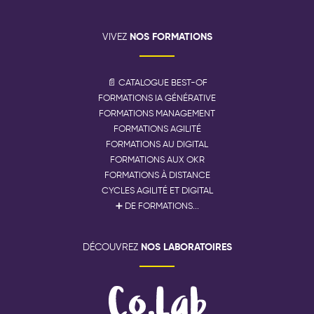
NOS FORMATIONS
VIVEZ
📄 CATALOGUE BEST-OF
FORMATIONS IA GÉNÉRATIVE
FORMATIONS MANAGEMENT
FORMATIONS AGILITÉ
FORMATIONS AU DIGITAL
FORMATIONS AUX OKR
FORMATIONS À DISTANCE
CYCLES AGILITÉ ET DIGITAL
➕ DE FORMATIONS...
NOS LABORATOIRES
DÉCOUVREZ