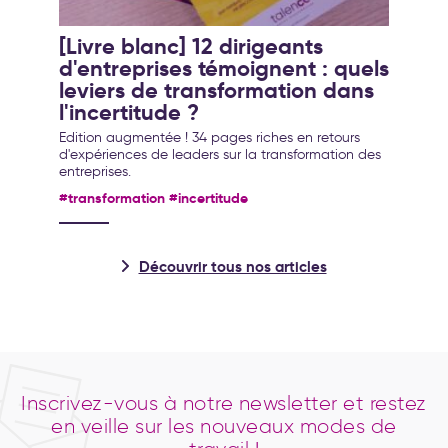
[Livre blanc] 12 dirigeants
d'entreprises témoignent : quels
leviers de transformation dans
l'incertitude ?
Edition augmentée ! 34 pages riches en retours
d'expériences de leaders sur la transformation des
entreprises.
#transformation
#incertitude
Découvrir tous nos articles
Inscrivez-vous à notre newsletter et restez
en veille sur les nouveaux modes de