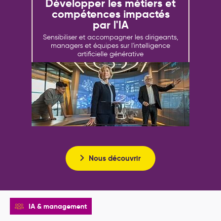
Développer les métiers et
compétences impactés
par l'IA
Sensibiliser et accompagner les dirigeants,
managers et équipes sur l'intelligence
artificielle générative
Nous découvrir
IA & management