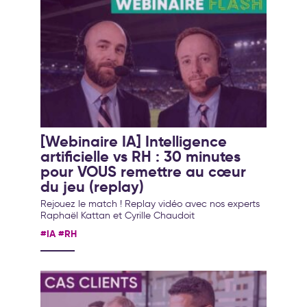
[Webinaire IA] Intelligence
artificielle vs RH : 30 minutes
pour VOUS remettre au cœur
du jeu (replay)
Rejouez le match ! Replay vidéo avec nos experts
Raphaël Kattan et Cyrille Chaudoit
#IA
#RH