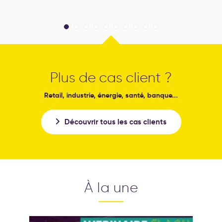
Plus de cas client ?
Retail, industrie, énergie, santé, banque...
Découvrir tous les cas clients
À la une