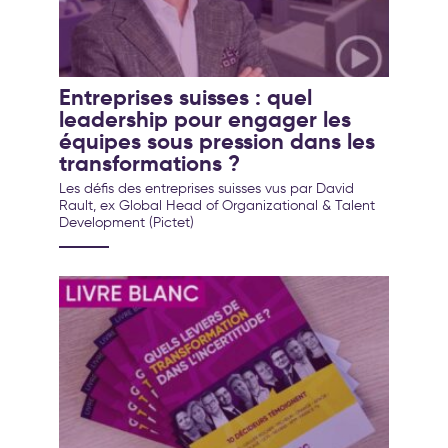
Entreprises suisses : quel
leadership pour engager les
équipes sous pression dans les
transformations ?
Les défis des entreprises suisses vus par David
Rault, ex Global Head of Organizational & Talent
Development (Pictet)