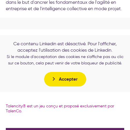
dans le but d'ancrer les fondamentaux de l'agilité en
entreprise et de l'intelligence collective en mode projet.
Ce contenu Linkedin est désactivé. Pour l'afficher,
acceptez l'utilisation des cookies de Linkedin.
Si le module d'acceptation des cookies ne s'affiche pas au clic
sur ce bouton, cela peut venir de votre bloqueur de publicité.
Accepter
Talencity® est un jeu conçu et proposé exclusivement par
TalenCo.