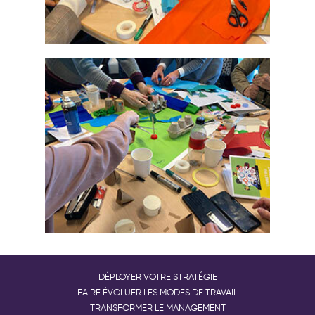
DÉPLOYER VOTRE STRATÉGIE
FAIRE ÉVOLUER LES MODES DE TRAVAIL
TRANSFORMER LE MANAGEMENT