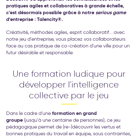
transformation de l’entreprise
pratiques agiles et collaboratives à grande échelle,
c'est désormais possible grâce à notre
serious game
d'entreprise : Talencity®.
Créativité, méthodes agiles, esprit collaboratif... avec
notre jeu d'entreprise, vous placez vos collaborateurs
face au cas pratique de co-création d'une ville pour un
futur désirable et responsable.
Une formation ludique pour
développer l'intelligence
collective par le jeu
formation en grand
Dans le cadre d'une
groupe
(jusqu'à une centaine de personnes), ce jeu
pédagogique permet de (re-)découvrir les vertus et
bonnes pratiques du travail en équipe, sous contraintes,