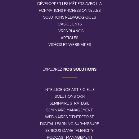
DÉVELOPPER LES MÉTIERS AVEC L'IA
FORMATIONS PROFESSIONNELLES
SOLUTIONS PÉDAGOGIQUES
CAS CLIENTS
LIVRES BLANCS
ARTICLES
VIDÉOS ET WEBINAIRES
NOS SOLUTIONS
EXPLOREZ
INTELLIGENCE ARTIFICIELLE
SOLUTIONS OKR
SÉMINAIRE STRATÉGIE
SÉMINAIRE MANAGEMENT
WEBINAIRES D'ENTREPRISE
DIGITAL LEARNING SUR-MESURE
SERIOUS GAME TALENCITY
PODCAST MANAGEMENT