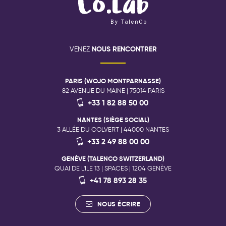
NOUS RENCONTRER
VENEZ
PARIS (WOJO MONTPARNASSE)
82 AVENUE DU MAINE | 75014 PARIS
+33 1 82 88 50 00
NANTES (SIÈGE SOCIAL)
3 ALLÉE DU COLVERT | 44000 NANTES
+33 2 49 88 00 00
GENÈVE (TALENCO SWITZERLAND)
QUAI DE L'ILE 13 | SPACES | 1204 GENÈVE
+41 78 893 28 35
NOUS ÉCRIRE