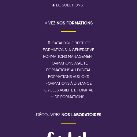
➕ DE SOLUTIONS...
NOS FORMATIONS
VIVEZ
📄 CATALOGUE BEST-OF
FORMATIONS IA GÉNÉRATIVE
FORMATIONS MANAGEMENT
FORMATIONS AGILITÉ
FORMATIONS AU DIGITAL
FORMATIONS AUX OKR
FORMATIONS À DISTANCE
CYCLES AGILITÉ ET DIGITAL
➕ DE FORMATIONS...
NOS LABORATOIRES
DÉCOUVREZ