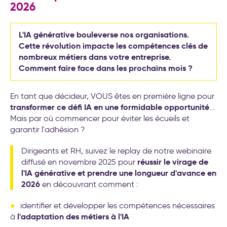
transformation de l’entreprise
2026
L'IA générative bouleverse nos organisations.
Cette révolution impacte les compétences clés de
nombreux métiers dans votre entreprise.
Comment faire face dans les prochains mois ?
En tant que décideur, VOUS êtes en première ligne pour
transformer ce défi IA en une formidable opportunité
...
Mais par où commencer pour éviter les écueils et
garantir l'adhésion ?
Dirigeants et RH, suivez le replay de notre webinaire
réussir le virage de
diffusé en novembre 2025 pour
l'IA générative et prendre une longueur d'avance en
2026
en découvrant comment :
identifier et développer les compétences nécessaires
l'adaptation des métiers à l'IA
à