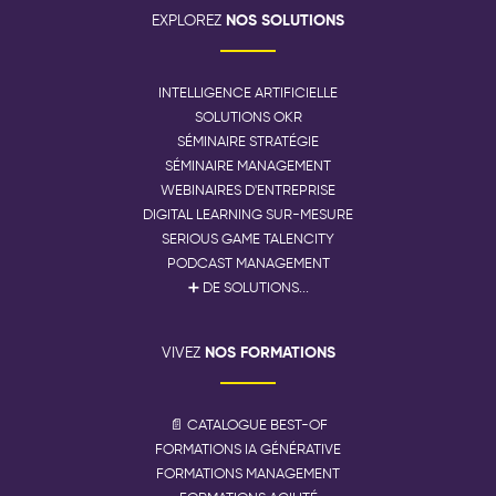
NOS SOLUTIONS
EXPLOREZ
INTELLIGENCE ARTIFICIELLE
SOLUTIONS OKR
SÉMINAIRE STRATÉGIE
SÉMINAIRE MANAGEMENT
WEBINAIRES D'ENTREPRISE
DIGITAL LEARNING SUR-MESURE
SERIOUS GAME TALENCITY
PODCAST MANAGEMENT
➕ DE SOLUTIONS...
NOS FORMATIONS
VIVEZ
📄 CATALOGUE BEST-OF
FORMATIONS IA GÉNÉRATIVE
FORMATIONS MANAGEMENT