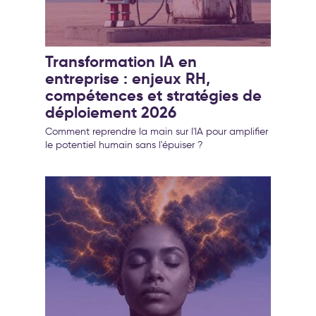
Transformation IA en
entreprise : enjeux RH,
compétences et stratégies de
déploiement 2026
Comment reprendre la main sur l'IA pour amplifier
le potentiel humain sans l'épuiser ?