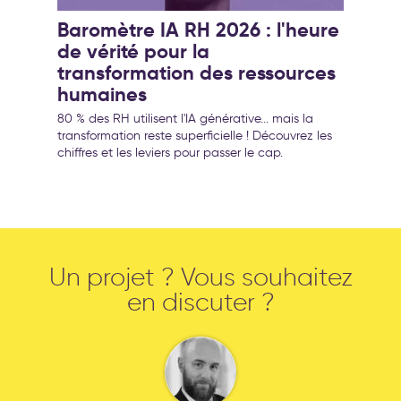
Baromètre IA RH 2026 : l'heure
de vérité pour la
transformation des ressources
humaines
80 % des RH utilisent l'IA générative... mais la
transformation reste superficielle ! Découvrez les
chiffres et les leviers pour passer le cap.
Un projet ? Vous souhaitez
en discuter ?