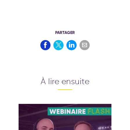
PARTAGER
À lire ensuite