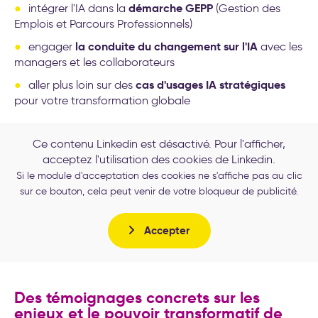
démarche GEPP
intégrer l'IA dans la
(Gestion des
Emplois et Parcours Professionnels)
la conduite du changement sur l'IA
engager
avec les
managers et les collaborateurs
cas d'usages IA stratégiques
aller plus loin sur des
pour votre transformation globale
Ce contenu Linkedin est désactivé. Pour l'afficher,
acceptez l'utilisation des cookies de Linkedin.
Si le module d'acceptation des cookies ne s'affiche pas au clic
sur ce bouton, cela peut venir de votre bloqueur de publicité.
Accepter
Des témoignages concrets sur les
enjeux et le pouvoir transformatif de