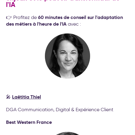
l'IA
60 minutes de conseil sur l'adaptation
👉 Profitez de
des métiers à l'heure de l'IA
avec :
Laëtitia Thiel
🎤
DGA Communication, Digital & Expérience Client
Best Western France