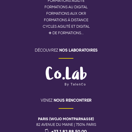
FORMATIONS AGILITÉ
FORMATIONS AU DIGITAL
FORMATIONS AUX OKR
FORMATIONS À DISTANCE
CYCLES AGILITÉ ET DIGITAL
➕ DE FORMATIONS...
NOS LABORATOIRES
DÉCOUVREZ
NOUS RENCONTRER
VENEZ
PARIS (WOJO MONTPARNASSE)
82 AVENUE DU MAINE | 75014 PARIS
+33 1 82 88 50 00