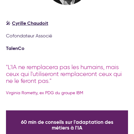
Cyrille Chaudoit
🎤
Cofondateur Associé
TalenCo
"L'IA ne remplacera pas les humains, mais
ceux qui l'utiliseront remplaceront ceux qui
ne le feront pas."
Virginia Rometty, ex PDG du groupe IBM
60 min de conseils sur l'adaptation des
métiers à l'IA