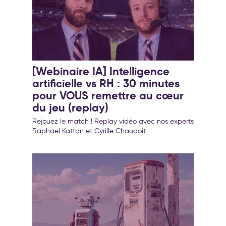
[Webinaire IA] Intelligence
artificielle vs RH : 30 minutes
pour VOUS remettre au cœur
du jeu (replay)
Rejouez le match ! Replay vidéo avec nos experts
Raphaël Kattan et Cyrille Chaudoit