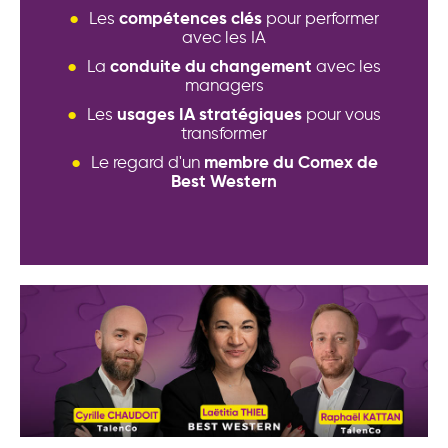
compétences clés
Les
pour performer
avec les IA
conduite du changement
La
avec les
managers
usages IA stratégiques
Les
pour vous
transformer
membre du Comex de
Le regard d'un
Best Western