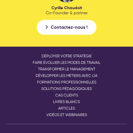
Cyrille Chaudoit
Co-Founder & partner
Contactez-nous !
DÉPLOYER VOTRE STRATÉGIE
FAIRE ÉVOLUER LES MODES DE TRAVAIL
TRANSFORMER LE MANAGEMENT
DÉVELOPPER LES MÉTIERS AVEC L'IA
FORMATIONS PROFESSIONNELLES
SOLUTIONS PÉDAGOGIQUES
CAS CLIENTS
LIVRES BLANCS
ARTICLES
VIDÉOS ET WEBINAIRES