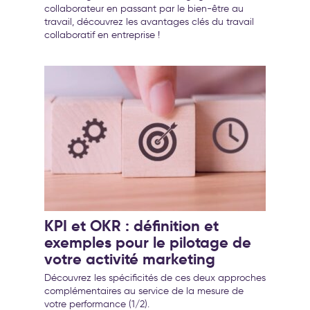
collaborateur en passant par le bien-être au
travail, découvrez les avantages clés du travail
collaboratif en entreprise !
KPI et OKR : définition et
exemples pour le pilotage de
votre activité marketing
Découvrez les spécificités de ces deux approches
complémentaires au service de la mesure de
votre performance (1/2).