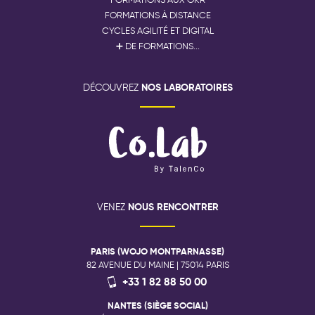
FORMATIONS À DISTANCE
CYCLES AGILITÉ ET DIGITAL
➕ DE FORMATIONS...
NOS LABORATOIRES
DÉCOUVREZ
NOUS RENCONTRER
VENEZ
PARIS (WOJO MONTPARNASSE)
82 AVENUE DU MAINE | 75014 PARIS
+33 1 82 88 50 00
NANTES (SIÈGE SOCIAL)