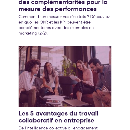
des complémentarités pour la
mesure des performances
Comment bien mesurer vos résultats ? Découvrez
en quoi les OKR et les KPI peuvent être
complémentaires avec des exemples en
marketing (2/2).
Les 5 avantages du travail
collaboratif en entreprise
De l'intelligence collective à l'engagement