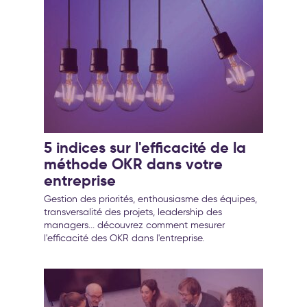
5 indices sur l'efficacité de la
méthode OKR dans votre
entreprise
Gestion des priorités, enthousiasme des équipes,
transversalité des projets, leadership des
managers... découvrez comment mesurer
l'efficacité des OKR dans l'entreprise.