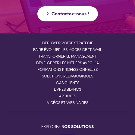
Contactez-nous !
DÉPLOYER VOTRE STRATÉGIE
FAIRE ÉVOLUER LES MODES DE TRAVAIL
TRANSFORMER LE MANAGEMENT
DÉVELOPPER LES MÉTIERS AVEC L'IA
FORMATIONS PROFESSIONNELLES
SOLUTIONS PÉDAGOGIQUES
CAS CLIENTS
LIVRES BLANCS
ARTICLES
VIDÉOS ET WEBINAIRES
NOS SOLUTIONS
EXPLOREZ