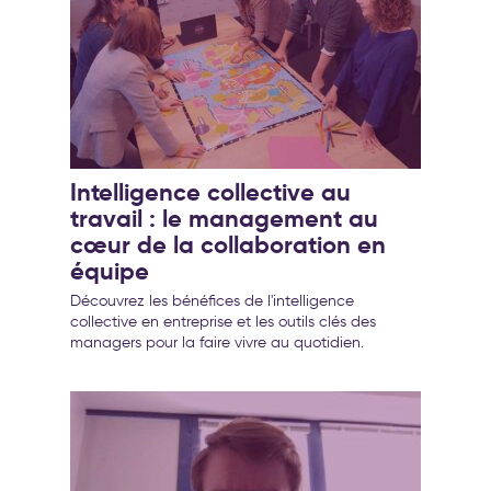
Intelligence collective au
travail : le management au
cœur de la collaboration en
équipe
Découvrez les bénéfices de l'intelligence
collective en entreprise et les outils clés des
managers pour la faire vivre au quotidien.