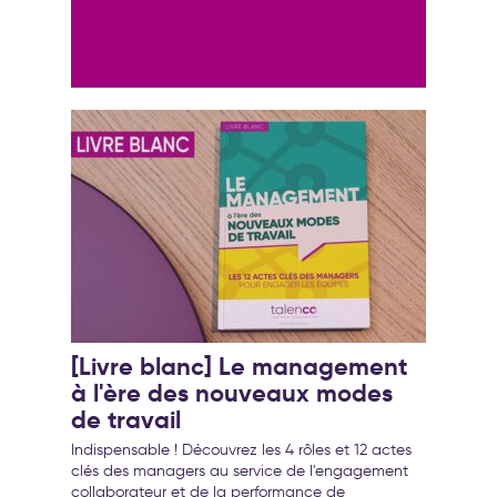
transformation de l’entreprise
[Livre blanc] Le management
à l'ère des nouveaux modes
de travail
Indispensable ! Découvrez les 4 rôles et 12 actes
clés des managers au service de l'engagement
collaborateur et de la performance de