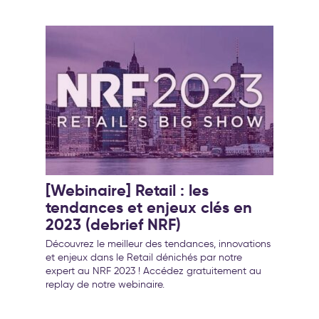
[Webinaire] Retail : les
tendances et enjeux clés en
2023 (debrief NRF)
Découvrez le meilleur des tendances, innovations
et enjeux dans le Retail dénichés par notre
expert au NRF 2023 ! Accédez gratuitement au
replay de notre webinaire.