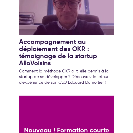
Accompagnement au
déploiement des OKR :
témoignage de la startup
AlloVoisins
Comment la méthode OKR a-t-elle permis à la
startup de se développer ? Découvrez le retour
d'expérience de son CEO Edouard Dumortier !
Nouveau ! Formation courte