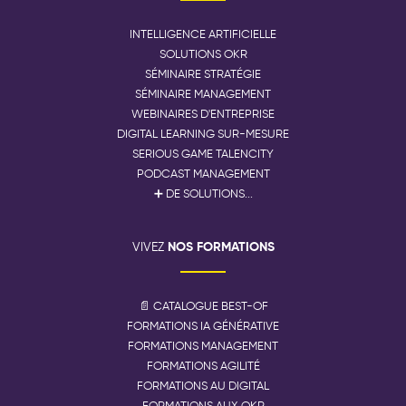
INTELLIGENCE ARTIFICIELLE
SOLUTIONS OKR
SÉMINAIRE STRATÉGIE
SÉMINAIRE MANAGEMENT
WEBINAIRES D'ENTREPRISE
DIGITAL LEARNING SUR-MESURE
SERIOUS GAME TALENCITY
PODCAST MANAGEMENT
➕ DE SOLUTIONS...
NOS FORMATIONS
VIVEZ
📄 CATALOGUE BEST-OF
FORMATIONS IA GÉNÉRATIVE
FORMATIONS MANAGEMENT
FORMATIONS AGILITÉ
FORMATIONS AU DIGITAL
FORMATIONS AUX OKR