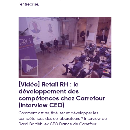
l'entreprise.
[Vidéo] Retail RH : le
développement des
compétences chez Carrefour
(interview CEO)
Comment attirer, fidéliser et développer les
compétences des collaborateurs ? Interview de
Rami Baitièh, ex CEO France de Carrefour.