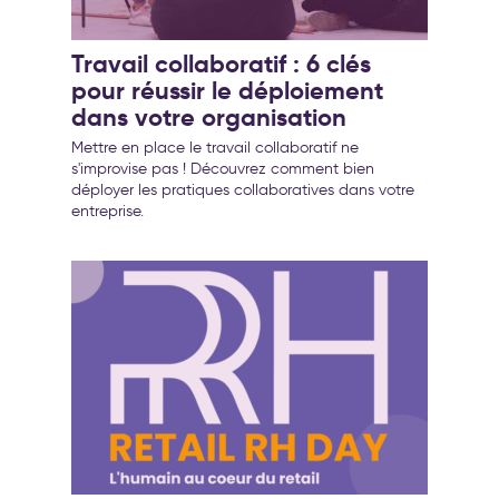
Travail collaboratif : 6 clés
pour réussir le déploiement
dans votre organisation
Mettre en place le travail collaboratif ne
s'improvise pas ! Découvrez comment bien
déployer les pratiques collaboratives dans votre
entreprise.