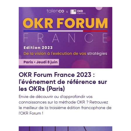
OKR Forum France 2023 :
l'événement de référence sur
les OKRs (Paris)
Envie de découvrir ou d'approfondir vos
connaissances sur la méthode OKR ? Retrouvez
le meilleur de la troisième édition francophone de
l'OKR Forum !