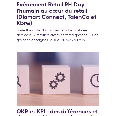
Evénement Retail RH Day :
l'humain au cœur du retail
(Diamart Connect, TalenCo et
Kbrw)
Save the date ! Participez à notre matinée
dédiée aux retailers avec les témoignages RH de
grandes enseignes, le 11 avril 2023 à Paris.
OKR et KPI : des différences et