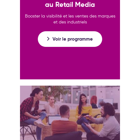
au Retail Media
Booster la visibilité et les ventes des marques
et des industriels
Voir le programme