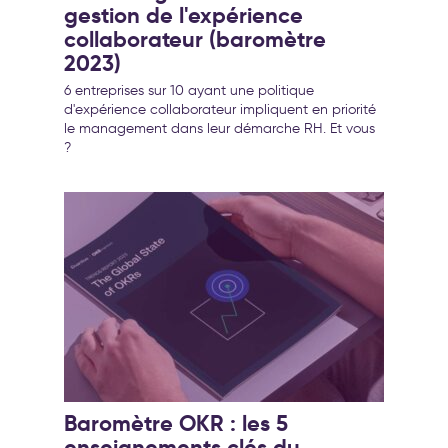
gestion de l'expérience
collaborateur (baromètre
2023)
6 entreprises sur 10 ayant une politique
d'expérience collaborateur impliquent en priorité
le management dans leur démarche RH. Et vous
?
Baromètre OKR : les 5
enseignements clés du