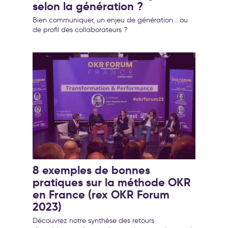
selon la génération ?
Bien communiquer, un enjeu de génération... ou
de profil des collaborateurs ?
8 exemples de bonnes
pratiques sur la méthode OKR
en France (rex OKR Forum
2023)
Découvrez notre synthèse des retours