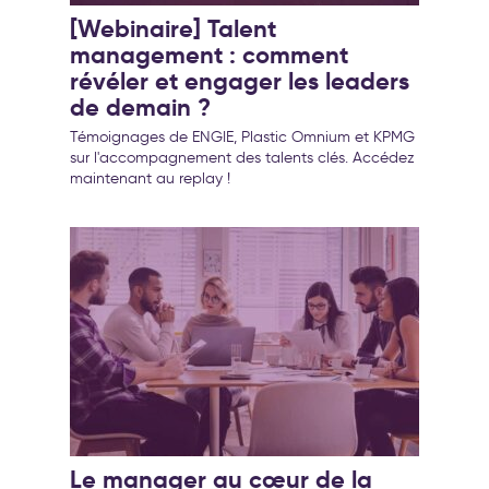
[Webinaire] Talent
management : comment
révéler et engager les leaders
de demain ?
Témoignages de ENGIE, Plastic Omnium et KPMG
sur l'accompagnement des talents clés. Accédez
maintenant au replay !
Le manager au cœur de la