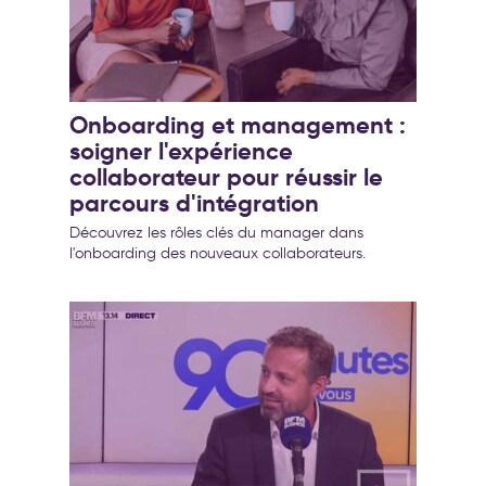
Onboarding et management :
soigner l'expérience
collaborateur pour réussir le
parcours d'intégration
Découvrez les rôles clés du manager dans
l'onboarding des nouveaux collaborateurs.