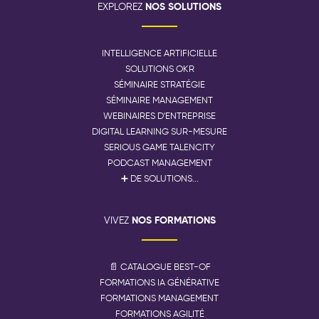
NOS SOLUTIONS
EXPLOREZ
INTELLIGENCE ARTIFICIELLE
SOLUTIONS OKR
SÉMINAIRE STRATÉGIE
SÉMINAIRE MANAGEMENT
WEBINAIRES D'ENTREPRISE
DIGITAL LEARNING SUR-MESURE
SERIOUS GAME TALENCITY
PODCAST MANAGEMENT
➕ DE SOLUTIONS...
NOS FORMATIONS
VIVEZ
📄 CATALOGUE BEST-OF
FORMATIONS IA GÉNÉRATIVE
FORMATIONS MANAGEMENT
FORMATIONS AGILITÉ