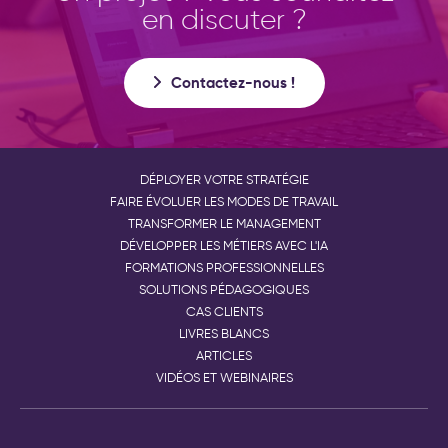
en discuter ?
Contactez-nous !
DÉPLOYER VOTRE STRATÉGIE
FAIRE ÉVOLUER LES MODES DE TRAVAIL
TRANSFORMER LE MANAGEMENT
DÉVELOPPER LES MÉTIERS AVEC L'IA
FORMATIONS PROFESSIONNELLES
SOLUTIONS PÉDAGOGIQUES
CAS CLIENTS
LIVRES BLANCS
ARTICLES
VIDÉOS ET WEBINAIRES