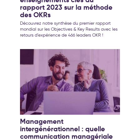
rapport 2023 sur la méthode
des OKRs
Découvrez notre synthèse du premier rapport
mondial sur les Objectives & Key Results avec les
retours d'expérience de 466 leaders OKR !
Management
intergénérationnel : quelle
communication managériale