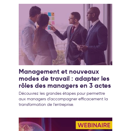
Management et nouveaux
modes de travail : adapter les
rôles des managers en 3 actes
Découvrez les grandes étapes pour permettre
aux managers d'accompagner efficacement la
transformation de l'entreprise.