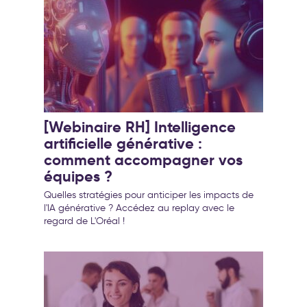
[Webinaire RH] Intelligence
artificielle générative :
comment accompagner vos
équipes ?
Quelles stratégies pour anticiper les impacts de
l'IA générative ? Accédez au replay avec le
regard de L'Oréal !