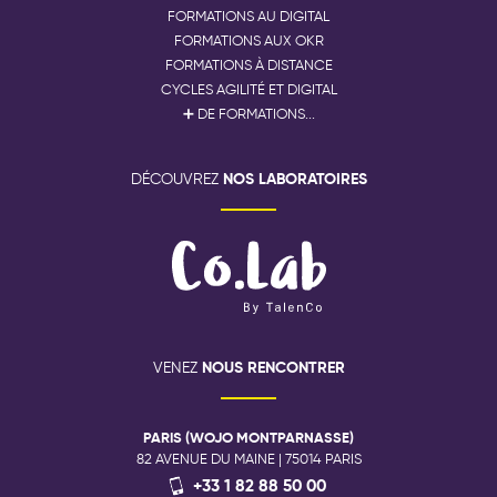
FORMATIONS AU DIGITAL
FORMATIONS AUX OKR
FORMATIONS À DISTANCE
CYCLES AGILITÉ ET DIGITAL
➕ DE FORMATIONS...
NOS LABORATOIRES
DÉCOUVREZ
NOUS RENCONTRER
VENEZ
PARIS (WOJO MONTPARNASSE)
82 AVENUE DU MAINE | 75014 PARIS
+33 1 82 88 50 00