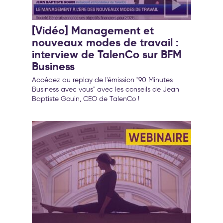
[Vidéo] Management et
nouveaux modes de travail :
interview de TalenCo sur BFM
Business
Accédez au replay de l'émission "90 Minutes
Business avec vous" avec les conseils de Jean
Baptiste Gouin, CEO de TalenCo !