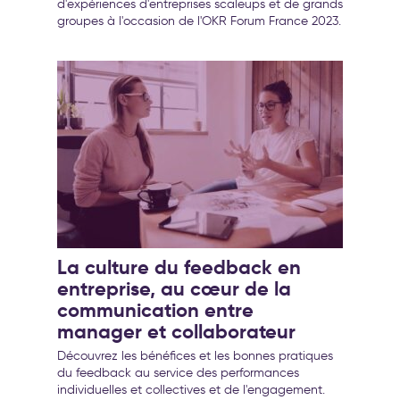
d'expériences d'entreprises scaleups et de grands
groupes à l'occasion de l'OKR Forum France 2023.
La culture du feedback en
entreprise, au cœur de la
communication entre
manager et collaborateur
Découvrez les bénéfices et les bonnes pratiques
du feedback au service des performances
individuelles et collectives et de l'engagement.