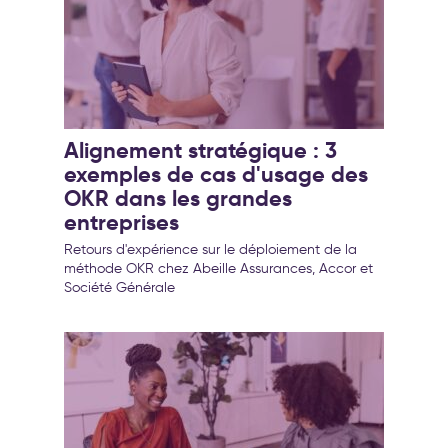
Alignement stratégique : 3
exemples de cas d'usage des
OKR dans les grandes
entreprises
Retours d'expérience sur le déploiement de la
méthode OKR chez Abeille Assurances, Accor et
Société Générale