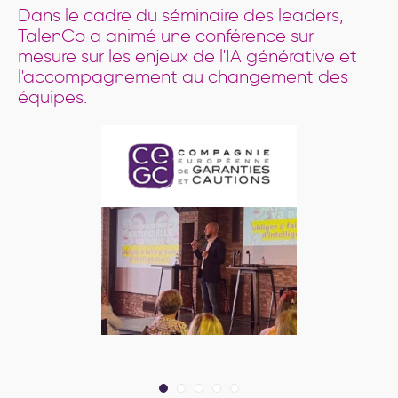
Dans le cadre du séminaire des leaders,
TalenCo a animé une conférence sur-
mesure sur les enjeux de l'IA générative et
l'accompagnement au changement des
équipes.