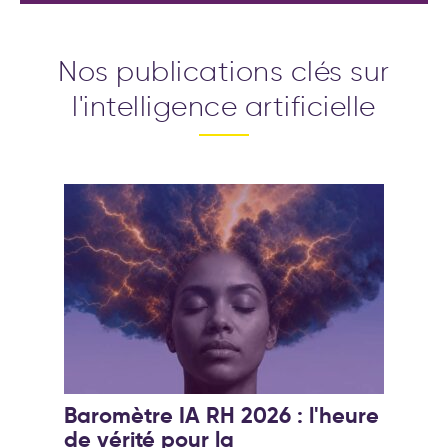
Nos publications clés sur
l'intelligence artificielle
Baromètre IA RH 2026 : l'heure
de vérité pour la