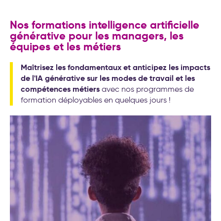
Nos formations intelligence artificielle
générative pour les managers, les
équipes et les métiers
Maîtrisez les fondamentaux et anticipez les impacts
de l'IA générative sur les modes de travail et les
compétences métiers
avec nos programmes de
formation déployables en quelques jours !