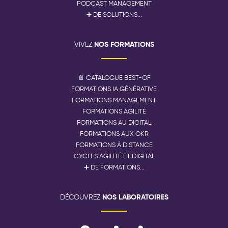
PODCAST MANAGEMENT
➕ DE SOLUTIONS...
NOS FORMATIONS
VIVEZ
📄 CATALOGUE BEST-OF
FORMATIONS IA GÉNÉRATIVE
FORMATIONS MANAGEMENT
FORMATIONS AGILITÉ
FORMATIONS AU DIGITAL
FORMATIONS AUX OKR
FORMATIONS À DISTANCE
CYCLES AGILITÉ ET DIGITAL
➕ DE FORMATIONS...
NOS LABORATOIRES
DÉCOUVREZ