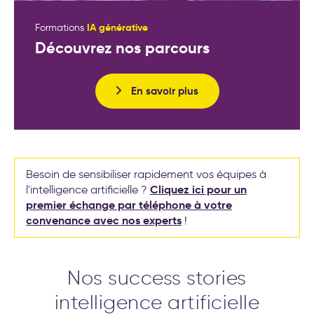
IA générative
Formations
Découvrez nos parcours
En savoir plus
Besoin de sensibiliser rapidement vos équipes à
Cliquez ici pour un
l'intelligence artificielle ?
premier échange par téléphone à votre
convenance avec nos experts
!
Nos success stories
intelligence artificielle