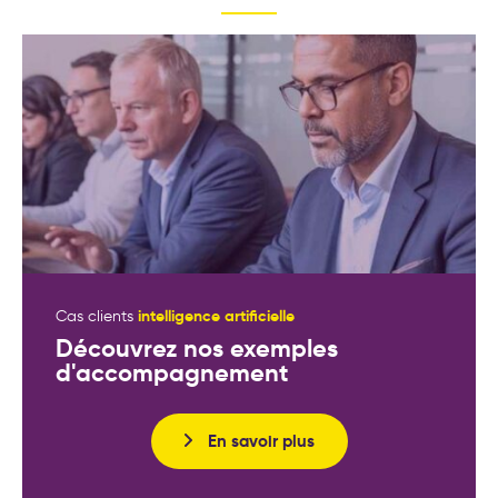
intelligence artificielle
Cas clients
Découvrez nos exemples
d'accompagnement
En savoir plus