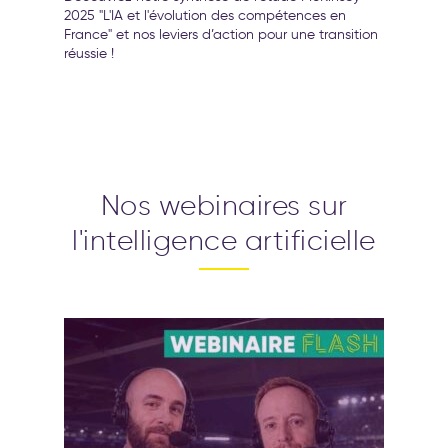
2025 "L'IA et l'évolution des compétences en
France" et nos leviers d’action pour une transition
réussie !
Nos webinaires sur
l'intelligence artificielle