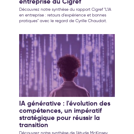
entreprise du Cigref
Découvrez notre synthèse du rapport Cigref "L'IA
en entreprise : retours d'expérience et bonnes
pratiques" avec le regard de Cyrille Chaudoit.
IA générative : l'évolution des
compétences, un impératif
stratégique pour réussir la
transition
Découvrez notre synthèse de l'étude McKinsey