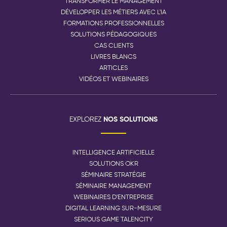
TRANSFORMER LE MANAGEMENT
DÉVELOPPER LES MÉTIERS AVEC L'IA
FORMATIONS PROFESSIONNELLES
SOLUTIONS PÉDAGOGIQUES
CAS CLIENTS
LIVRES BLANCS
ARTICLES
VIDÉOS ET WEBINAIRES
NOS SOLUTIONS
EXPLOREZ
INTELLIGENCE ARTIFICIELLE
SOLUTIONS OKR
SÉMINAIRE STRATÉGIE
SÉMINAIRE MANAGEMENT
WEBINAIRES D'ENTREPRISE
DIGITAL LEARNING SUR-MESURE
SERIOUS GAME TALENCITY