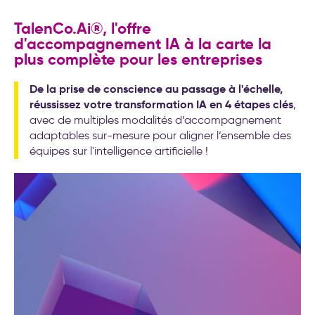
transformation de l’entreprise
TalenCo.Ai®, l'offre
d'accompagnement IA à la carte la
plus complète pour les entreprises
De la prise de conscience au passage à l'échelle,
réussissez votre transformation IA en 4 étapes clés
,
avec de multiples modalités d’accompagnement
adaptables sur-mesure pour aligner l’ensemble des
équipes sur l'intelligence artificielle !