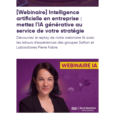
[Webinaire] Intelligence
artificielle en entreprise :
mettez l'IA générative au
service de votre stratégie
Découvrez le replay de notre webinaire IA avec
les retours d'expériences des groupes Safran et
Laboratoires Pierre Fabre.