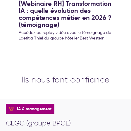
[Webinaire RH] Transformation
IA : quelle évolution des
compétences métier en 2026 ?
(témoignage)
Accédez au replay vidéo avec le témoignage de
Laëtitia Thiel du groupe hôtelier Best Western !
Ils nous font confiance
IA & management
CEGC (groupe BPCE)