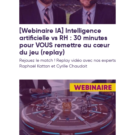
[Webinaire IA] Intelligence
artificielle vs RH : 30 minutes
pour VOUS remettre au cœur
du jeu (replay)
Rejouez le match ! Replay vidéo avec nos experts
Raphaël Kattan et Cyrille Chaudoit