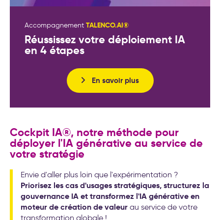
TALENCO.AI®
Accompagnement
Réussissez votre déploiement IA
en 4 étapes
En savoir plus
Cockpit IA®, notre méthode pour
déployer l'IA générative au service de
votre stratégie
Envie d'aller plus loin que l'expérimentation ?
Priorisez les cas d'usages stratégiques, structurez la
gouvernance IA et transformez l'IA générative en
moteur de création de valeur
au service de votre
transformation globale !