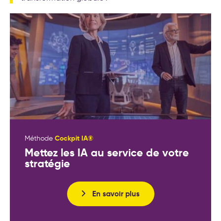
Cockpit IA®
Méthode
Mettez les IA au service de votre
stratégie
En savoir plus