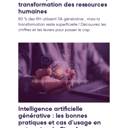
transformation des ressources
humaines
80 % des RH utilisent l'IA générative... mais la
transformation reste superficielle ! Découvrez les
chiffres et les leviers pour passer le cap.
Intelligence artificielle
générative : les bonnes
pratiques et cas d'usage en