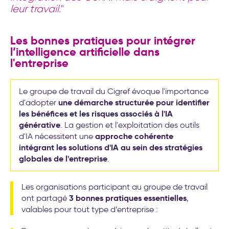
leur travail.
"
Les bonnes pratiques pour intégrer
l’intelligence artificielle dans
l'entreprise
Le groupe de travail du Cigref évoque l'importance
une démarche structurée pour identifier
d'adopter
les bénéfices et les risques associés à l'IA
générative
. La gestion et l'exploitation des outils
approche cohérente
d'IA nécessitent une
intégrant les solutions d'IA au sein des stratégies
globales de l'entreprise
.
Les organisations participant au groupe de travail
3 bonnes pratiques essentielles
ont partagé
,
valables pour tout type d’entreprise :