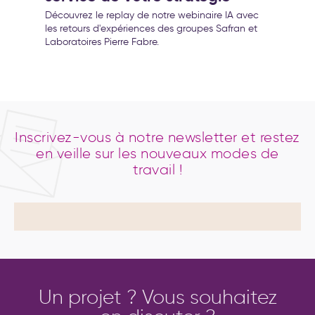
Découvrez le replay de notre webinaire IA avec
les retours d'expériences des groupes Safran et
Laboratoires Pierre Fabre.
Inscrivez-vous à notre newsletter et restez
en veille sur les nouveaux modes de
travail !
Un projet ? Vous souhaitez