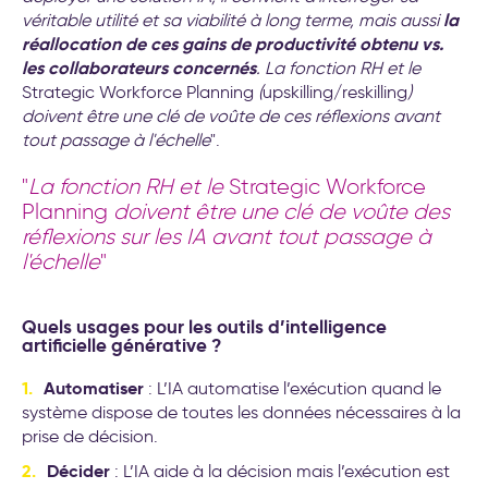
la
véritable utilité et sa viabilité à long terme, mais aussi
réallocation de ces gains de productivité obtenu vs.
les collaborateurs concernés
. La fonction RH et le
Strategic Workforce Planning
(
upskilling/reskilling
)
doivent être une clé de voûte de ces réflexions avant
tout passage à l'échelle
".
"
La fonction RH et le
Strategic Workforce
Planning
doivent être une clé de voûte des
réflexions sur les IA avant tout passage à
l'échelle
"
Quels usages pour les outils d’intelligence
artificielle générative ?
Automatiser
: L’IA automatise l’exécution quand le
système dispose de toutes les données nécessaires à la
prise de décision.
Décider
: L’IA aide à la décision mais l’exécution est