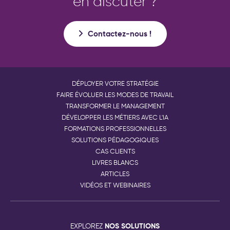
en discuter ?
Contactez-nous !
DÉPLOYER VOTRE STRATÉGIE
FAIRE ÉVOLUER LES MODES DE TRAVAIL
TRANSFORMER LE MANAGEMENT
DÉVELOPPER LES MÉTIERS AVEC L'IA
FORMATIONS PROFESSIONNELLES
SOLUTIONS PÉDAGOGIQUES
CAS CLIENTS
LIVRES BLANCS
ARTICLES
VIDÉOS ET WEBINAIRES
NOS SOLUTIONS
EXPLOREZ