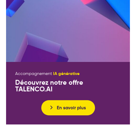
IA générative
Accompagnement
Découvrez notre offre
TALENCO.AI
En savoir plus