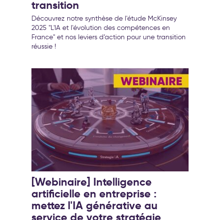
transition
Découvrez notre synthèse de l'étude McKinsey
2025 "L'IA et l'évolution des compétences en
France" et nos leviers d’action pour une transition
réussie !
[Webinaire] Intelligence
artificielle en entreprise :
mettez l'IA générative au
service de votre stratégie