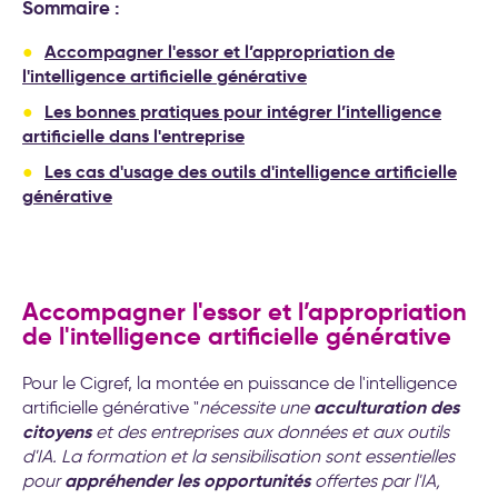
transformation de l’entreprise
Sommaire :
Accompagner l'essor et l’appropriation de
l'intelligence artificielle générative
Les bonnes pratiques pour intégrer l’intelligence
artificielle dans l'entreprise
Les cas d'usage des outils d'intelligence artificielle
générative
Accompagner l'essor et l’appropriation
de l'intelligence artificielle générative
Pour le Cigref, la montée en puissance de l'intelligence
acculturation des
artificielle générative "
nécessite une
citoyens
et des entreprises aux données et aux outils
d'IA. La formation et la sensibilisation sont essentielles
appréhender les opportunités
pour
offertes par l'IA,