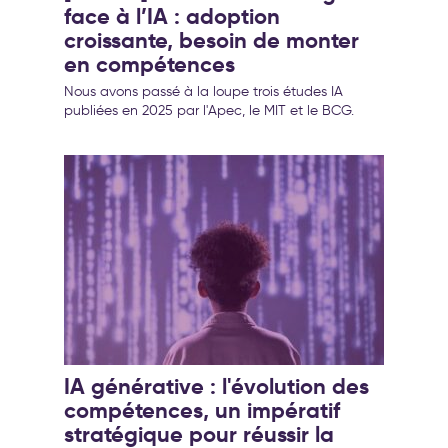
face à l’IA : adoption
croissante, besoin de monter
en compétences
Nous avons passé à la loupe trois études IA
publiées en 2025 par l'Apec, le MIT et le BCG.
IA générative : l'évolution des
compétences, un impératif
stratégique pour réussir la