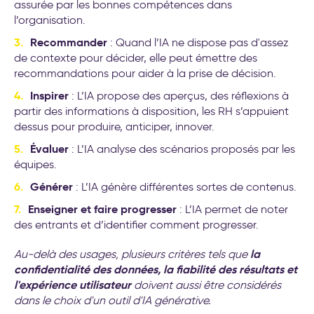
assurée par les bonnes compétences dans
l’organisation.
Recommander
: Quand l’IA ne dispose pas d'assez
de contexte pour décider, elle peut émettre des
recommandations pour aider à la prise de décision.
Inspirer
: L’IA propose des aperçus, des réflexions à
partir des informations à disposition, les RH s’appuient
dessus pour produire, anticiper, innover.
Évaluer
: L’IA analyse des scénarios proposés par les
équipes.
Générer
: L’IA génère différentes sortes de contenus.
Enseigner et faire progresser
: L’IA permet de noter
des entrants et d’identifier comment progresser.
la
Au-delà des usages, plusieurs critères tels que
confidentialité des données, la fiabilité des résultats et
l'expérience utilisateur
doivent aussi être considérés
dans le choix d'un outil d'IA générative.