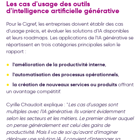
Les cas d'usage des outils
d'intelligence artificielle générative
Pour le Cigref, les entreprises doivent établir des cas
d'usage précis, et évaluer les solutions d'IA disponibles
et leurs roadmaps. Les applications de l'IA générative se
répartissent en trois catégories principales selon le
rapport :
l'amélioration de la productivité interne
,
l'automatisation des processus opérationnels
,
la création de nouveaux services ou produits
offrant
un avantage compétitif.
Cyrille Chaudoit explique : "
Les cas d'usages sont
multiples avec l'IA générative. Ils varient évidemment
selon les secteurs et les métiers. Le premier driver auquel
on pense généralement est celui des gains de
productivité. Mais il va de soi qu'avant d'imaginer
déployer une solution IA, il convient d'interroger sa