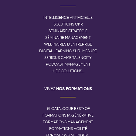
INTELLIGENCE ARTIFICIELLE
SOLUTIONS OKR
SÉMINAIRE STRATÉGIE
SÉMINAIRE MANAGEMENT
WEBINAIRES D'ENTREPRISE
DIGITAL LEARNING SUR-MESURE
SERIOUS GAME TALENCITY
PODCAST MANAGEMENT
➕ DE SOLUTIONS...
NOS FORMATIONS
VIVEZ
📄 CATALOGUE BEST-OF
FORMATIONS IA GÉNÉRATIVE
FORMATIONS MANAGEMENT
FORMATIONS AGILITÉ
FORMATIONS AU DIGITAL