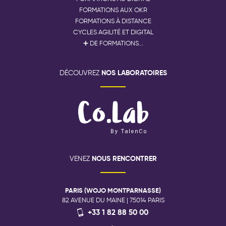
FORMATIONS AUX OKR
FORMATIONS À DISTANCE
CYCLES AGILITÉ ET DIGITAL
➕ DE FORMATIONS...
NOS LABORATOIRES
DÉCOUVREZ
NOUS RENCONTRER
VENEZ
PARIS (WOJO MONTPARNASSE)
82 AVENUE DU MAINE | 75014 PARIS
+33 1 82 88 50 00