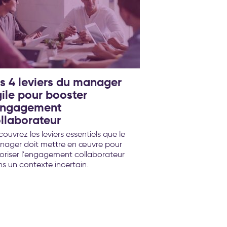
s 4 leviers du manager
ile pour booster
'engagement
llaborateur
ouvrez les leviers essentiels que le
nager doit mettre en œuvre pour
oriser l'engagement collaborateur
s un contexte incertain.