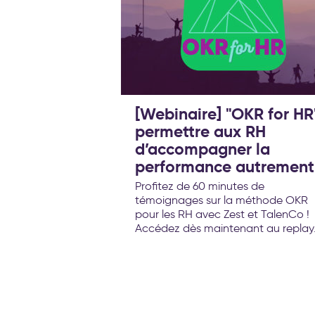
[Webinaire] "OKR for HR"
permettre aux RH
d’accompagner la
performance autrement
Profitez de 60 minutes de
témoignages sur la méthode OKR
pour les RH avec Zest et TalenCo !
Accédez dès maintenant au replay