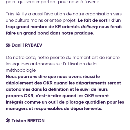
point qui sera important pour nous à l’avenir.
Très lié, il y a aussi l’évolution de notre organisation vers
Le fait de sortir d’un
une culture moins orientée projet.
trop grand nombre de KR orientés
delivery
nous ferait
faire un grand bond dans notre pratique.
🎤 Daniil RYBAEV
De notre côté, notre priorité du moment est de rendre
les équipes autonomes sur l’utilisation de la
méthodologie.
Nous pourrons dire que nous avons réussi le
déploiement des OKR quand les départements seront
autonomes dans la définition et le suivi de leurs
propres OKR, c’est-à-dire quand les OKR seront
intégrés comme un outil de pilotage quotidien pour les
managers et responsables de départements.
🎤 Tristan BRETON