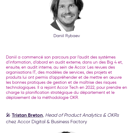
transformation de l’entreprise
Daniil Rybaev
Daniil a commencé son parcours par l’audit des systèmes
d’information, d’abord en audit externe, dans un des Big 4 et,
ensuite, en audit interne, au sein de Accor. Les revues des
organisations IT, des modèles de services, des projets et
produits lui ont permis d’appréhender et de mettre en œuvre
les bonnes pratiques de gestion et de maîtrise des risques
technologiques. Il a rejoint Accor Tech en 2022, pour prendre en
charge la planification stratégique du département et le
déploiement de la méthodologie OKR.
Tristan Breton
🎤
,
Head of Product Analytics & OKRs
chez Accor Digital & Business Factory