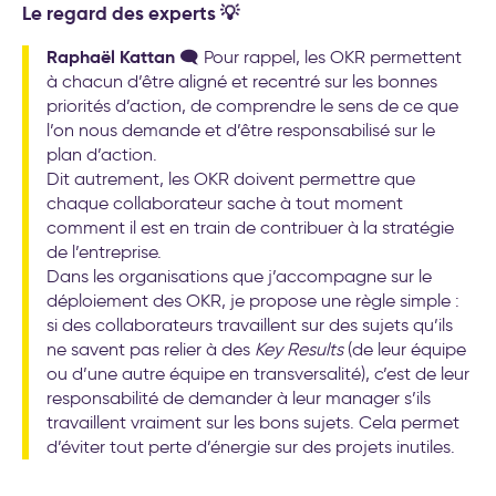
Le regard des experts 💡
Raphaël Kattan
🗨️ Pour rappel, les OKR permettent
à chacun d’être aligné et recentré sur les bonnes
priorités d’action, de comprendre le sens de ce que
l’on nous demande et d’être responsabilisé sur le
plan d’action.
Dit autrement, les OKR doivent permettre que
chaque collaborateur sache à tout moment
comment il est en train de contribuer à la stratégie
de l’entreprise.
Dans les organisations que j’accompagne sur le
déploiement des OKR, je propose une règle simple :
si des collaborateurs travaillent sur des sujets qu’ils
ne savent pas relier à des
Key Results
(de leur équipe
ou d’une autre équipe en transversalité), c’est de leur
responsabilité de demander à leur manager s’ils
travaillent vraiment sur les bons sujets. Cela permet
d’éviter tout perte d’énergie sur des projets inutiles.