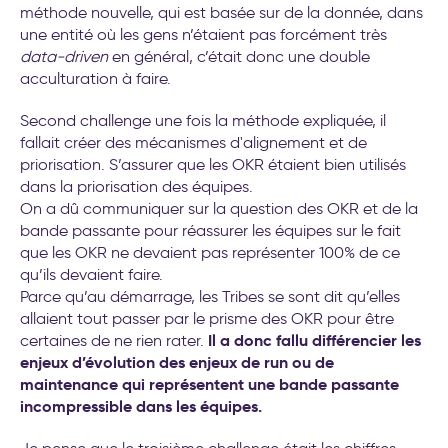
méthode nouvelle, qui est basée sur de la donnée, dans
une entité où les gens n’étaient pas forcément très
data-driven
en général, c’était donc une double
acculturation à faire.
Second challenge une fois la méthode expliquée, il
fallait créer des mécanismes d'alignement et de
priorisation. S’assurer que les OKR étaient bien utilisés
dans la priorisation des équipes.
On a dû communiquer sur la question des OKR et de la
bande passante pour réassurer les équipes sur le fait
que les OKR ne devaient pas représenter 100% de ce
qu’ils devaient faire.
Parce qu’au démarrage, les Tribes se sont dit qu’elles
allaient tout passer par le prisme des OKR pour être
Il a donc fallu différencier les
certaines de ne rien rater.
enjeux d’évolution des enjeux de run ou de
maintenance qui représentent une bande passante
incompressible dans les équipes.