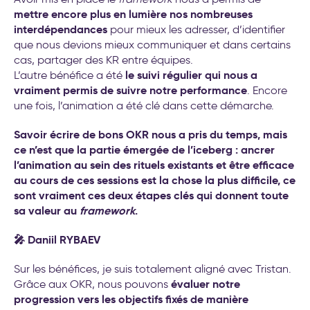
mettre encore plus en lumière nos nombreuses
interdépendances
pour mieux les adresser, d’identifier
que nous devions mieux communiquer et dans certains
cas, partager des KR entre équipes.
le suivi régulier qui nous a
L’autre bénéfice a été
vraiment permis de suivre notre performance
. Encore
une fois, l’animation a été clé dans cette démarche.
Savoir écrire de bons OKR nous a pris du temps, mais
ce n’est que la partie émergée de l’iceberg : ancrer
l’animation au sein des rituels existants et être efficace
au cours de ces sessions est la chose la plus difficile, ce
sont vraiment ces deux étapes clés qui donnent toute
sa valeur au
framework
.
🎤 Daniil RYBAEV
Sur les bénéfices, je suis totalement aligné avec Tristan.
évaluer notre
Grâce aux OKR, nous pouvons
progression vers les objectifs fixés de manière