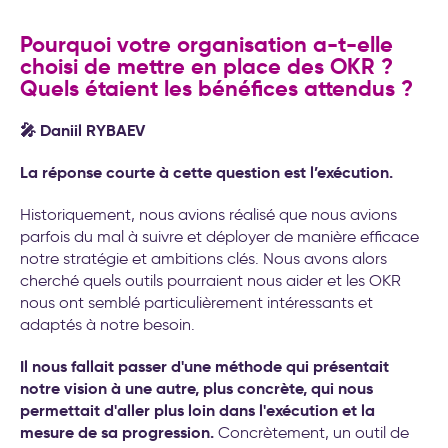
Pourquoi votre organisation a-t-elle
choisi de mettre en place des OKR ?
Quels étaient les bénéfices attendus ?
🎤 Daniil RYBAEV
La réponse courte à cette question est l’exécution.
Historiquement, nous avions réalisé que nous avions
parfois du mal à suivre et déployer de manière efficace
notre stratégie et ambitions clés. Nous avons alors
cherché quels outils pourraient nous aider et les OKR
nous ont semblé particulièrement intéressants et
adaptés à notre besoin.
Il nous fallait passer d'une méthode qui présentait
notre vision à une autre, plus concrète, qui nous
permettait d'aller plus loin dans l'exécution et la
mesure de sa progression.
Concrètement, un outil de