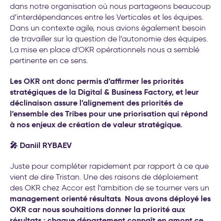
dans notre organisation où nous partageons beaucoup
d’interdépendances entre les Verticales et les équipes.
Dans un contexte agile, nous avions également besoin
de travailler sur la question de l’autonomie des équipes.
La mise en place d’OKR opérationnels nous a semblé
pertinente en ce sens.
Les OKR ont donc permis d’affirmer les priorités
stratégiques de la Digital & Business Factory, et leur
déclinaison assure l’alignement des priorités de
l’ensemble des Tribes pour une priorisation qui répond
à nos enjeux de création de valeur stratégique.
🎤 Daniil RYBAEV
Juste pour compléter rapidement par rapport à ce que
vient de dire Tristan. Une des raisons de déploiement
des OKR chez Accor est l’ambition de se tourner vers un
management orienté résultats
Nous avons déployé les
.
OKR car nous souhaitions donner la priorité aux
résultats : chaque département connaît en amont ce