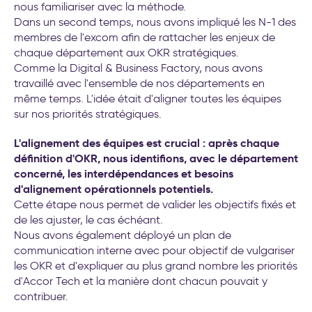
nous familiariser avec la méthode.
Dans un second temps, nous avons impliqué les N-1 des
membres de l'excom afin de rattacher les enjeux de
chaque département aux OKR stratégiques.
Comme la Digital & Business Factory, nous avons
travaillé avec l'ensemble de nos départements en
même temps. L'idée était d'aligner toutes les équipes
sur nos priorités stratégiques.
L'alignement des équipes est crucial : après chaque
définition d'OKR, nous identifions, avec le département
concerné, les interdépendances et besoins
d'alignement opérationnels potentiels.
Cette étape nous permet de valider les objectifs fixés et
de les ajuster, le cas échéant.
Nous avons également déployé un plan de
communication interne avec pour objectif de vulgariser
les OKR et d'expliquer au plus grand nombre les priorités
d'Accor Tech et la manière dont chacun pouvait y
contribuer.