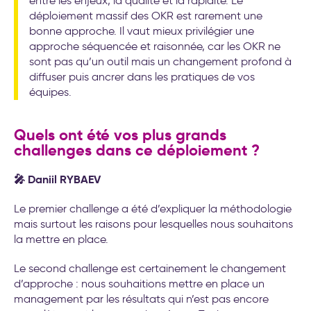
entre les enjeux, la qualité et la rapidité. Le
déploiement massif des OKR est rarement une
bonne approche. Il vaut mieux privilégier une
approche séquencée et raisonnée, car les OKR ne
sont pas qu’un outil mais un changement profond à
diffuser puis ancrer dans les pratiques de vos
équipes.
Quels ont été vos plus grands
challenges dans ce déploiement ?
🎤 Daniil RYBAEV
Le premier challenge a été d’expliquer la méthodologie
mais surtout les raisons pour lesquelles nous souhaitons
la mettre en place.
Le second challenge est certainement le changement
d’approche : nous souhaitions mettre en place un
management par les résultats qui n’est pas encore