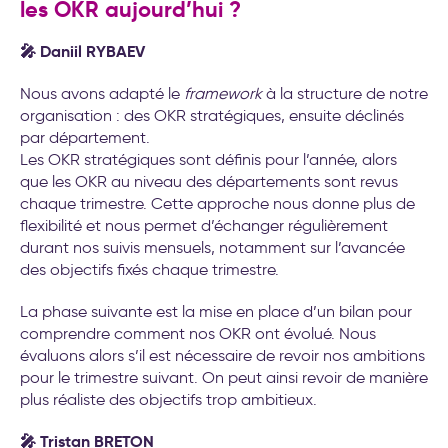
les OKR aujourd’hui ?
🎤 Daniil RYBAEV
Nous avons adapté le
framework
à la structure de notre
organisation : des OKR stratégiques, ensuite déclinés
par département.
Les OKR stratégiques sont définis pour l’année, alors
que les OKR au niveau des départements sont revus
chaque trimestre. Cette approche nous donne plus de
flexibilité et nous permet d’échanger régulièrement
durant nos suivis mensuels, notamment sur l’avancée
des objectifs fixés chaque trimestre.
La phase suivante est la mise en place d’un bilan pour
comprendre comment nos OKR ont évolué. Nous
évaluons alors s’il est nécessaire de revoir nos ambitions
pour le trimestre suivant. On peut ainsi revoir de manière
plus réaliste des objectifs trop ambitieux.
🎤 Tristan BRETON