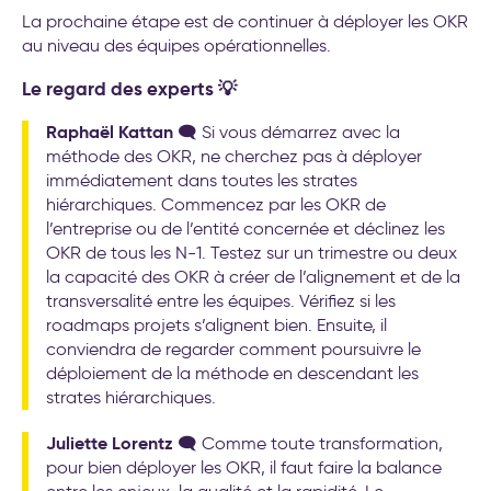
La prochaine étape est de continuer à déployer les OKR
au niveau des équipes opérationnelles.
Le regard des experts 💡
Raphaël Kattan
🗨️ Si vous démarrez avec la
méthode des OKR, ne cherchez pas à déployer
immédiatement dans toutes les strates
hiérarchiques. Commencez par les OKR de
l’entreprise ou de l’entité concernée et déclinez les
OKR de tous les N-1. Testez sur un trimestre ou deux
la capacité des OKR à créer de l’alignement et de la
transversalité entre les équipes. Vérifiez si les
roadmaps projets s’alignent bien. Ensuite, il
conviendra de regarder comment poursuivre le
déploiement de la méthode en descendant les
strates hiérarchiques.
Juliette Lorentz
🗨️ Comme toute transformation,
pour bien déployer les OKR, il faut faire la balance