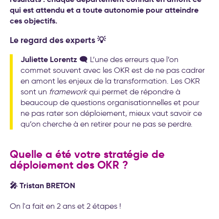
qui est attendu et a toute autonomie pour atteindre
ces objectifs.
Le regard des experts 💡
Juliette Lorentz
🗨️ L’une des erreurs que l’on
commet souvent avec les OKR est de ne pas cadrer
en amont les enjeux de la transformation. Les OKR
sont un
framework
qui permet de répondre à
beaucoup de questions organisationnelles et pour
ne pas rater son déploiement, mieux vaut savoir ce
qu’on cherche à en retirer pour ne pas se perdre.
Quelle a été votre stratégie de
déploiement des OKR ?
🎤 Tristan BRETON
On l'a fait en 2 ans et 2 étapes !