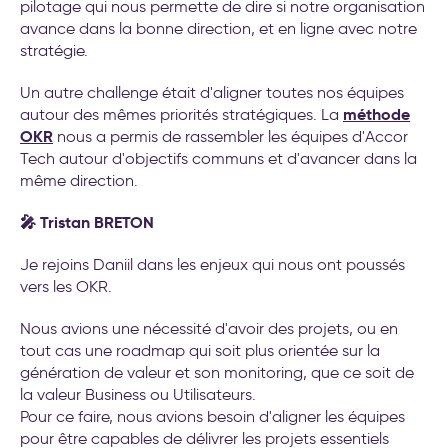
pilotage qui nous permette de dire si notre organisation
avance dans la bonne direction, et en ligne avec notre
stratégie.
Un autre challenge était d'aligner toutes nos équipes
méthode
autour des mêmes priorités stratégiques. La
OKR
nous a permis de rassembler les équipes d'Accor
Tech autour d'objectifs communs et d'avancer dans la
même direction.
🎤 Tristan BRETON
Je rejoins Daniil dans les enjeux qui nous ont poussés
vers les OKR.
Nous avions une nécessité d'avoir des projets, ou en
tout cas une roadmap qui soit plus orientée sur la
génération de valeur et son monitoring, que ce soit de
la valeur Business ou Utilisateurs.
Pour ce faire, nous avions besoin d'aligner les équipes
pour être capables de délivrer les projets essentiels