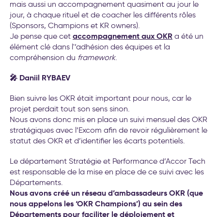
mais aussi un accompagnement quasiment au jour le
jour, à chaque rituel et de coacher les différents rôles
(Sponsors, Champions et KR owners).
accompagnement aux OKR
Je pense que cet
a été un
élément clé dans l'’adhésion des équipes et la
compréhension du
framework
.
🎤 Daniil RYBAEV
Bien suivre les OKR était important pour nous, car le
projet perdait tout son sens sinon.
Nous avons donc mis en place un suivi mensuel des OKR
stratégiques avec l’Excom afin de revoir régulièrement le
statut des OKR et d’identifier les écarts potentiels.
Le département Stratégie et Performance d’Accor Tech
est responsable de la mise en place de ce suivi avec les
Départements.
Nous avons créé un réseau d’ambassadeurs OKR (que
nous appelons les ‘OKR Champions’) au sein des
Départements pour faciliter le déploiement et