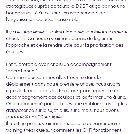
stratégiques auprès de toute la D&BF et ça donne une
bonne visibilité à tous sur les avancements de
l’organisation dans son ensemble.
Il y a eu également l’animation avec la mise en place de
check-in. Ça nous a vraiment permis de légitimer
l’approche et de la rendre utile pour la priorisation des
équipes.
Enfin, c'’était d’avoir choisi un accompagnement
“opérationnel”.
Comme nous sommes allés très vite dans le
déploiement dans notre première phase, nous avons
repris le temps, dans la deuxième, pour reprendre un
accompagnement des équipes et les former une à une.
On a commencé par les Tribes qui semblaient avoir plus
d’appétence sur le sujet puis, sur 6 mois, nous avons
onboardé
nos 20 équipes.
Il était, je pense, vraiment nécessaire de reprendre un
training théorique sur comment les OKR fonctionnent