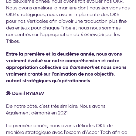
La deuxième année, nous avons fait évoluer nos OKR.
Nous avons amélioré la manière dont nous écrivions nos
OKR stratégiques, nous avons implémenté des OKR
pour nos Verticales afin d’avoir une traduction plus fine
des enjeux pour chaque Tribe et nous nous sommes
concentrés sur l’appropriation du
framework
par les
Tribes.
Entre la première et la deuxième année, nous avons
vraiment évolué sur notre compréhension et notre
appropriation collective du
framework
et nous avons
vraiment cranté sur l’animation de nos objectifs,
autant stratégiques qu’opérationnels.
🎤 Daniil RYBAEV
De notre côté, c'est très similaire. Nous avons
également démarré en 2021.
La première année, nous avons défini les OKR de
manière stratégique avec l'excom d'Accor Tech afin de