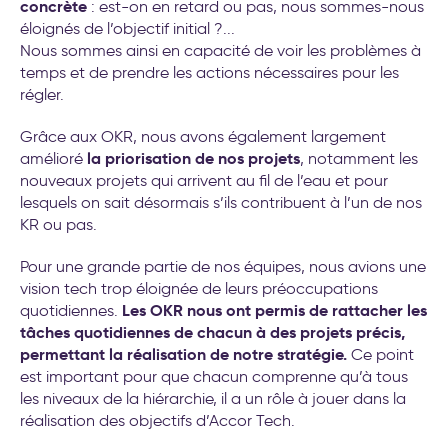
concrète
: est-on en retard ou pas, nous sommes-nous
éloignés de l’objectif initial ?...
Nous sommes ainsi en capacité de voir les problèmes à
temps et de prendre les actions nécessaires pour les
régler.
Grâce aux OKR, nous avons également largement
la priorisation de nos projets
amélioré
, notamment les
nouveaux projets qui arrivent au fil de l’eau et pour
lesquels on sait désormais s’ils contribuent à l’un de nos
KR ou pas.
Pour une grande partie de nos équipes, nous avions une
vision tech trop éloignée de leurs préoccupations
Les OKR nous ont permis de rattacher les
quotidiennes.
tâches quotidiennes de chacun à des projets précis,
permettant la réalisation de notre stratégie.
Ce point
est important pour que chacun comprenne qu’à tous
les niveaux de la hiérarchie, il a un rôle à jouer dans la
réalisation des objectifs d’Accor Tech.