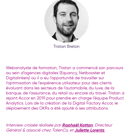
Tristan Breton
Webanalyste de formation, Tristan a commencé son parcours
au sein d’agences digitales (Equancy, Netbooster et
Digitalinkers) où il a eu l’opportunité de travailler sur
l’optimisation de l’expérience utilisateur pour des clients
évoluant dans les secteurs de l’automobile, du luxe, de la
banque, de l’assurance, du retail ou encore du travel. Tristan a
rejoint Accor en 2019 pour prendre en charge l’équipe Product
Analytics. Lors de la création de la Digital Factory Accor, le
déploiement des OKRs a été ajouté à ses attributions.
Raphaël Kattan
Interview croisée réalisée par
, Directeur
Juliette Lorentz
Général & associé chez TalenCo, et
,