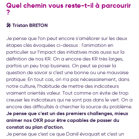
Quel chemin vous reste-t-il à parcourir
?
🎤 Tristan BRETON
Je pense que l’on peut encore s'améliorer sur les deux
étapes clés évoquées ci-dessus : l'animation en
particulier sur l’impact des initiatives mais aussi sur la
définition de nos KR. On a encore des KR très larges,
parfois un peu trop business. On peut se poser la
question de savoir si c’est une bonne ou une mauvaise
pratique. En tout cas, on n'a pas nécessairement, dans
notre culture, l’habitude de mettre des indicateurs
vraiment orientés valeur. Tout comme on évite de trop
creuser les indicateurs qui ne sont pas dans le vert. On a
encore des difficultés à chercher la source du problème.
Je pense que c'est un des premiers challenges, mieux
animer nos OKR pour être capables de passer du
constat au plan d’action.
Je pense que c’est ce que Daniil évoquait et c’est un