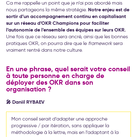
Ca me rappelle un point que je n’ai pas abordé mais
Notre enjeu est de
nous partageons la même stratégie.
sortir d’un accompagnement continu en capitalisant
sur un réseau d’OKR Champions pour faciliter
l’autonomie de l’ensemble des équipes sur leurs OKR.
Une fois que ce réseau sera ancré, ainsi que les bonnes
pratiques OKR, on pourra dire que le
framework
sera
vraiment rentré dans notre culture.
En une phrase, quel serait votre conseil
à toute personne en charge de
déployer des OKR dans son
organisation ?
🎤 Daniil RYBAEV
Mon conseil serait d’adapter une approche
progressive / par itération, sans appliquer la
méthodologie à la lettre, mais en l’adaptant à la