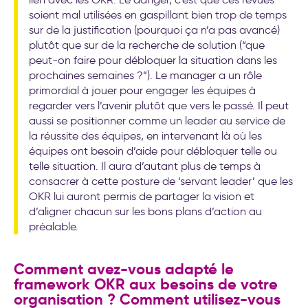
soient mal utilisées en gaspillant bien trop de temps
sur de la justification (pourquoi ça n’a pas avancé)
plutôt que sur de la recherche de solution (“que
peut-on faire pour débloquer la situation dans les
prochaines semaines ?”). Le manager a un rôle
primordial à jouer pour engager les équipes à
regarder vers l’avenir plutôt que vers le passé. Il peut
aussi se positionner comme un leader au service de
la réussite des équipes, en intervenant là où les
équipes ont besoin d’aide pour débloquer telle ou
telle situation. Il aura d’autant plus de temps à
consacrer à cette posture de ‘servant leader’ que les
OKR lui auront permis de partager la vision et
d’aligner chacun sur les bons plans d’action au
préalable.
Comment avez-vous adapté le
framework OKR aux besoins de votre
organisation ? Comment utilisez-vous