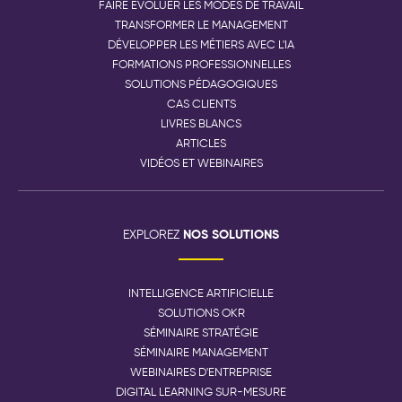
FAIRE ÉVOLUER LES MODES DE TRAVAIL
TRANSFORMER LE MANAGEMENT
DÉVELOPPER LES MÉTIERS AVEC L'IA
FORMATIONS PROFESSIONNELLES
SOLUTIONS PÉDAGOGIQUES
CAS CLIENTS
LIVRES BLANCS
ARTICLES
VIDÉOS ET WEBINAIRES
NOS SOLUTIONS
EXPLOREZ
INTELLIGENCE ARTIFICIELLE
SOLUTIONS OKR
SÉMINAIRE STRATÉGIE
SÉMINAIRE MANAGEMENT
WEBINAIRES D'ENTREPRISE
DIGITAL LEARNING SUR-MESURE