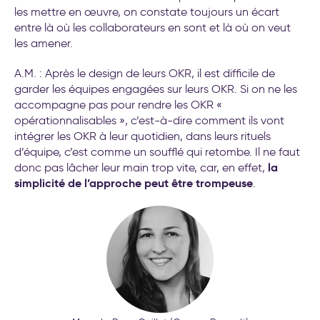
les mettre en œuvre, on constate toujours un écart
entre là où les collaborateurs en sont et là où on veut
les amener.
A.M. : Après le design de leurs OKR, il est difficile de
garder les équipes engagées sur leurs OKR. Si on ne les
accompagne pas pour rendre les OKR «
opérationnalisables », c’est-à-dire comment ils vont
intégrer les OKR à leur quotidien, dans leurs rituels
d’équipe, c’est comme un soufflé qui retombe. Il ne faut
la
donc pas lâcher leur main trop vite, car, en effet,
simplicité de l’approche peut être trompeuse
.