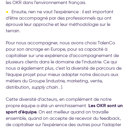
les OKR dans l’environnement français.
Ensuite, rien ne vaut l’expérience : il est important
d’être accompagné par des professionnels qui ont
éprouvé leur approche et leur méthodologie sur le
terrain.
Pour nous accompagner, nous avons choisi TalenCo
pour son ancrage en Europe, pour sa capacité à
capitaliser sur une expérience d’accompagnement de
plusieurs clients dans le domaine de l’industrie. Ce qui
nous a également plus, c’est la diversité de parcours de
l’équipe projet pour mieux adapter notre discours aux
métiers du Groupe (industrie, marketing, vente,
distribution,
supply chain
...).
Cette diversité d’acteurs, en complément de notre
Les OKR sont un
propre équipe a été un enrichissement.
sport d’équipe.
On est meilleur quand on travaille
ensemble, quand on accepte de recevoir du feedback,
de capitaliser sur l’expérience des autres pour l’adapter