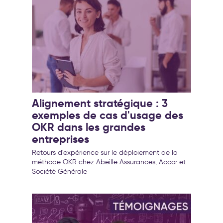
Alignement stratégique : 3
exemples de cas d'usage des
OKR dans les grandes
entreprises
Retours d'expérience sur le déploiement de la
méthode OKR chez Abeille Assurances, Accor et
Société Générale