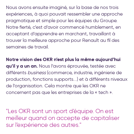
Nous avons ensuite imaginé, sur la base de nos trois
expériences, à quoi pouvait ressembler une approche
pragmatique et simple pour les équipes du Groupe.
Notre fierté, c’est d’avoir commencé humblement, en
acceptant d’apprendre en marchant, travaillant à
trouver la meilleure approche pour Renault au fil des
semaines de travail.
Notre vision des OKR n’est plus la même aujourd’hui
qu’il y a un an.
Nous l’avons éprouvée, testée avec
différents
business
(commerce, industrie, ingénierie de
production, fonctions supports...) et à différents niveaux
de l’organisation. Cela montre que les OKR ne
concernent pas que les entreprises de la « tech ».
"Les OKR sont un sport d’équipe. On est
meilleur quand on accepte de capitaliser
sur l’expérience des autres."