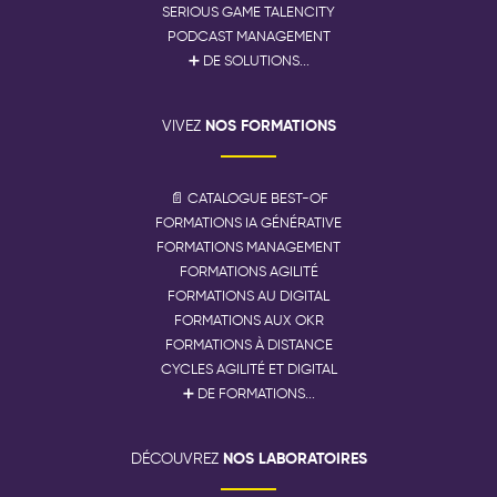
SERIOUS GAME TALENCITY
PODCAST MANAGEMENT
➕ DE SOLUTIONS...
NOS FORMATIONS
VIVEZ
📄 CATALOGUE BEST-OF
FORMATIONS IA GÉNÉRATIVE
FORMATIONS MANAGEMENT
FORMATIONS AGILITÉ
FORMATIONS AU DIGITAL
FORMATIONS AUX OKR
FORMATIONS À DISTANCE
CYCLES AGILITÉ ET DIGITAL
➕ DE FORMATIONS...
NOS LABORATOIRES
DÉCOUVREZ