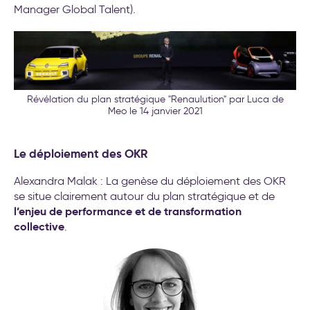
transformation de l’entreprise
Manager Global Talent).
Révélation du plan stratégique "Renaulution" par Luca de
Meo le 14 janvier 2021
Le déploiement des OKR
Alexandra Malak : La genèse du déploiement des OKR
se situe clairement autour du plan stratégique et de
l’enjeu de performance et de transformation
collective
.