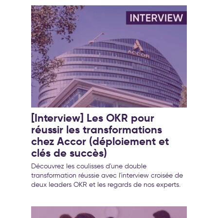
[Interview] Les OKR pour
réussir les transformations
chez Accor (déploiement et
clés de succès)
Découvrez les coulisses d'une double
transformation réussie avec l'interview croisée de
deux leaders OKR et les regards de nos experts.