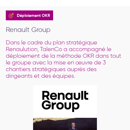
Déploiement OKR
Renault Group
Dans le cadre du plan stratégique
Renaulution, TalenCo a accompagné le
déploiement de la méthode OKR dans tout
le groupe avec la mise en œuvre de 3
chantiers stratégiques auprès des
dirigeants et des équipes.