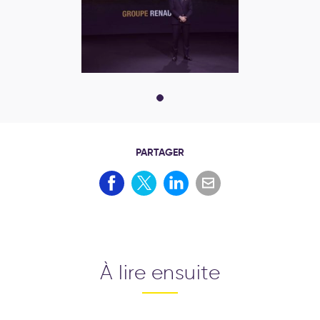
PARTAGER
À lire ensuite