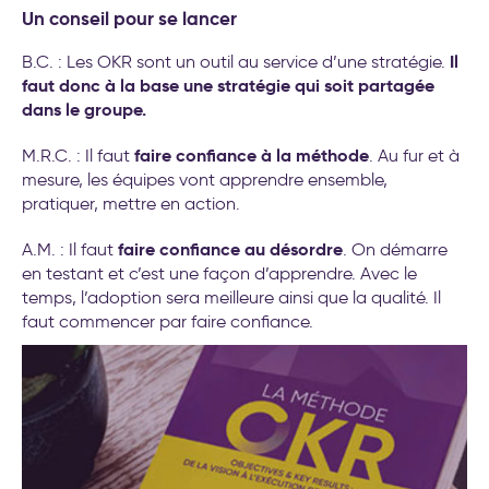
Un conseil pour se lancer
Il
B.C. : Les OKR sont un outil au service d’une stratégie.
faut donc à la base une stratégie qui soit partagée
dans le groupe.
faire confiance à la méthode
M.R.C. : Il faut
. Au fur et à
mesure, les équipes vont apprendre ensemble,
pratiquer, mettre en action.
faire confiance au désordre
A.M. : Il faut
. On démarre
en testant et c’est une façon d’apprendre. Avec le
temps, l’adoption sera meilleure ainsi que la qualité. Il
faut commencer par faire confiance.