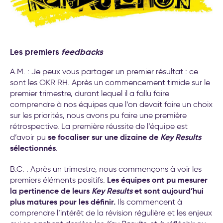
Les premiers
feedbacks
A.M. : Je peux vous partager un premier résultat : ce
sont les OKR RH. Après un commencement timide sur le
premier trimestre, durant lequel il a fallu faire
comprendre à nos équipes que l’on devait faire un choix
sur les priorités, nous avons pu faire une première
rétrospective. La première réussite de l’équipe est
se focaliser sur une dizaine de
Key Results
d’avoir pu
sélectionnés
.
B.C. : Après un trimestre, nous commençons à voir les
Les équipes ont pu mesurer
premiers éléments positifs.
la pertinence de leurs
Key Results
et sont aujourd’hui
plus matures pour les définir.
Ils commencent à
comprendre l’intérêt de la révision régulière et les enjeux