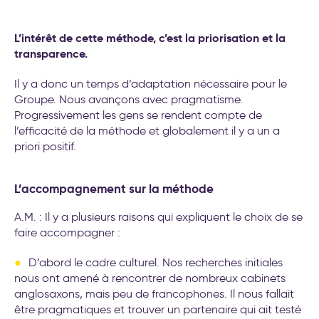
L’intérêt de cette méthode, c’est la priorisation et la
transparence.
Il y a donc un temps d’adaptation nécessaire pour le
Groupe. Nous avançons avec pragmatisme.
Progressivement les gens se rendent compte de
l’efficacité de la méthode et globalement il y a un a
priori positif.
L’accompagnement sur la méthode
A.M. : Il y a plusieurs raisons qui expliquent le choix de se
faire accompagner :
D’abord le cadre culturel. Nos recherches initiales
nous ont amené à rencontrer de nombreux cabinets
anglosaxons, mais peu de francophones. Il nous fallait
être pragmatiques et trouver un partenaire qui ait testé