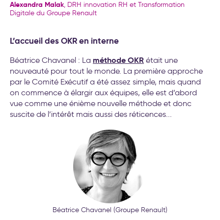
Alexandra Malak
, DRH innovation RH et Transformation
Digitale du Groupe Renault
L’accueil des OKR en interne
méthode OKR
Béatrice Chavanel : La
était une
nouveauté pour tout le monde. La première approche
par le Comité Exécutif a été assez simple, mais quand
on commence à élargir aux équipes, elle est d’abord
vue comme une énième nouvelle méthode et donc
suscite de l’intérêt mais aussi des réticences...
Béatrice Chavanel (Groupe Renault)