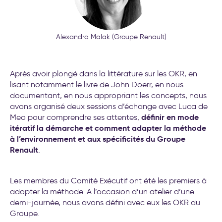
Alexandra Malak (Groupe Renault)
Après avoir plongé dans la littérature sur les OKR, en
lisant notamment le livre de John Doerr, en nous
documentant, en nous appropriant les concepts, nous
avons organisé deux sessions d’échange avec Luca de
définir en mode
Meo pour comprendre ses attentes,
itératif la démarche et comment adapter la méthode
à l’environnement et aux spécificités du Groupe
Renault
.
Les membres du Comité Exécutif ont été les premiers à
adopter la méthode. A l’occasion d’un atelier d’une
demi-journée, nous avons défini avec eux les OKR du
Groupe.