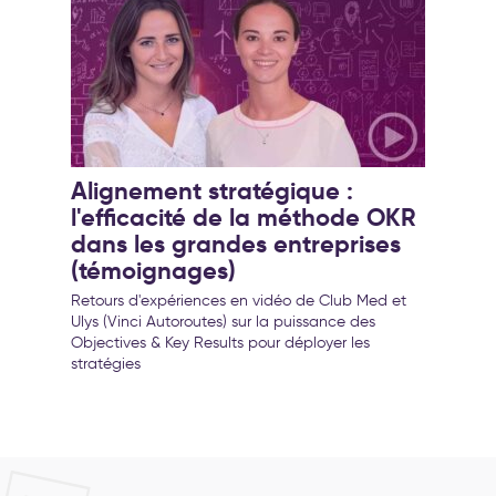
Alignement stratégique :
l'efficacité de la méthode OKR
dans les grandes entreprises
(témoignages)
Retours d'expériences en vidéo de Club Med et
Ulys (Vinci Autoroutes) sur la puissance des
Objectives & Key Results pour déployer les
stratégies