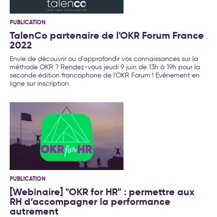
PUBLICATION
TalenCo partenaire de l'OKR Forum France
2022
Envie de découvrir ou d'approfondir vos connaissances sur la
méthode OKR ? Rendez-vous jeudi 9 juin de 13h à 19h pour la
seconde édition francophone de l'OKR Forum ! Evénement en
ligne sur inscription.
PUBLICATION
[Webinaire] "OKR for HR" : permettre aux
RH d’accompagner la performance
autrement