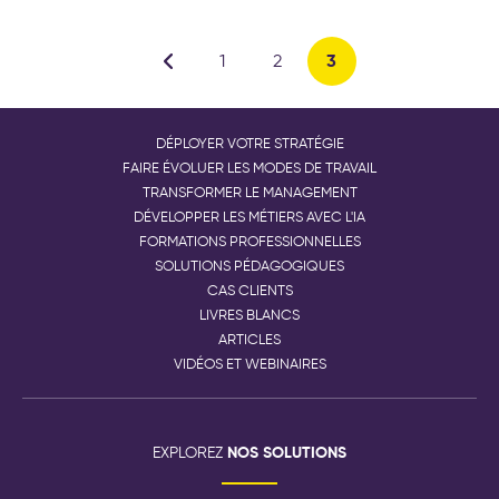
3
1
2
DÉPLOYER VOTRE STRATÉGIE
FAIRE ÉVOLUER LES MODES DE TRAVAIL
TRANSFORMER LE MANAGEMENT
DÉVELOPPER LES MÉTIERS AVEC L'IA
FORMATIONS PROFESSIONNELLES
SOLUTIONS PÉDAGOGIQUES
CAS CLIENTS
LIVRES BLANCS
ARTICLES
VIDÉOS ET WEBINAIRES
NOS SOLUTIONS
EXPLOREZ