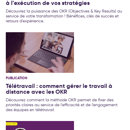
à l′exécution de vos stratégies
Découvrez la puissance des OKR (Objectives & Key Results) au
service de votre transformation ! Bénéfices, clés de succès et
retours d'expérience.
PUBLICATION
Télétravail : comment gérer le travail à
distance avec les OKR
Découvrez comment la méthode OKR permet de fixer des
priorités claires au service de l'efficacité et de l'engagement
des équipes en télétravail.