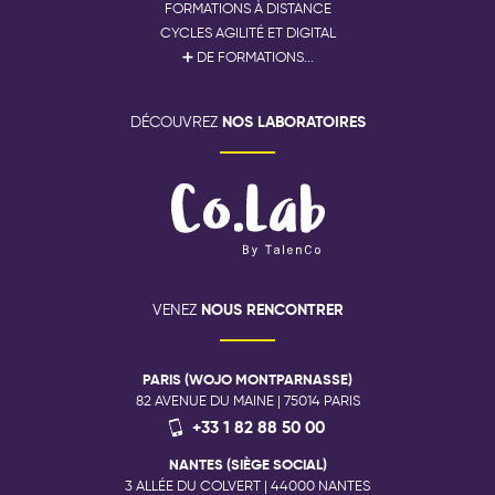
FORMATIONS À DISTANCE
CYCLES AGILITÉ ET DIGITAL
➕ DE FORMATIONS...
NOS LABORATOIRES
DÉCOUVREZ
NOUS RENCONTRER
VENEZ
PARIS (WOJO MONTPARNASSE)
82 AVENUE DU MAINE | 75014 PARIS
+33 1 82 88 50 00
NANTES (SIÈGE SOCIAL)
3 ALLÉE DU COLVERT | 44000 NANTES