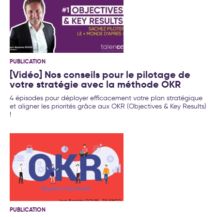
PUBLICATION
[Vidéo] Nos conseils pour le pilotage de
votre stratégie avec la méthode OKR
4 épisodes pour déployer efficacement votre plan stratégique
et aligner les priorités grâce aux OKR (Objectives & Key Results)
!
PUBLICATION