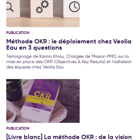
PUBLICATION
Méthode OKR : le déploiement chez Veolia
Eau en 3 questions
Témoignage de Karina Khiou, Chargée de Mission PMO, sur la
mise en place des OKR (Objectives & Key Results) et l'adhésion
des équipes chez Veolia Eau
PUBLICATION
[Livre blanc] La méthode OKR : de la vision