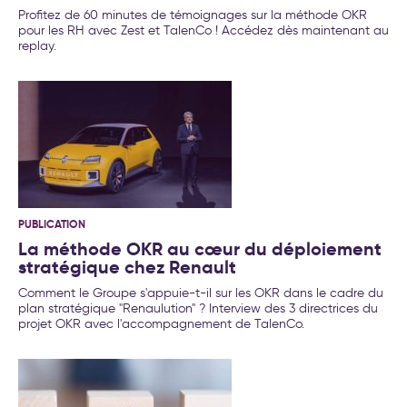
Profitez de 60 minutes de témoignages sur la méthode OKR
pour les RH avec Zest et TalenCo ! Accédez dès maintenant au
replay.
PUBLICATION
La méthode OKR au cœur du déploiement
stratégique chez Renault
Comment le Groupe s'appuie-t-il sur les OKR dans le cadre du
plan stratégique "Renaulution" ? Interview des 3 directrices du
projet OKR avec l'accompagnement de TalenCo.