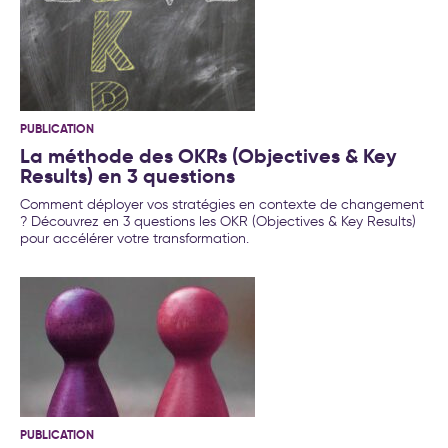
PUBLICATION
La méthode des OKRs (Objectives & Key
Results) en 3 questions
Comment déployer vos stratégies en contexte de changement
? Découvrez en 3 questions les OKR (Objectives & Key Results)
pour accélérer votre transformation.
PUBLICATION