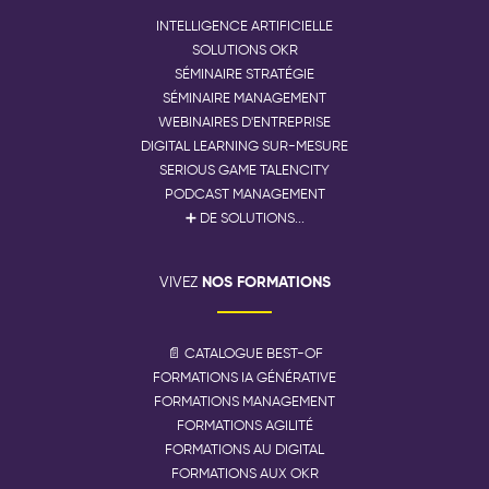
INTELLIGENCE ARTIFICIELLE
SOLUTIONS OKR
SÉMINAIRE STRATÉGIE
SÉMINAIRE MANAGEMENT
WEBINAIRES D'ENTREPRISE
DIGITAL LEARNING SUR-MESURE
SERIOUS GAME TALENCITY
PODCAST MANAGEMENT
➕ DE SOLUTIONS...
NOS FORMATIONS
VIVEZ
📄 CATALOGUE BEST-OF
FORMATIONS IA GÉNÉRATIVE
FORMATIONS MANAGEMENT
FORMATIONS AGILITÉ
FORMATIONS AU DIGITAL
FORMATIONS AUX OKR