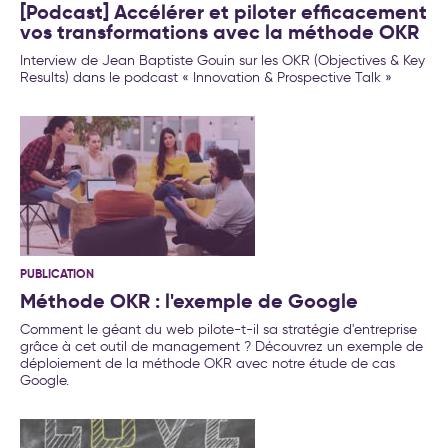
[Podcast] Accélérer et piloter efficacement
vos transformations avec la méthode OKR
Interview de Jean Baptiste Gouin sur les OKR (Objectives & Key
Results) dans le podcast « Innovation & Prospective Talk »
PUBLICATION
Méthode OKR : l'exemple de Google
Comment le géant du web pilote-t-il sa stratégie d'entreprise
grâce à cet outil de management ? Découvrez un exemple de
déploiement de la méthode OKR avec notre étude de cas
Google.