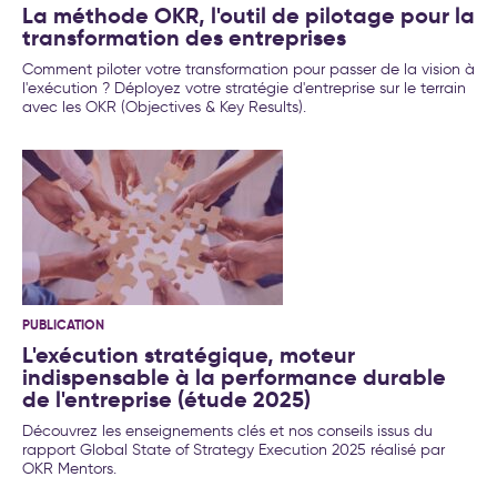
La méthode OKR, l'outil de pilotage pour la
transformation des entreprises
Comment piloter votre transformation pour passer de la vision à
l'exécution ? Déployez votre stratégie d'entreprise sur le terrain
avec les OKR (Objectives & Key Results).
PUBLICATION
L'exécution stratégique, moteur
indispensable à la performance durable
de l'entreprise (étude 2025)
Découvrez les enseignements clés et nos conseils issus du
rapport Global State of Strategy Execution 2025 réalisé par
OKR Mentors.