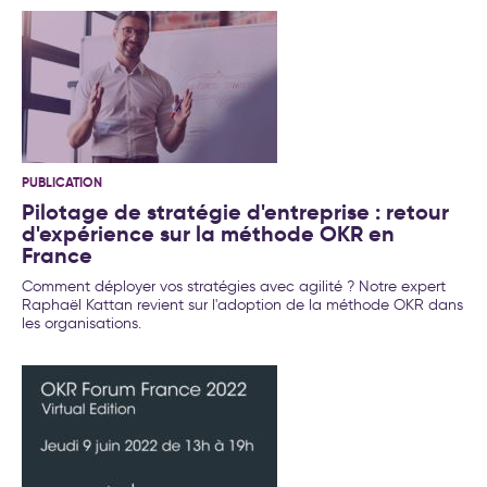
transformation de l’entreprise
PUBLICATION
Pilotage de stratégie d'entreprise : retour
d'expérience sur la méthode OKR en
France
Comment déployer vos stratégies avec agilité ? Notre expert
Raphaël Kattan revient sur l'adoption de la méthode OKR dans
les organisations.