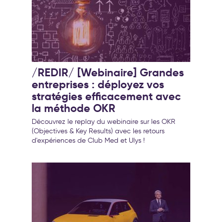
/REDIR/ [Webinaire] Grandes
entreprises : déployez vos
stratégies efficacement avec
la méthode OKR
Découvrez le replay du webinaire sur les OKR
(Objectives & Key Results) avec les retours
d'expériences de Club Med et Ulys !