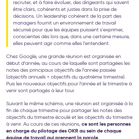
recruter, et à faire évoluer, des dirigeants qui savent
être clairs, cohérents et justes dans la prise de
décisions. Un leadership cohérent de la part des
managers fournit un environnement de travail
sécurisé pour que les équipes puissent s'exprimer,
conscientes dès lors que, dans une certaine mesure,
elles peuvent agir comme elles l'entendent.
Chez Google, une grande réunion est organisée en
début d’année, au cours de laquelle sont partagées les
notes des principaux objectifs de l’année passée
(objectifs annuels + objectifs du quatrième trimestre).
Puis les nouveaux objectifs pour l’année et le trimestre à
venir sont partagés à leur tour.
Suivant le même schéma, une réunion est organisée à la
fin de chaque trimestre pour partager les notes des
objectifs du trimestre écoulé et les objectifs du trimestre
ce sont les personnes
à venir. Au cours de ces réunions,
en charge du pilotage des OKR au sein de chaque
équipe de travail qui prennent la parole
.