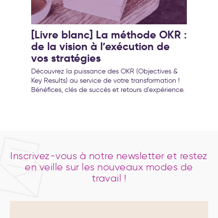
[Livre blanc] La méthode OKR :
de la vision à l′exécution de
vos stratégies
Découvrez la puissance des OKR (Objectives &
Key Results) au service de votre transformation !
Bénéfices, clés de succès et retours d'expérience.
Inscrivez-vous à notre newsletter et restez
en veille sur les nouveaux modes de
travail !