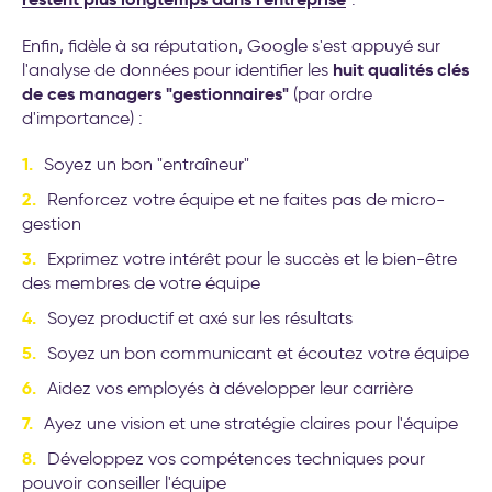
Enfin, fidèle à sa réputation, Google s'est appuyé sur
huit qualités clés
l'analyse de données pour identifier les
de ces managers "gestionnaires"
(par ordre
d'importance) :
Soyez un bon "entraîneur"
Renforcez votre équipe et ne faites pas de micro-
gestion
Exprimez votre intérêt pour le succès et le bien-être
des membres de votre équipe
Soyez productif et axé sur les résultats
Soyez un bon communicant et écoutez votre équipe
Aidez vos employés à développer leur carrière
Ayez une vision et une stratégie claires pour l'équipe
Développez vos compétences techniques pour
pouvoir conseiller l'équipe