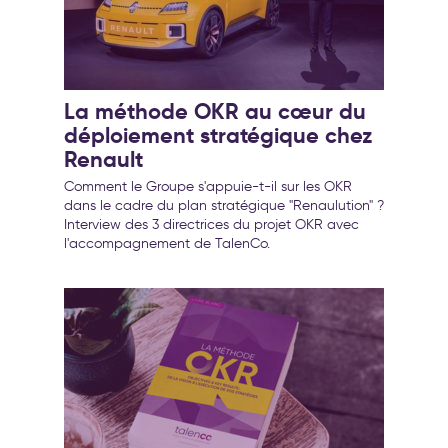
La méthode OKR au cœur du
déploiement stratégique chez
Renault
Comment le Groupe s'appuie-t-il sur les OKR
dans le cadre du plan stratégique "Renaulution" ?
Interview des 3 directrices du projet OKR avec
l'accompagnement de TalenCo.