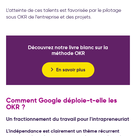
L’atteinte de ces talents est favorisée par le pilotage
sous OKR de l’entreprise et des projets.
Découvrez notre livre blanc sur la
méthode OKR
En savoir plus
Comment Google déploie-t-elle les
OKR ?
Un fractionnement du travail pour l'intrapreneuriat
L'indépendance est clairement un thème récurrent