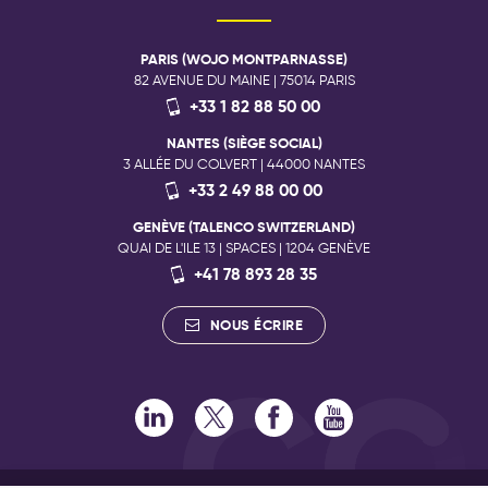
PARIS (WOJO MONTPARNASSE)
82 AVENUE DU MAINE | 75014 PARIS
+33 1 82 88 50 00
NANTES (SIÈGE SOCIAL)
3 ALLÉE DU COLVERT | 44000 NANTES
+33 2 49 88 00 00
GENÈVE (TALENCO SWITZERLAND)
QUAI DE L'ILE 13 | SPACES | 1204 GENÈVE
+41 78 893 28 35
NOUS ÉCRIRE