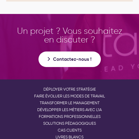
Un projet ? Vous souhaitez
en discuter ?
Contactez-nous !
DÉPLOYER VOTRE STRATÉGIE
FAIRE ÉVOLUER LES MODES DE TRAVAIL
TRANSFORMER LE MANAGEMENT
DÉVELOPPER LES MÉTIERS AVEC L'IA
FORMATIONS PROFESSIONNELLES
SOLUTIONS PÉDAGOGIQUES
CAS CLIENTS
LIVRES BLANCS