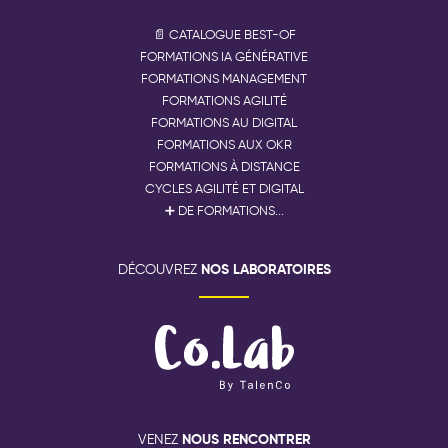
📄 CATALOGUE BEST-OF
FORMATIONS IA GÉNÉRATIVE
FORMATIONS MANAGEMENT
FORMATIONS AGILITÉ
FORMATIONS AU DIGITAL
FORMATIONS AUX OKR
FORMATIONS À DISTANCE
CYCLES AGILITÉ ET DIGITAL
➕ DE FORMATIONS...
NOS LABORATOIRES
DÉCOUVREZ
NOUS RENCONTRER
VENEZ