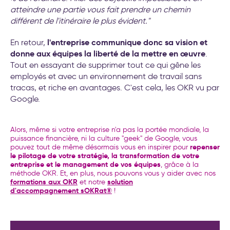
atteindre une partie vous fait prendre un chemin
différent de l'itinéraire le plus évident."
l'entreprise communique donc sa vision et
En retour,
donne aux équipes la liberté de la mettre en œuvre
.
Tout en essayant de supprimer tout ce qui gêne les
employés et avec un environnement de travail sans
tracas, et riche en avantages. C'est cela, les OKR vu par
Google.
Alors, même si votre entreprise n'a pas la portée mondiale, la
puissance financière, ni la culture "geek" de Google, vous
repenser
pouvez tout de même désormais vous en inspirer pour
le pilotage de votre stratégie, la transformation de votre
entreprise et le management de vos équipes
, grâce à la
méthode OKR. Et, en plus, nous pouvons vous y aider avec nos
formations aux OKR
solution
et notre
d'accompagnement sOKRat®
!