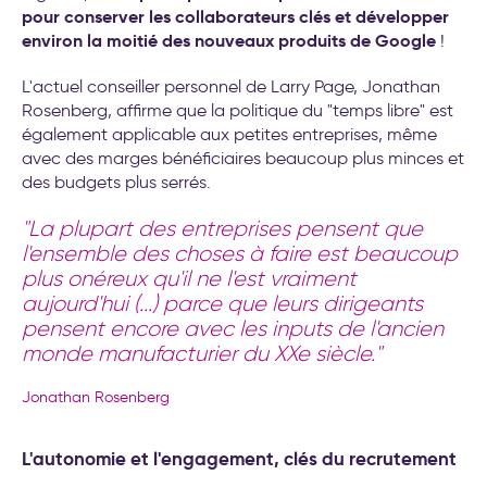
pour conserver les collaborateurs clés et développer
environ la moitié des nouveaux produits de Google
!
L'actuel conseiller personnel de Larry Page, Jonathan
Rosenberg, affirme que la politique du "temps libre" est
également applicable aux petites entreprises, même
avec des marges bénéficiaires beaucoup plus minces et
des budgets plus serrés.
"La plupart des entreprises pensent que
l'ensemble des choses à faire est beaucoup
plus onéreux qu'il ne l'est vraiment
aujourd'hui (...) parce que leurs dirigeants
pensent encore avec les inputs de l'ancien
monde manufacturier du XXe siècle."
Jonathan Rosenberg
L'autonomie et l'engagement, clés du recrutement