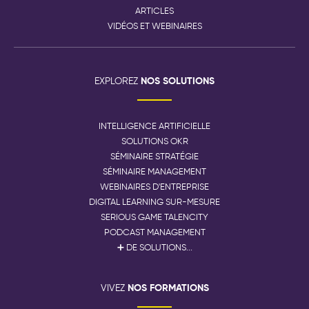
ARTICLES
VIDÉOS ET WEBINAIRES
NOS SOLUTIONS
EXPLOREZ
INTELLIGENCE ARTIFICIELLE
SOLUTIONS OKR
SÉMINAIRE STRATÉGIE
SÉMINAIRE MANAGEMENT
WEBINAIRES D'ENTREPRISE
DIGITAL LEARNING SUR-MESURE
SERIOUS GAME TALENCITY
PODCAST MANAGEMENT
➕ DE SOLUTIONS...
NOS FORMATIONS
VIVEZ