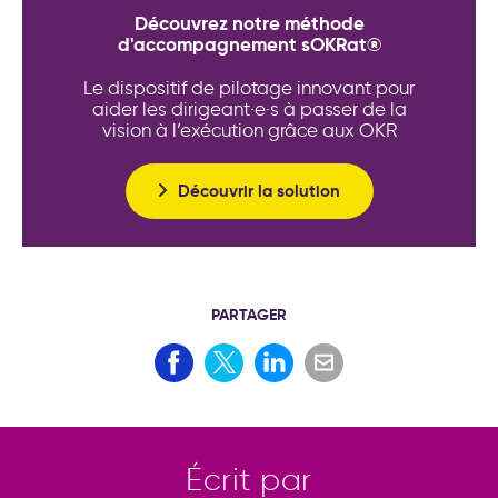
Découvrez notre méthode
d'accompagnement sOKRat®
Le dispositif de pilotage innovant pour
aider les dirigeant·e·s à passer de la
vision à l’exécution grâce aux OKR
Découvrir la solution
PARTAGER
Écrit par