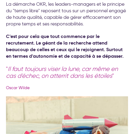
La démarche OKR, les leaders-managers et le principe
du "temps libre" reposent tous sur un personnel engagé
de haute qualité, capable de gérer efficacement son
propre temps et ses responsabilités.
C'est pour cela que tout commence par le
recrutement. Le géant de la recherche attend
beaucoup de celles et ceux qui le rejoignent. Surtout
en termes d'autonomie et de capacité à se dépasser.
"
Il faut toujours viser la lune, car même en
cas d'échec, on atterrit dans les étoiles
"
Oscar Wilde