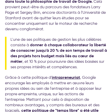
dans toute la philosophie de travail de Google.
Cela
provient peut-être du parcours des fondateurs Larry
Page et Sergey Brin, encore doctorants à l'Université de
Stanford avant de quitter leurs études pour se
concentrer uniquement sur le moteur de recherche
devenu conglomérat.
L'une de ses politiques de gestion les plus célèbres
donner à chaque collaborateur la liberté
consiste à
de consacrer jusqu'à 20 % de son temps de travail à
des projets hors budget mais liés au cœur de
métier
, et 10 % pour poursuivre des idées basées sur
ses propres intérêts et compétences.
intrapreneuriat
Grâce à cette politique d'
, Google
encourage les employés à mettre en œuvre leurs
propres idées au sein de l'entreprise et à apposer leur
propre empreinte, unique, sur les actions de
l'entreprise. Mettant pour cela à disposition de
nombreux avantages, y compris des bureaux et des
cette politique de "temps libre" a été utile
logiciels,