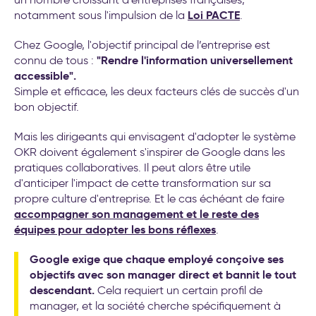
Loi PACTE
notamment sous l'impulsion de la
.
Chez Google, l'objectif principal de l’entreprise est
"Rendre l'information universellement
connu de tous :
accessible".
Simple et efficace, les deux facteurs clés de succès d'un
bon objectif.
Mais les dirigeants qui envisagent d'adopter le système
OKR doivent également s'inspirer de Google dans les
pratiques collaboratives. Il peut alors être utile
d'anticiper l'impact de cette transformation sur sa
propre culture d'entreprise. Et le cas échéant de faire
accompagner son management et le reste des
équipes pour adopter les bons réflexes
.
Google exige que chaque employé conçoive ses
objectifs avec son manager direct et bannit le tout
descendant.
Cela requiert un certain profil de
manager, et la société cherche spécifiquement à