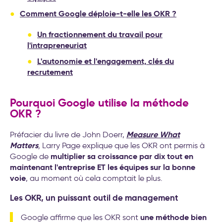
Comment Google déploie-t-elle les OKR ?
Un fractionnement du travail pour
l'intrapreneuriat
L'autonomie et l'engagement, clés du
recrutement
Pourquoi Google utilise la méthode
OKR ?
Measure
What
Préfacier du livre de John Doerr,
Matters
,
Larry Page explique que les OKR ont permis à
multiplier sa croissance par dix tout en
Google de
maintenant l'entreprise ET les équipes sur la bonne
voie
, au moment où cela comptait le plus.
Les OKR, un puissant outil de management
une méthode bien
Google affirme que les OKR sont