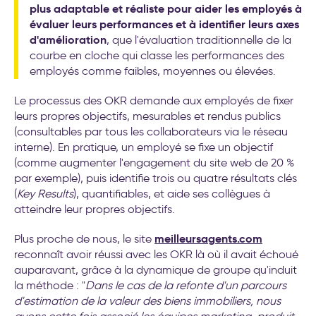
plus adaptable et réaliste pour aider les employés à
évaluer leurs performances et à identifier leurs axes
d'amélioration
, que l'évaluation traditionnelle de la
courbe en cloche qui classe les performances des
employés comme faibles, moyennes ou élevées.
Le processus des OKR demande aux employés de fixer
leurs propres objectifs, mesurables et rendus publics
(consultables par tous les collaborateurs via le réseau
interne). En pratique, un employé se fixe un objectif
(comme augmenter l'engagement du site web de 20 %
par exemple), puis identifie trois ou quatre résultats clés
(
Key Results
), quantifiables, et aide ses collègues à
atteindre leur propres objectifs.
meilleursagents.com
Plus proche de nous, le site
reconnaît avoir réussi avec les OKR là où il avait échoué
auparavant, grâce à la dynamique de groupe qu'induit
la méthode : "
Dans le cas de la refonte d'un parcours
d'estimation de la valeur des biens immobiliers, nous