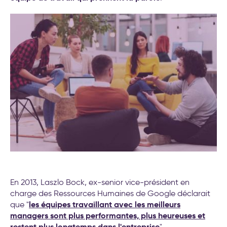
En 2013, Laszlo Bock, ex-senior vice-président en
charge des Ressources Humaines de Google déclarait
les équipes travaillant avec les meilleurs
que "
managers sont plus performantes, plus heureuses et
restent plus longtemps dans l'entreprise
".