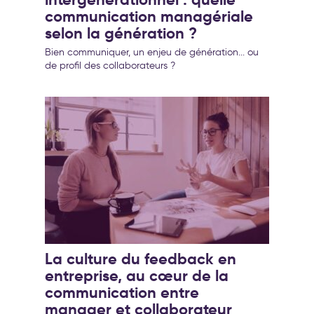
communication managériale
selon la génération ?
Bien communiquer, un enjeu de génération... ou
de profil des collaborateurs ?
La culture du feedback en
entreprise, au cœur de la
communication entre
manager et collaborateur