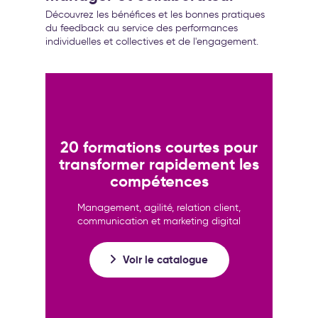
Découvrez les bénéfices et les bonnes pratiques
du feedback au service des performances
individuelles et collectives et de l'engagement.
20 formations courtes pour
transformer rapidement les
compétences
Management, agilité, relation client,
communication et marketing digital
Voir le catalogue