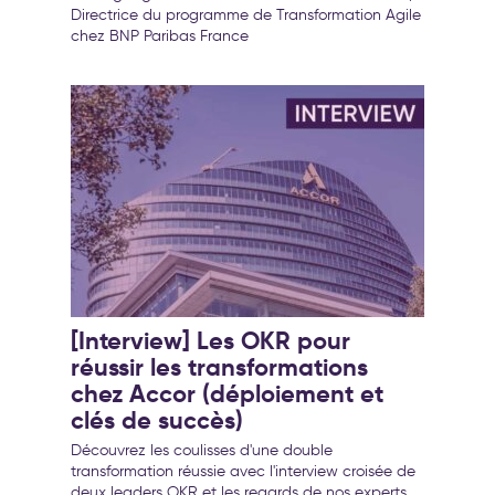
Directrice du programme de Transformation Agile
chez BNP Paribas France
[Interview] Les OKR pour
réussir les transformations
chez Accor (déploiement et
clés de succès)
Découvrez les coulisses d'une double
transformation réussie avec l'interview croisée de
deux leaders OKR et les regards de nos experts.