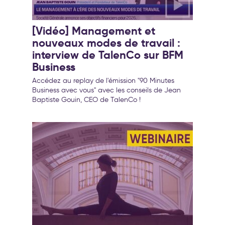
[Vidéo] Management et
nouveaux modes de travail :
interview de TalenCo sur BFM
Business
Accédez au replay de l'émission "90 Minutes
Business avec vous" avec les conseils de Jean
Baptiste Gouin, CEO de TalenCo !