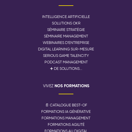
INTELLIGENCE ARTIFICIELLE
SOLUTIONS OKR
SÉMINAIRE STRATÉGIE
SÉMINAIRE MANAGEMENT
WEBINAIRES D'ENTREPRISE
DIGITAL LEARNING SUR-MESURE
SERIOUS GAME TALENCITY
PODCAST MANAGEMENT
➕ DE SOLUTIONS...
NOS FORMATIONS
VIVEZ
📄 CATALOGUE BEST-OF
FORMATIONS IA GÉNÉRATIVE
FORMATIONS MANAGEMENT
FORMATIONS AGILITÉ
FORMATIONS AU DIGITAL