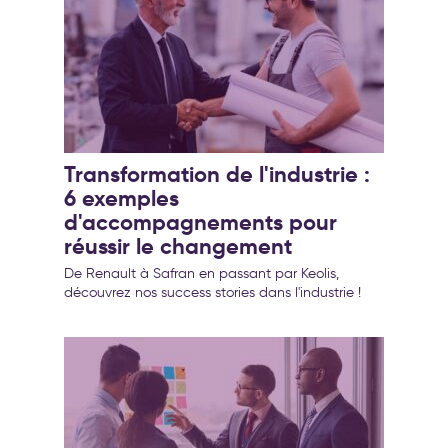
Transformation de l'industrie :
6 exemples
d'accompagnements pour
réussir le changement
De Renault à Safran en passant par Keolis,
découvrez nos success stories dans l'industrie !