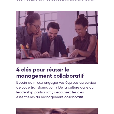
4 clés pour réussir le
management collaboratif
Besoin de mieux engager vos équipes au service
de votre transformation ? De la culture agile au
leadership participatif, découvrez les clés
essentielles du management collaboratif.