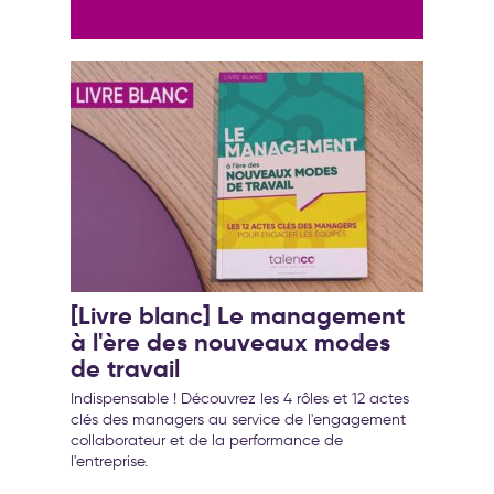
[Livre blanc] Le management
à l'ère des nouveaux modes
de travail
Indispensable ! Découvrez les 4 rôles et 12 actes
clés des managers au service de l'engagement
collaborateur et de la performance de
l'entreprise.