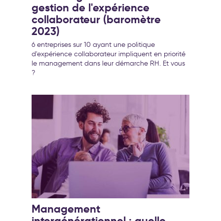
gestion de l'expérience
collaborateur (baromètre
2023)
6 entreprises sur 10 ayant une politique
d'expérience collaborateur impliquent en priorité
le management dans leur démarche RH. Et vous
?
Management
intergénérationnel : quelle