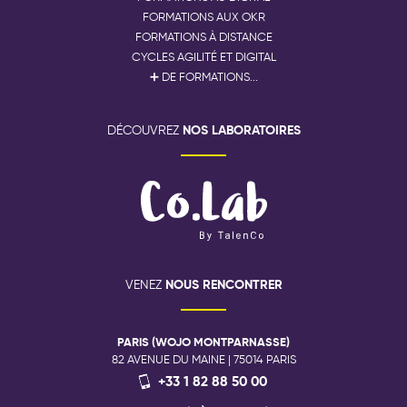
FORMATIONS AUX OKR
FORMATIONS À DISTANCE
CYCLES AGILITÉ ET DIGITAL
➕ DE FORMATIONS...
NOS LABORATOIRES
DÉCOUVREZ
NOUS RENCONTRER
VENEZ
PARIS (WOJO MONTPARNASSE)
82 AVENUE DU MAINE | 75014 PARIS
+33 1 82 88 50 00