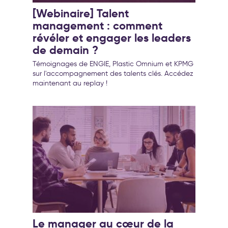
[Webinaire] Talent
management : comment
révéler et engager les leaders
de demain ?
Témoignages de ENGIE, Plastic Omnium et KPMG
sur l'accompagnement des talents clés. Accédez
maintenant au replay !
Le manager au cœur de la