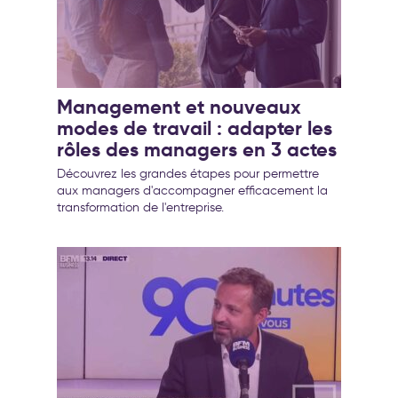
Management et nouveaux
modes de travail : adapter les
rôles des managers en 3 actes
Découvrez les grandes étapes pour permettre
aux managers d'accompagner efficacement la
transformation de l'entreprise.