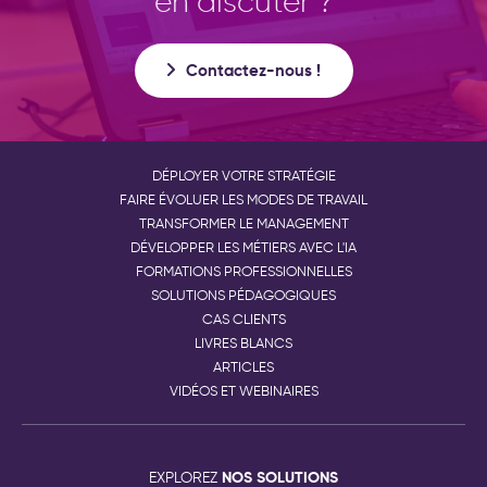
en discuter ?
Contactez-nous !
DÉPLOYER VOTRE STRATÉGIE
FAIRE ÉVOLUER LES MODES DE TRAVAIL
TRANSFORMER LE MANAGEMENT
DÉVELOPPER LES MÉTIERS AVEC L'IA
FORMATIONS PROFESSIONNELLES
SOLUTIONS PÉDAGOGIQUES
CAS CLIENTS
LIVRES BLANCS
ARTICLES
VIDÉOS ET WEBINAIRES
NOS SOLUTIONS
EXPLOREZ