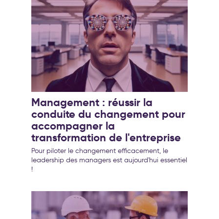
Management : réussir la
conduite du changement pour
accompagner la
transformation de l'entreprise
Pour piloter le changement efficacement, le
leadership des managers est aujourd'hui essentiel
!