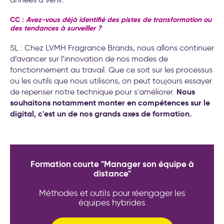
CC :
Avez-vous déjà identifié des pistes de transformation ou
des tendances à surveiller ?
SL : Chez LVMH Fragrance Brands, nous allons continuer
d’avancer sur l’innovation de nos modes de
fonctionnement au travail. Que ce soit sur les processus
ou les outils que nous utilisons, on peut toujours essayer
Nous
de repenser notre technique pour s'améliorer.
souhaitons notamment monter en compétences sur le
digital, c'est un de nos grands axes de formation.
Formation courte "Manager son équipe à
distance"
Méthodes et outils pour réengager les
équipes hybrides