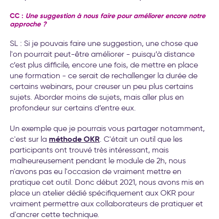
CC :
Une suggestion à nous faire pour améliorer encore notre
approche ?
SL : Si je pouvais faire une suggestion, une chose que
l'on pourrait peut-être améliorer - puisqu’à distance
c’est plus difficile, encore une fois, de mettre en place
une formation - ce serait de rechallenger la durée de
certains webinars, pour creuser un peu plus certains
sujets. Aborder moins de sujets, mais aller plus en
profondeur sur certains d’entre eux.
Un exemple que je pourrais vous partager notamment,
méthode OKR
c'est sur la
. C'était un outil que les
participants ont trouvé très intéressant, mais
malheureusement pendant le module de 2h, nous
n'avons pas eu l'occasion de vraiment mettre en
pratique cet outil. Donc début 2021, nous avons mis en
place un atelier dédié spécifiquement aux OKR pour
vraiment permettre aux collaborateurs de pratiquer et
d'ancrer cette technique.