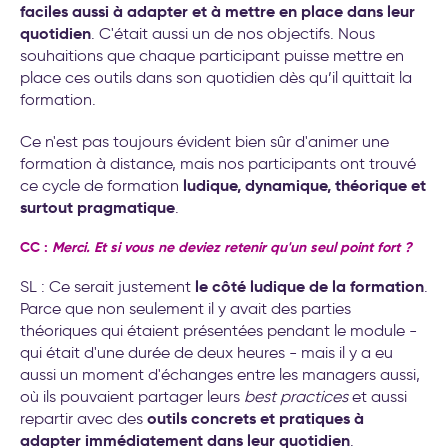
faciles aussi à adapter et à mettre en place dans leur
quotidien
. C'était aussi un de nos objectifs. Nous
souhaitions que chaque participant puisse mettre en
place ces outils dans son quotidien dès qu’il quittait la
formation.
Ce n'est pas toujours évident bien sûr d'animer une
formation à distance, mais nos participants ont trouvé
ludique, dynamique, théorique et
ce cycle de formation
surtout pragmatique
.
CC :
Merci. Et si vous ne deviez retenir qu'un seul point fort ?
le côté ludique de la formation
SL : Ce serait justement
.
Parce que non seulement il y avait des parties
théoriques qui étaient présentées pendant le module -
qui était d'une durée de deux heures - mais il y a eu
aussi un moment d'échanges entre les managers aussi,
où ils pouvaient partager leurs
best practices
et aussi
outils concrets et pratiques à
repartir avec des
adapter immédiatement dans leur quotidien
.