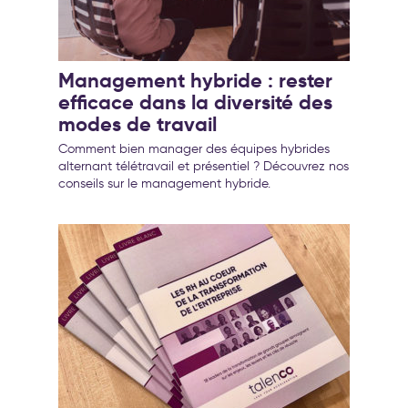
Management hybride : rester
efficace dans la diversité des
modes de travail
Comment bien manager des équipes hybrides
alternant télétravail et présentiel ? Découvrez nos
conseils sur le management hybride.