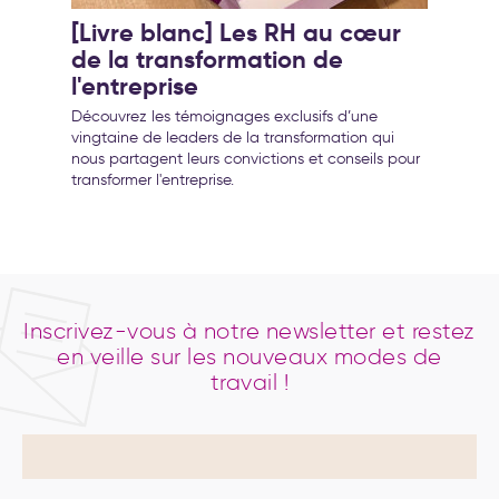
[Livre blanc] Les RH au cœur
de la transformation de
l'entreprise
Découvrez les témoignages exclusifs d’une
vingtaine de leaders de la transformation qui
nous partagent leurs convictions et conseils pour
transformer l'entreprise.
Inscrivez-vous à notre newsletter et restez
en veille sur les nouveaux modes de
travail !