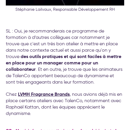
Stéphanie Lailvaux, Responsable Développement RH
SL : Oui, je recommanderais ce programme de
formation à d’autres collègues car notamment je
trouve que c'est un très bon atelier à mettre en place
dans notre contexte actuel et aussi parce qu'on y
des outils pratiques et qui sont faciles à mettre
trouve
en place pour un manager comme pour un
collaborateur
. Et en outre, je trouve que les animateurs
de TalenCo apportent beaucoup de dynamisme et
sont très engageants dans leur formation.
LVMH Fragrance Brands
Chez
, nous avions déjà mis en
place certains ateliers avec TalenCo, notamment avec
Raphaël Kattan, dont les équipes apprécient le
dynamisme.