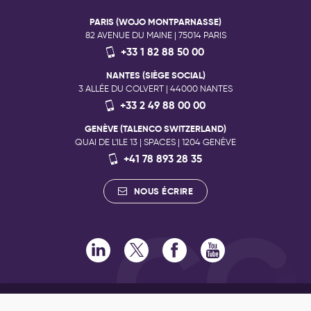
PARIS (WOJO MONTPARNASSE)
82 AVENUE DU MAINE | 75014 PARIS
+33 1 82 88 50 00
NANTES (SIÈGE SOCIAL)
3 ALLÉE DU COLVERT | 44000 NANTES
+33 2 49 88 00 00
GENÈVE (TALENCO SWITZERLAND)
QUAI DE L'ILE 13 | SPACES | 1204 GENÈVE
+41 78 893 28 35
NOUS ÉCRIRE
RECRUTEMENT