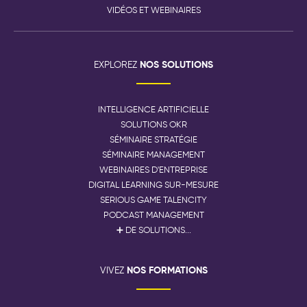
VIDÉOS ET WEBINAIRES
NOS SOLUTIONS
EXPLOREZ
INTELLIGENCE ARTIFICIELLE
SOLUTIONS OKR
SÉMINAIRE STRATÉGIE
SÉMINAIRE MANAGEMENT
WEBINAIRES D'ENTREPRISE
DIGITAL LEARNING SUR-MESURE
SERIOUS GAME TALENCITY
PODCAST MANAGEMENT
➕ DE SOLUTIONS...
NOS FORMATIONS
VIVEZ