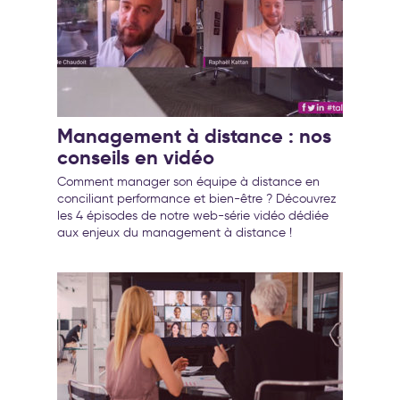
Management à distance : nos
conseils en vidéo
Comment manager son équipe à distance en
conciliant performance et bien-être ? Découvrez
les 4 épisodes de notre web-série vidéo dédiée
aux enjeux du management à distance !