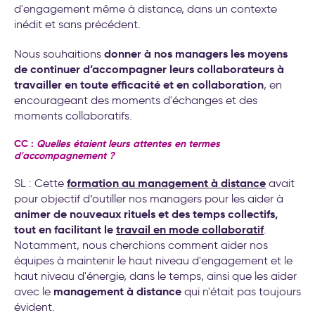
d'engagement même à distance, dans un contexte
inédit et sans précédent.
donner à nos managers les moyens
Nous souhaitions
de continuer d’accompagner leurs collaborateurs à
travailler en toute efficacité et en collaboration
, en
encourageant des moments d'échanges et des
moments collaboratifs.
CC :
Quelles étaient leurs attentes en termes
d'accompagnement ?
formation au management à distance
SL : Cette
avait
pour objectif d’outiller nos managers pour les aider à
animer de nouveaux rituels et des temps collectifs,
tout en facilitant le
travail en mode collaboratif
.
Notamment, nous cherchions comment aider nos
équipes à maintenir le haut niveau d'engagement et le
haut niveau d'énergie, dans le temps, ainsi que les aider
management à distance
avec le
qui n'était pas toujours
évident.