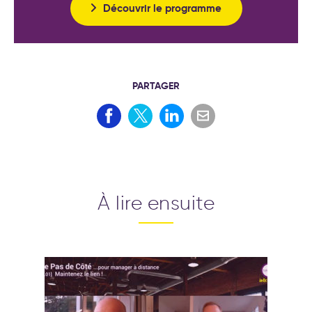
Découvrir le programme
PARTAGER
À lire ensuite