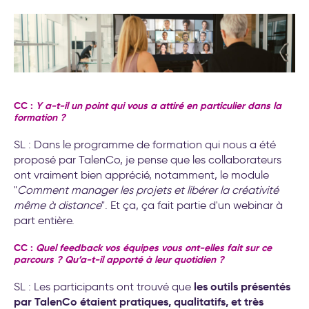
CC :
Y a-t-il un point qui vous a attiré en particulier dans la
formation ?
SL : Dans le programme de formation qui nous a été
proposé par TalenCo, je pense que les collaborateurs
ont vraiment bien apprécié, notamment, le module
"
Comment manager les projets et libérer la créativité
même à distance
". Et ça, ça fait partie d'un webinar à
part entière.
CC :
Quel feedback vos équipes vous ont-elles fait sur ce
parcours ? Qu’a-t-il apporté à leur quotidien ?
les outils présentés
SL : Les participants ont trouvé que
par TalenCo étaient pratiques, qualitatifs, et très