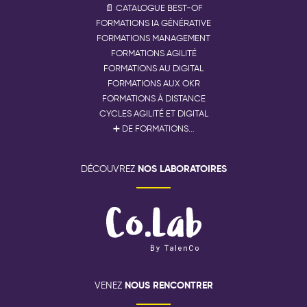
📄 CATALOGUE BEST-OF
FORMATIONS IA GÉNÉRATIVE
FORMATIONS MANAGEMENT
FORMATIONS AGILITÉ
FORMATIONS AU DIGITAL
FORMATIONS AUX OKR
FORMATIONS À DISTANCE
CYCLES AGILITÉ ET DIGITAL
➕ DE FORMATIONS...
NOS LABORATOIRES
DÉCOUVREZ
NOUS RENCONTRER
VENEZ