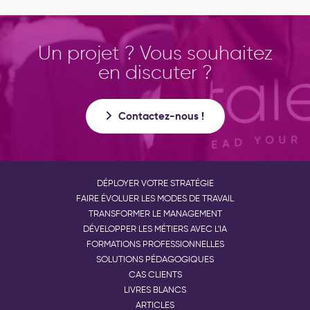
Un projet ? Vous souhaitez
en discuter ?
Contactez-nous !
DÉPLOYER VOTRE STRATÉGIE
FAIRE ÉVOLUER LES MODES DE TRAVAIL
TRANSFORMER LE MANAGEMENT
DÉVELOPPER LES MÉTIERS AVEC L'IA
FORMATIONS PROFESSIONNELLES
SOLUTIONS PÉDAGOGIQUES
CAS CLIENTS
LIVRES BLANCS
ARTICLES