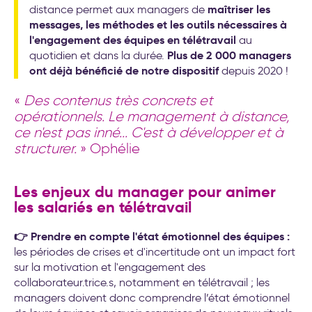
maîtriser les
distance permet aux managers de
messages, les méthodes et les outils nécessaires à
l'engagement des équipes en télétravail
au
Plus de 2 000 managers
quotidien et dans la durée.
ont déjà bénéficié de notre dispositif
depuis 2020 !
«
Des contenus très concrets et
opérationnels. Le management à distance,
ce n'est pas inné... C'est à développer et à
structurer.
» Ophélie
Les enjeux du manager pour animer
les salariés en télétravail
👉 Prendre en compte l'état émotionnel des équipes :
les périodes de crises et d'incertitude ont un impact fort
sur la motivation et l'engagement des
collaborateur.trice.s, notamment en télétravail ; les
managers doivent donc comprendre l’état émotionnel