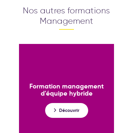
Nos autres formations
Management
Formation management
d'équipe hybride
Découvrir