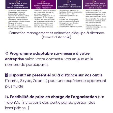
Formation management et animation d'équipe à distance
(format distanciel)
Programme adaptable sur-mesure à votre
⚙️
entreprise
selon votre contexte, vos enjeux et le
nombre de participants
Dispositif en présentiel ou à distance sur vos outils
🖥️
(Teams, Skype, Zoom…) pour une expérience apprenant
plus fluide
Possibilité de prise en charge de l’organisation
📝
par
TalenCo (invitations des participants, gestion des
inscriptions…)