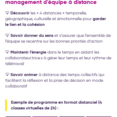
management d'équipe à distance
Découvrir
💡
les « 4 distances » temporelle,
garder
géographique, culturelle et émotionnelle pour
le lien et la cohésion
Savoir donner du sens
💡
et s’assurer que l’ensemble de
l’équipe se recentre sur les bonnes priorités d’action
Maintenir l’énergie
💡
dans le temps en aidant les
collaborateur.trice.s à gérer leur temps et leur rythme de
télétravail
Savoir animer
💡
à distance des temps collectifs qui
facilitent la réflexion et la prise de décision en mode
collaboratif
Exemple de programme en format distanciel (4
classes virtuelles de 2h) :