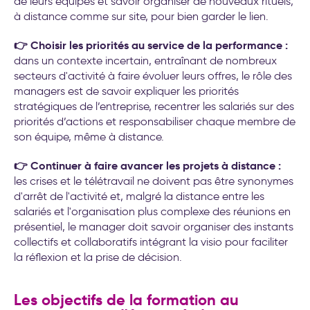
de leurs équipes et savoir organiser de nouveaux rituels,
à distance comme sur site, pour bien garder le lien.
👉 Choisir les priorités au service de la performance :
dans un contexte incertain, entraînant de nombreux
secteurs d'activité à faire évoluer leurs offres, le rôle des
managers est de savoir expliquer les priorités
stratégiques de l’entreprise, recentrer les salariés sur des
priorités d’actions et responsabiliser chaque membre de
son équipe, même à distance.
👉 Continuer à faire avancer les projets à distance :
les crises et le télétravail ne doivent pas être synonymes
d'arrêt de l'activité et, malgré la distance entre les
salariés et l'organisation plus complexe des réunions en
présentiel, le manager doit savoir organiser des instants
collectifs et collaboratifs intégrant la visio pour faciliter
la réflexion et la prise de décision.
Les objectifs de la formation au