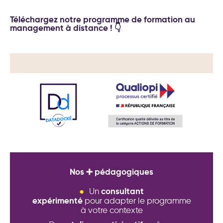
Téléchargez notre programme de formation au
management à distance ! 👇
Nos ➕ pédagogiques
consultant
Un
expérimenté
pour adapter le programme
à votre contexte