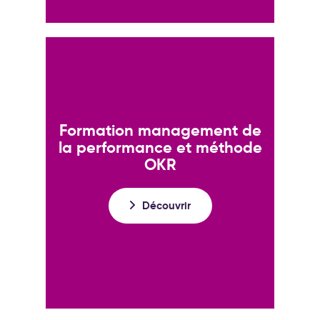
Formation management de
la performance et méthode
OKR
Découvrir