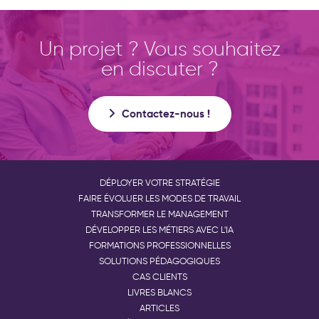
Un projet ? Vous souhaitez
en discuter ?
Contactez-nous !
DÉPLOYER VOTRE STRATÉGIE
FAIRE ÉVOLUER LES MODES DE TRAVAIL
TRANSFORMER LE MANAGEMENT
DÉVELOPPER LES MÉTIERS AVEC L'IA
FORMATIONS PROFESSIONNELLES
SOLUTIONS PÉDAGOGIQUES
CAS CLIENTS
LIVRES BLANCS
ARTICLES