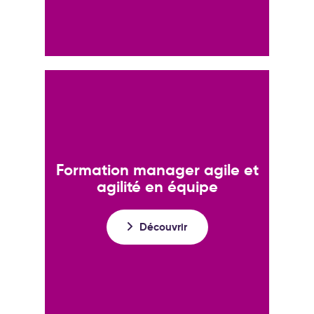
Formation manager agile et
agilité en équipe
Découvrir