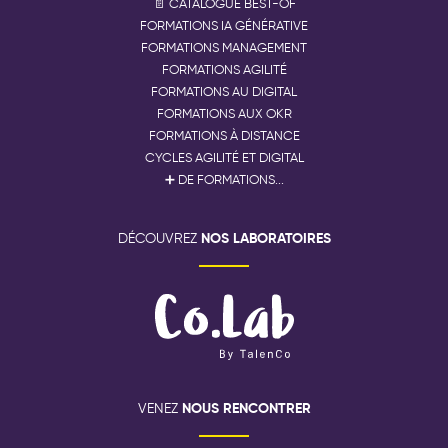
📄 CATALOGUE BEST-OF
FORMATIONS IA GÉNÉRATIVE
FORMATIONS MANAGEMENT
FORMATIONS AGILITÉ
FORMATIONS AU DIGITAL
FORMATIONS AUX OKR
FORMATIONS À DISTANCE
CYCLES AGILITÉ ET DIGITAL
➕ DE FORMATIONS...
NOS LABORATOIRES
DÉCOUVREZ
NOUS RENCONTRER
VENEZ