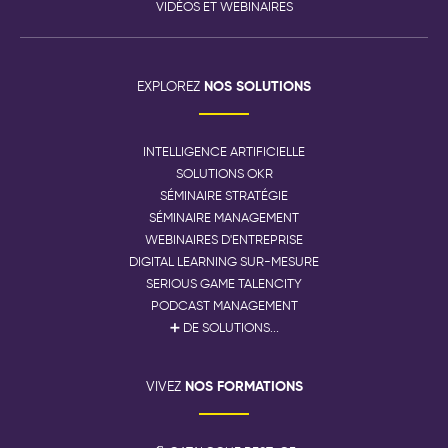
VIDÉOS ET WEBINAIRES
NOS SOLUTIONS
EXPLOREZ
INTELLIGENCE ARTIFICIELLE
SOLUTIONS OKR
SÉMINAIRE STRATÉGIE
SÉMINAIRE MANAGEMENT
WEBINAIRES D'ENTREPRISE
DIGITAL LEARNING SUR-MESURE
SERIOUS GAME TALENCITY
PODCAST MANAGEMENT
➕ DE SOLUTIONS...
NOS FORMATIONS
VIVEZ