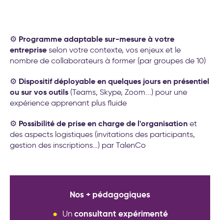
Programme adaptable sur-mesure à votre
⚙️
entreprise
selon votre contexte, vos enjeux et le
nombre de collaborateurs à former (par groupes de 10)
Dispositif déployable en quelques jours en présentiel
⚙️
ou sur vos outils
(Teams, Skype, Zoom...) pour une
expérience apprenant plus fluide
Possibilité de prise en charge de l'organisation
⚙️
et
des aspects logistiques (invitations des participants,
gestion des inscriptions…) par TalenCo
Nos + pédagogiques
consultant expérimenté
Un