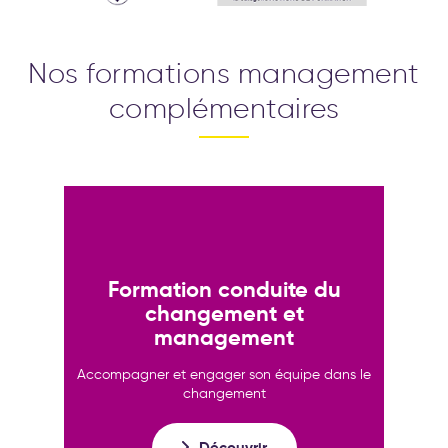
Nos formations management
complémentaires
Formation conduite du
changement et
management
Accompagner et engager son équipe dans le
changement
Découvrir