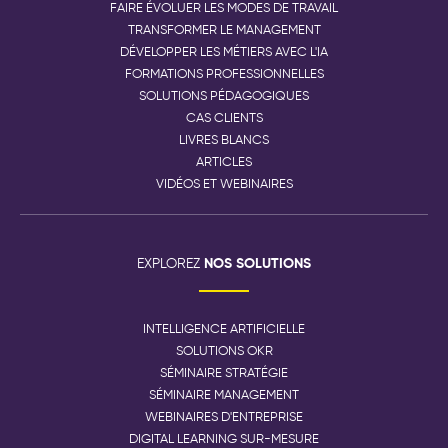
FAIRE ÉVOLUER LES MODES DE TRAVAIL
TRANSFORMER LE MANAGEMENT
DÉVELOPPER LES MÉTIERS AVEC L'IA
FORMATIONS PROFESSIONNELLES
SOLUTIONS PÉDAGOGIQUES
CAS CLIENTS
LIVRES BLANCS
ARTICLES
VIDÉOS ET WEBINAIRES
NOS SOLUTIONS
EXPLOREZ
INTELLIGENCE ARTIFICIELLE
SOLUTIONS OKR
SÉMINAIRE STRATÉGIE
SÉMINAIRE MANAGEMENT
WEBINAIRES D'ENTREPRISE
DIGITAL LEARNING SUR-MESURE