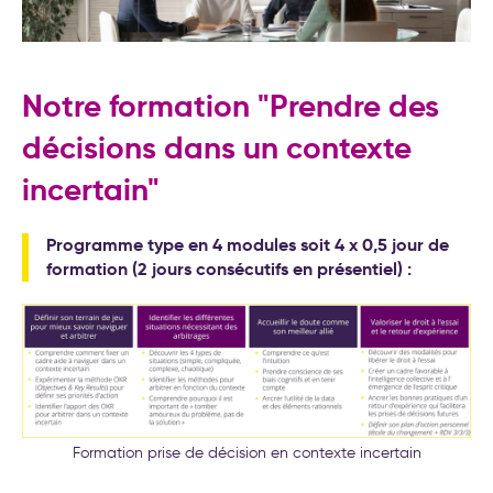
Notre formation "Prendre des
décisions dans un contexte
incertain"
Programme type en 4 modules soit 4 x 0,5 jour de
formation (2 jours consécutifs en présentiel) :
Formation prise de décision en contexte incertain