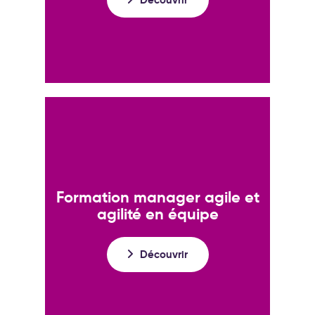
Formation manager agile et
agilité en équipe
Découvrir