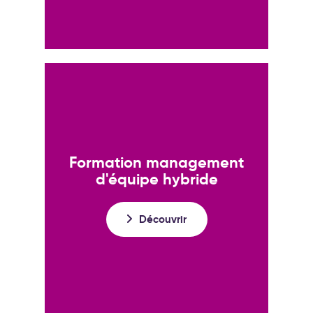
Formation management
d'équipe hybride
Découvrir