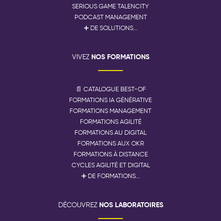
SERIOUS GAME TALENCITY
PODCAST MANAGEMENT
➕ DE SOLUTIONS...
NOS FORMATIONS
VIVEZ
📄 CATALOGUE BEST-OF
FORMATIONS IA GÉNÉRATIVE
FORMATIONS MANAGEMENT
FORMATIONS AGILITÉ
FORMATIONS AU DIGITAL
FORMATIONS AUX OKR
FORMATIONS À DISTANCE
CYCLES AGILITÉ ET DIGITAL
➕ DE FORMATIONS...
NOS LABORATOIRES
DÉCOUVREZ