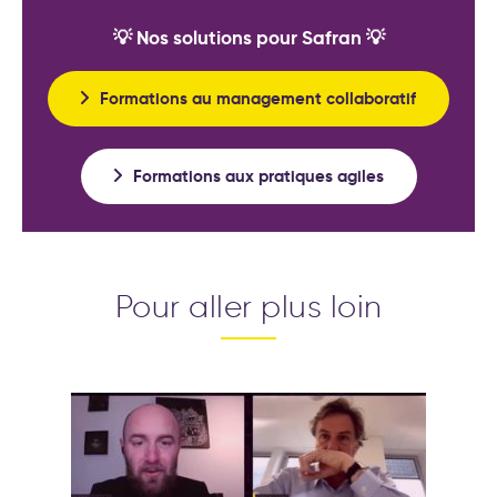
💡 Nos solutions pour Safran 💡
Formations au management collaboratif
Formations aux pratiques agiles
Pour aller plus loin