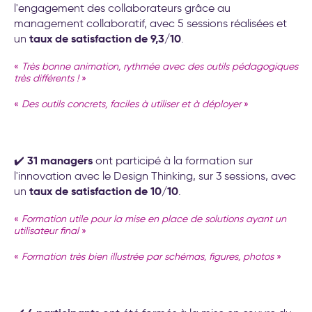
l'engagement des collaborateurs grâce au
management collaboratif, avec 5 sessions réalisées et
taux de satisfaction de 9,3/10
un
.
«
Très bonne animation, rythmée avec des outils pédagogiques
très différents !
»
«
Des outils concrets, faciles à utiliser et à déployer
»
31 managers
✔️
ont participé à la formation sur
l'innovation avec le Design Thinking, sur 3 sessions, avec
taux de satisfaction de 10/10
un
.
«
Formation utile pour la mise en place de solutions ayant un
utilisateur final
»
«
Formation très bien illustrée par schémas, figures, photos
»