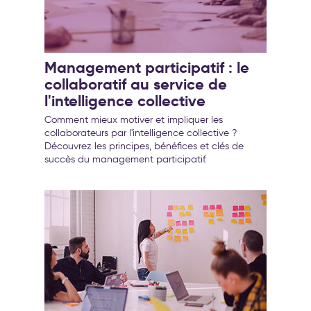
Management participatif : le
collaboratif au service de
l'intelligence collective
Comment mieux motiver et impliquer les
collaborateurs par l'intelligence collective ?
Découvrez les principes, bénéfices et clés de
succès du management participatif.