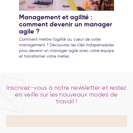
Management et agilité :
comment devenir un manager
agile ?
Comment mettre l'agilité au cœur de votre
management ? Découvrez les clés indispensables
pour devenir un manager agile avec votre équipe
et transformer votre métier.
Inscrivez-vous à notre newsletter et restez
en veille sur les nouveaux modes de
travail !