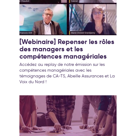
[Webinaire] Repenser les rôles
des managers et les
compétences managériales
Accédez au replay de notre émission sur les
compétences managériales avec les
témoignages de CA-TS, Abeille Assurances et La
Voix du Nord !