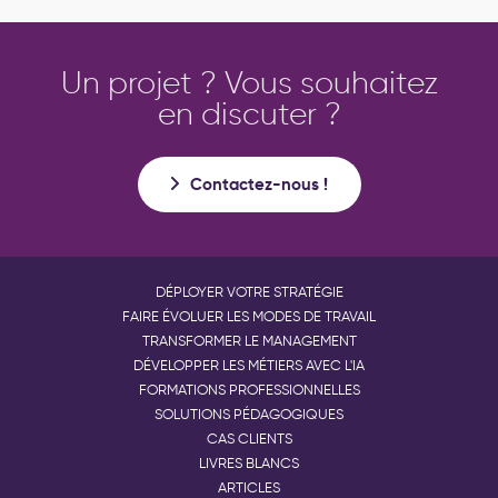
Un projet ? Vous souhaitez
en discuter ?
Contactez-nous !
DÉPLOYER VOTRE STRATÉGIE
FAIRE ÉVOLUER LES MODES DE TRAVAIL
TRANSFORMER LE MANAGEMENT
DÉVELOPPER LES MÉTIERS AVEC L'IA
FORMATIONS PROFESSIONNELLES
SOLUTIONS PÉDAGOGIQUES
CAS CLIENTS
LIVRES BLANCS
ARTICLES