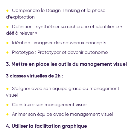
Comprendre le Design Thinking et la phase
d’exploration
Définition : synthétiser sa recherche et identifier le «
défi à relever »
Idéation : imaginer des nouveaux concepts
Prototype : Prototyper et devenir autonome
3. Mettre en place les outils du management visuel
3 classes virtuelles de 2h :
S’aligner avec son équipe grâce au management
visuel
Construire son management visuel
Animer son équipe avec le management visuel
4. Utiliser la facilitation graphique