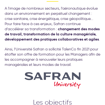
transformation de l’entreprise
A l'image de nombreux secteurs, l’aéronautique évolue
dans un environnement en perpétuel changement :
crise sanitaire, crise énergétique, crise géopolitique...
Pour faire face à ces enjeux, Safran continue
changement des modes
d’accélérer sa transformation :
de travail, transformation de la culture managériale,
développement des pratiques collaboratives et agiles
.
Ainsi, l’Université Safran a sollicité TalenCo fin 2021 pour
étoffer son offre de formation pour les Managers afin de
les accompagner à renouveler leurs pratiques
managériales et leurs modes de travail.
Les objectifs