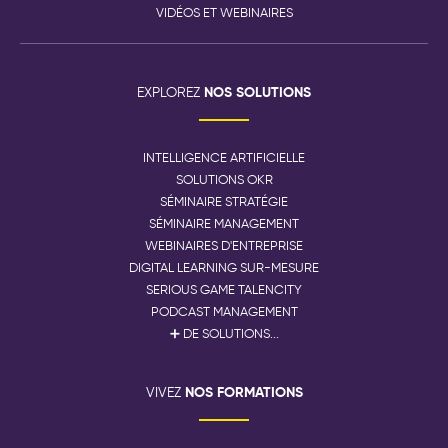
VIDÉOS ET WEBINAIRES
NOS SOLUTIONS
EXPLOREZ
INTELLIGENCE ARTIFICIELLE
SOLUTIONS OKR
SÉMINAIRE STRATÉGIE
SÉMINAIRE MANAGEMENT
WEBINAIRES D'ENTREPRISE
DIGITAL LEARNING SUR-MESURE
SERIOUS GAME TALENCITY
PODCAST MANAGEMENT
➕ DE SOLUTIONS...
NOS FORMATIONS
VIVEZ