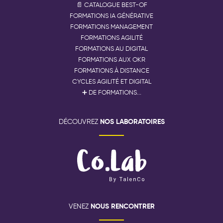
📄 CATALOGUE BEST-OF
FORMATIONS IA GÉNÉRATIVE
FORMATIONS MANAGEMENT
FORMATIONS AGILITÉ
FORMATIONS AU DIGITAL
FORMATIONS AUX OKR
FORMATIONS À DISTANCE
CYCLES AGILITÉ ET DIGITAL
➕ DE FORMATIONS...
NOS LABORATOIRES
DÉCOUVREZ
NOUS RENCONTRER
VENEZ