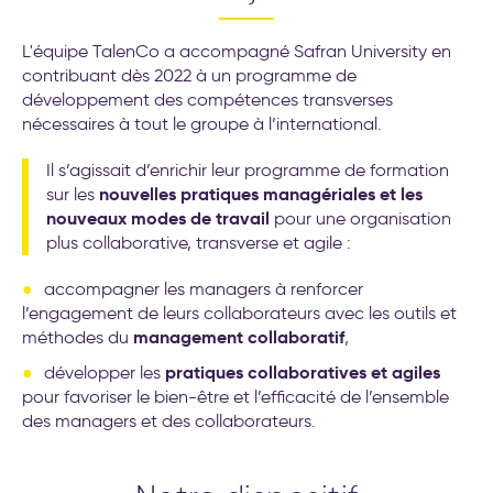
L'équipe TalenCo a accompagné Safran University en
contribuant dès 2022 à un programme de
développement des compétences transverses
nécessaires à tout le groupe à l’international.
Il s’agissait d’enrichir leur programme de formation
nouvelles pratiques managériales et les
sur les
nouveaux modes de travail
pour une organisation
plus collaborative, transverse et agile :
accompagner les managers à renforcer
l’engagement de leurs collaborateurs avec les outils et
management collaboratif
méthodes du
,
pratiques collaboratives et agiles
développer les
pour favoriser le bien-être et l’efficacité de l’ensemble
des managers et des collaborateurs.