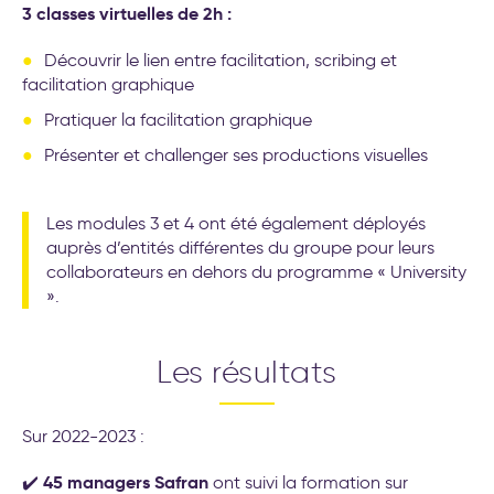
3 classes virtuelles de 2h :
Découvrir le lien entre facilitation, scribing et
facilitation graphique
Pratiquer la facilitation graphique
Présenter et challenger ses productions visuelles
Les modules 3 et 4 ont été également déployés
auprès d’entités différentes du groupe pour leurs
collaborateurs en dehors du programme « University
».
Les résultats
Sur 2022-2023 :
45 managers Safran
✔️
ont suivi la formation sur