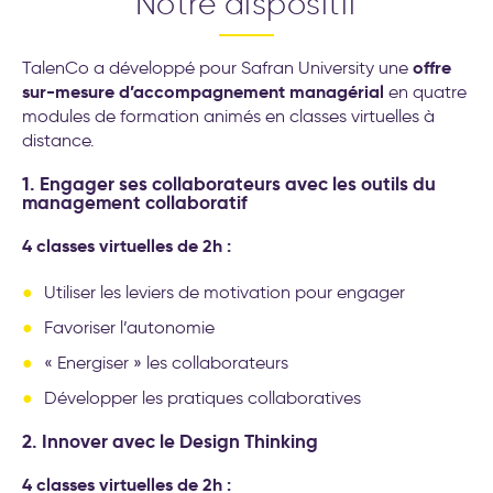
Notre dispositif
offre
TalenCo a développé pour Safran University une
sur-mesure d’accompagnement managérial
en quatre
modules de formation animés en classes virtuelles à
distance.
1. Engager ses collaborateurs avec les outils du
management collaboratif
4 classes virtuelles de 2h :
Utiliser les leviers de motivation pour engager
Favoriser l’autonomie
« Energiser » les collaborateurs
Développer les pratiques collaboratives
2. Innover avec le Design Thinking
4 classes virtuelles de 2h :