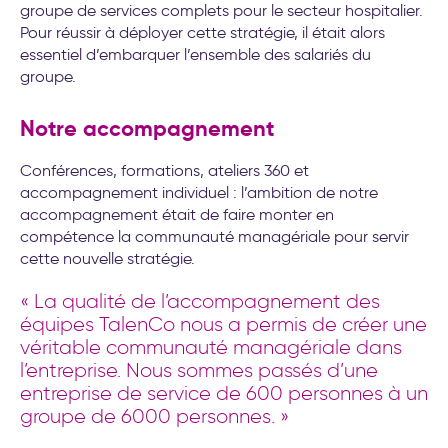
transformation de l’entreprise
groupe de services complets pour le secteur hospitalier.
Pour réussir à déployer cette stratégie, il était alors
essentiel d’embarquer l’ensemble des salariés du
groupe.
Notre accompagnement
Conférences, formations, ateliers 360 et
accompagnement individuel : l’ambition de notre
accompagnement était de faire monter en
compétence la communauté managériale pour servir
cette nouvelle stratégie.
« La qualité de l’accompagnement des
équipes TalenCo nous a permis de créer une
véritable communauté managériale dans
l’entreprise. Nous sommes passés d’une
entreprise de service de 600 personnes à un
groupe de 6000 personnes. »