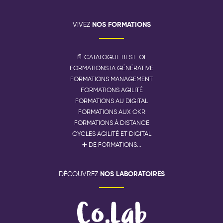
NOS FORMATIONS
VIVEZ
📄 CATALOGUE BEST-OF
FORMATIONS IA GÉNÉRATIVE
FORMATIONS MANAGEMENT
FORMATIONS AGILITÉ
FORMATIONS AU DIGITAL
FORMATIONS AUX OKR
FORMATIONS À DISTANCE
CYCLES AGILITÉ ET DIGITAL
➕ DE FORMATIONS...
NOS LABORATOIRES
DÉCOUVREZ