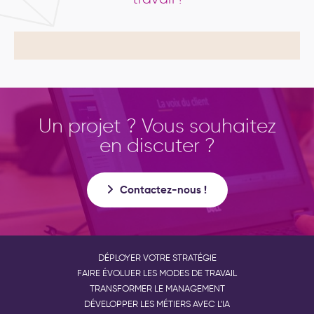
Un projet ? Vous souhaitez
en discuter ?
Contactez-nous !
DÉPLOYER VOTRE STRATÉGIE
FAIRE ÉVOLUER LES MODES DE TRAVAIL
TRANSFORMER LE MANAGEMENT
DÉVELOPPER LES MÉTIERS AVEC L'IA