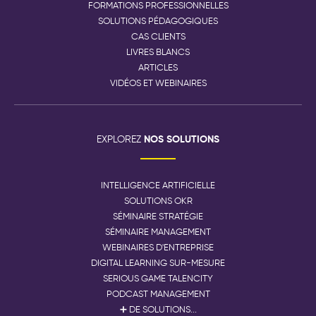
FORMATIONS PROFESSIONNELLES
SOLUTIONS PÉDAGOGIQUES
CAS CLIENTS
LIVRES BLANCS
ARTICLES
VIDÉOS ET WEBINAIRES
NOS SOLUTIONS
EXPLOREZ
INTELLIGENCE ARTIFICIELLE
SOLUTIONS OKR
SÉMINAIRE STRATÉGIE
SÉMINAIRE MANAGEMENT
WEBINAIRES D'ENTREPRISE
DIGITAL LEARNING SUR-MESURE
SERIOUS GAME TALENCITY
PODCAST MANAGEMENT
➕ DE SOLUTIONS...