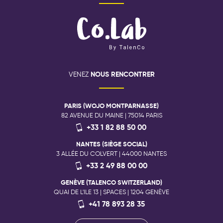
NOUS RENCONTRER
VENEZ
PARIS (WOJO MONTPARNASSE)
82 AVENUE DU MAINE | 75014 PARIS
+33 1 82 88 50 00
NANTES (SIÈGE SOCIAL)
3 ALLÉE DU COLVERT | 44000 NANTES
+33 2 49 88 00 00
GENÈVE (TALENCO SWITZERLAND)
QUAI DE L'ILE 13 | SPACES | 1204 GENÈVE
+41 78 893 28 35