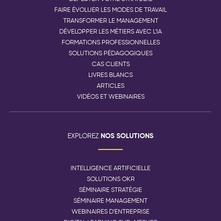
FAIRE ÉVOLUER LES MODES DE TRAVAIL
TRANSFORMER LE MANAGEMENT
DÉVELOPPER LES MÉTIERS AVEC L'IA
FORMATIONS PROFESSIONNELLES
SOLUTIONS PÉDAGOGIQUES
CAS CLIENTS
LIVRES BLANCS
ARTICLES
VIDÉOS ET WEBINAIRES
NOS SOLUTIONS
EXPLOREZ
INTELLIGENCE ARTIFICIELLE
SOLUTIONS OKR
SÉMINAIRE STRATÉGIE
SÉMINAIRE MANAGEMENT
WEBINAIRES D'ENTREPRISE