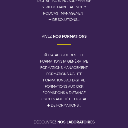
DIGITAL LEARNING SUR-MESURE
SERIOUS GAME TALENCITY
PODCAST MANAGEMENT
➕ DE SOLUTIONS...
NOS FORMATIONS
VIVEZ
📄 CATALOGUE BEST-OF
FORMATIONS IA GÉNÉRATIVE
FORMATIONS MANAGEMENT
FORMATIONS AGILITÉ
FORMATIONS AU DIGITAL
FORMATIONS AUX OKR
FORMATIONS À DISTANCE
CYCLES AGILITÉ ET DIGITAL
➕ DE FORMATIONS...
NOS LABORATOIRES
DÉCOUVREZ