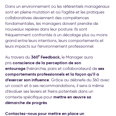
Dans un environnement où les référentiels managériaux
sont en pleine mutation et où l’agilité et les pratiques
collaboratives deviennent des compétences
fondamentales, les managers doivent prendre de
nouveaux repères dans leur posture. Ils sont
fréquemment confrontés à un décalage plus ou moins
grand entre leurs intentions, leurs comportements et
leurs impacts sur l’environnement professionnel.
360° Feedback,
Au travers du
le Manager aura
conscience de la perception de son
pris
entourage
ses
(hiérarchie, pairs et collaborateurs) de
comportements professionnels et la façon qu’il a
d’exercer son influence
. Grâce au débriefe du 360 avec
un coach et à ses recommandations, il sera à même
d’évaluer ses leviers et freins potentiels dans un
mettre en œuvre sa
contexte spécifique pour
démarche de progrès
.
Contactez-nous pour mettre en place un