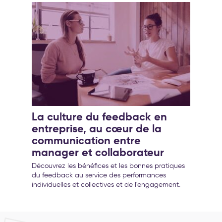
La culture du feedback en
entreprise, au cœur de la
communication entre
manager et collaborateur
Découvrez les bénéfices et les bonnes pratiques
du feedback au service des performances
individuelles et collectives et de l'engagement.