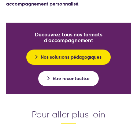
accompagnement personnalisé
.
Découvrez tous nos formats
d'accompagnement
Nos solutions pédagogiques
Etre recontacté.e
Pour aller plus loin