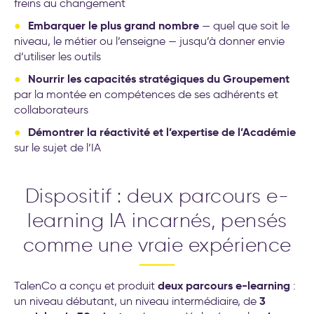
freins au changement
Embarquer le plus grand nombre
— quel que soit le
niveau, le métier ou l’enseigne — jusqu’à donner envie
d’utiliser les outils
Nourrir les capacités stratégiques du Groupement
par la montée en compétences de ses adhérents et
collaborateurs
Démontrer la réactivité et l’expertise de l’Académie
sur le sujet de l’IA
Dispositif : deux parcours e-
learning IA incarnés, pensés
comme une vraie expérience
deux parcours e-learning
TalenCo a conçu et produit
:
3
un niveau débutant, un niveau intermédiaire, de