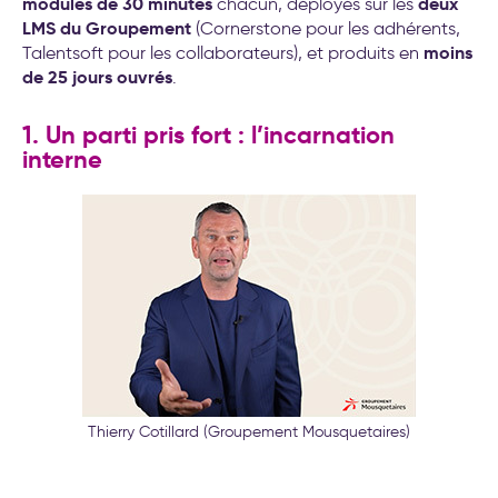
modules de 30 minutes
deux
chacun, déployés sur les
LMS du Groupement
(Cornerstone pour les adhérents,
moins
Talentsoft pour les collaborateurs), et produits en
de 25 jours ouvrés
.
1. Un parti pris fort : l’incarnation
interne
Thierry Cotillard (Groupement Mousquetaires)