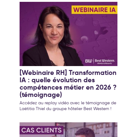
[Webinaire RH] Transformation
IA : quelle évolution des
compétences métier en 2026 ?
(témoignage)
Accédez au replay vidéo avec le témoignage de
Laëtitia Thiel du groupe hôtelier Best Western !