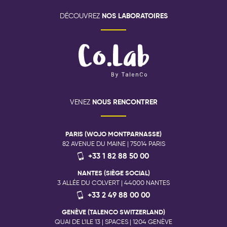
NOS LABORATOIRES
DÉCOUVREZ
NOUS RENCONTRER
VENEZ
PARIS (WOJO MONTPARNASSE)
82 AVENUE DU MAINE | 75014 PARIS
+33 1 82 88 50 00
NANTES (SIÈGE SOCIAL)
3 ALLÉE DU COLVERT | 44000 NANTES
+33 2 49 88 00 00
GENÈVE (TALENCO SWITZERLAND)
QUAI DE L'ILE 13 | SPACES | 1204 GENÈVE