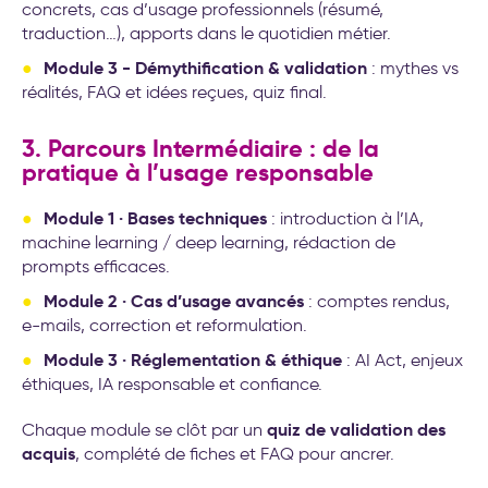
concrets, cas d’usage professionnels (résumé,
traduction…), apports dans le quotidien métier.
Module 3 - Démythification & validation
: mythes vs
réalités, FAQ et idées reçues, quiz final.
3. Parcours Intermédiaire : de la
pratique à l’usage responsable
Module 1 · Bases techniques
: introduction à l’IA,
machine learning / deep learning, rédaction de
prompts efficaces.
Module 2 · Cas d’usage avancés
: comptes rendus,
e-mails, correction et reformulation.
Module 3 · Réglementation & éthique
: AI Act, enjeux
éthiques, IA responsable et confiance.
quiz de validation des
Chaque module se clôt par un
acquis
, complété de fiches et FAQ pour ancrer.