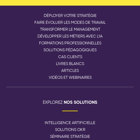
DÉPLOYER VOTRE STRATÉGIE
FAIRE ÉVOLUER LES MODES DE TRAVAIL
TRANSFORMER LE MANAGEMENT
DÉVELOPPER LES MÉTIERS AVEC L'IA
FORMATIONS PROFESSIONNELLES
SOLUTIONS PÉDAGOGIQUES
CAS CLIENTS
LIVRES BLANCS
ARTICLES
VIDÉOS ET WEBINAIRES
NOS SOLUTIONS
EXPLOREZ
INTELLIGENCE ARTIFICIELLE
SOLUTIONS OKR
SÉMINAIRE STRATÉGIE