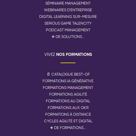
SÉMINAIRE MANAGEMENT
WEBINAIRES D'ENTREPRISE
DIGITAL LEARNING SUR-MESURE
SERIOUS GAME TALENCITY
PODCAST MANAGEMENT
➕ DE SOLUTIONS...
NOS FORMATIONS
VIVEZ
📄 CATALOGUE BEST-OF
FORMATIONS IA GÉNÉRATIVE
FORMATIONS MANAGEMENT
FORMATIONS AGILITÉ
FORMATIONS AU DIGITAL
FORMATIONS AUX OKR
FORMATIONS À DISTANCE
CYCLES AGILITÉ ET DIGITAL
➕ DE FORMATIONS...