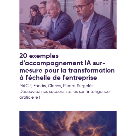
20 exemples
d'accompagnement IA sur-
mesure pour la transformation
à l'échelle de l'entreprise
MACIF, Enedis, Clarins, Picard Surgelés...
Découvrez nos success stories sur l'intelligence
artificielle !