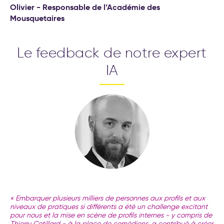
Olivier - Responsable de l’Académie des
Mousquetaires
Le feedback de notre expert
IA
« Embarquer plusieurs milliers de personnes aux profils et aux
niveaux de pratiques si différents a été un challenge excitant
pour nous et la mise en scène de profils internes - y compris de
Thierry Cotillard - à la place de comédiens, a contribué à créer