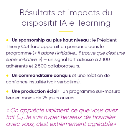
Résultats et impacts du
dispositif IA e-learning
Un sponsorship au plus haut niveau
: le Président
Thierry Cotillard apparaît en personne dans le
programme (
« Il adore l’initiative… il trouve que c’est une
super initiative. »
) — un signal fort adressé à 3 100
adhérents et 2 500 collaborateurs.
Un commanditaire conquis
et une relation de
confiance installée (voir verbatims).
Une production éclair
: un programme sur-mesure
livré en moins de 25 jours ouvrés.
« On apprécie vraiment ce que vous avez
fait (…) Je suis hyper heureux de travailler
avec vous, c’est extrêmement agréable.»