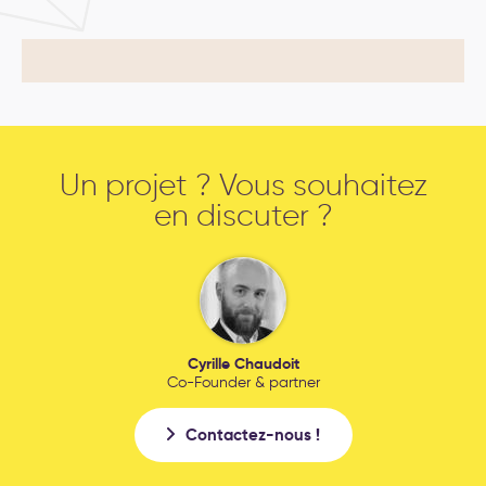
Un projet ? Vous souhaitez
en discuter ?
Cyrille Chaudoit
Co-Founder & partner
Contactez-nous !