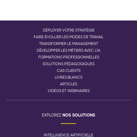
DÉPLOYER VOTRE STRATÉGIE
FAIRE ÉVOLUER LES MODES DE TRAVAIL
TRANSFORMER LE MANAGEMENT
DÉVELOPPER LES MÉTIERS AVEC L'IA
FORMATIONS PROFESSIONNELLES
SOLUTIONS PÉDAGOGIQUES
CAS CLIENTS
LIVRES BLANCS
ARTICLES
VIDÉOS ET WEBINAIRES
NOS SOLUTIONS
EXPLOREZ
INTELLIGENCE ARTIFICIELLE