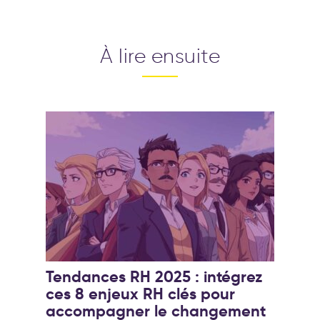
À lire ensuite
Tendances RH 2025 : intégrez
ces 8 enjeux RH clés pour
accompagner le changement