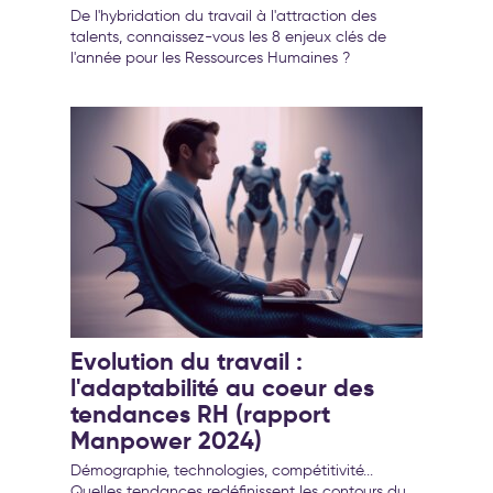
De l'hybridation du travail à l'attraction des
talents, connaissez-vous les 8 enjeux clés de
l'année pour les Ressources Humaines ?
Evolution du travail :
l'adaptabilité au coeur des
tendances RH (rapport
Manpower 2024)
Démographie, technologies, compétitivité...
Quelles tendances redéfinissent les contours du