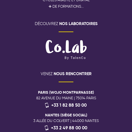
➕ DE FORMATIONS...
NOS LABORATOIRES
DÉCOUVREZ
NOUS RENCONTRER
VENEZ
PARIS (WOJO MONTPARNASSE)
82 AVENUE DU MAINE | 75014 PARIS
+33 1 82 88 50 00
NANTES (SIÈGE SOCIAL)
3 ALLÉE DU COLVERT | 44000 NANTES
+33 2 49 88 00 00