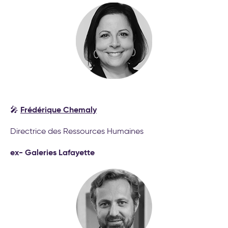
Frédérique Chemaly
🎤
Directrice des Ressources Humaines
ex- Galeries Lafayette