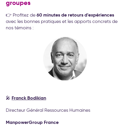
groupes
60 minutes de retours d'expériences
👉 Profitez de
avec les bonnes pratiques et les apports concrets de
nos témoins :
Franck Bodikian
🎤
Directeur Général Ressources Humaines
ManpowerGroup France