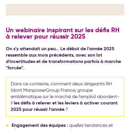
transformation de l’entreprise
Un webinaire inspirant sur les défis RH
à relever pour réussir 2025
On s'y attendait un peu... Le début de l'année 2025
ressemble aux mois précédents, avec son lot
d'incertitudes et de transformations parfois à marche
"forcée".
Dans ce contexte, comment deux dirigeants RH
(dont ManpowerGroup France, groupe
emblématique sur le marché de l'emploi) abordent-
les défis à relever et les leviers à activer courant
il
2025 pour réussir l'année
?
Engagement des équipes :
quelles tendances et