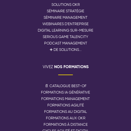
SOLUTIONS OKR
SÉMINAIRE STRATÉGIE
SÉMINAIRE MANAGEMENT
WEBINAIRES D'ENTREPRISE
DIGITAL LEARNING SUR-MESURE
SERIOUS GAME TALENCITY
PODCAST MANAGEMENT
➕ DE SOLUTIONS...
NOS FORMATIONS
VIVEZ
📄 CATALOGUE BEST-OF
FORMATIONS IA GÉNÉRATIVE
FORMATIONS MANAGEMENT
FORMATIONS AGILITÉ
FORMATIONS AU DIGITAL
FORMATIONS AUX OKR
FORMATIONS À DISTANCE
CYCLES AGILITÉ ET DIGITAL