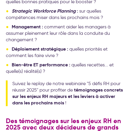
quelles bonnes pratiques pour le booster ?
Strategic Workforce Planning
:
sur quelles
compétences miser dans les prochains mois ?
Management :
comment aider les managers à
assumer pleinement leur rôle dans la conduite du
changement ?
Déploiement stratégique :
quelles priorités et
comment les faire vivre ?
Bien-être ET performance :
quelles recettes... et
quelle(s) réalité(s) ?
Suivez le replay de notre webinaire "5 défis RH pour
témoignages concrets
réussir 2025" pour profiter de
sur les enjeux RH majeurs et les leviers à activer
dans les prochains mois
!
Des témoignages sur les enjeux RH en
2025 avec deux décideurs de grands