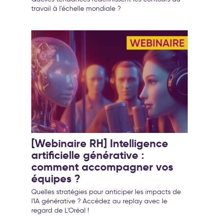
travail à l'échelle mondiale ?
[Webinaire RH] Intelligence
artificielle générative :
comment accompagner vos
équipes ?
Quelles stratégies pour anticiper les impacts de
l'IA générative ? Accédez au replay avec le
regard de L'Oréal !