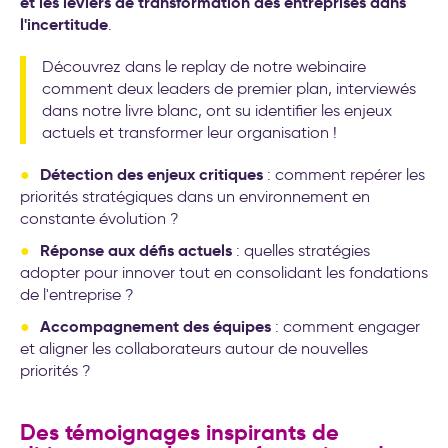
et les leviers de transformation des entreprises dans
l'incertitude
.
Découvrez dans le replay de notre webinaire
comment deux leaders de premier plan, interviewés
dans notre livre blanc, ont su identifier les enjeux
actuels et transformer leur organisation !
Détection des enjeux critiques
: comment repérer les
priorités stratégiques dans un environnement en
constante évolution ?
Réponse aux défis actuels
: quelles stratégies
adopter pour innover tout en consolidant les fondations
de l'entreprise ?
Accompagnement des équipes
: comment engager
et aligner les collaborateurs autour de nouvelles
priorités ?
Des témoignages inspirants de