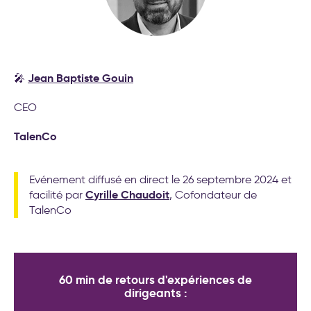
Jean Baptiste Gouin
🎤
CEO
TalenCo
Evénement diffusé en direct le 26 septembre 2024 et
Cyrille Chaudoit
facilité par
, Cofondateur de
TalenCo
60 min de retours d'expériences de
dirigeants :