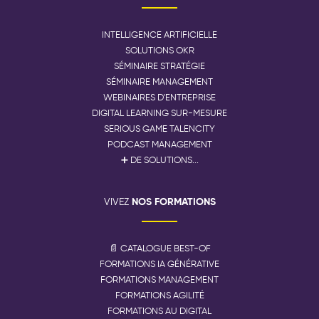
INTELLIGENCE ARTIFICIELLE
SOLUTIONS OKR
SÉMINAIRE STRATÉGIE
SÉMINAIRE MANAGEMENT
WEBINAIRES D'ENTREPRISE
DIGITAL LEARNING SUR-MESURE
SERIOUS GAME TALENCITY
PODCAST MANAGEMENT
➕ DE SOLUTIONS...
NOS FORMATIONS
VIVEZ
📄 CATALOGUE BEST-OF
FORMATIONS IA GÉNÉRATIVE
FORMATIONS MANAGEMENT
FORMATIONS AGILITÉ
FORMATIONS AU DIGITAL