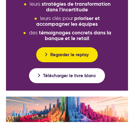
stratégies de transformation
leurs
dans l'incertitude
prioriser et
leurs clés pour
accompagner les équipes
témoignages concrets dans la
des
banque et le retail
Regarder le replay
Télécharger le livre blanc