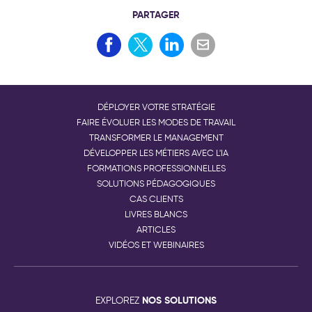
PARTAGER
DÉPLOYER VOTRE STRATÉGIE
FAIRE ÉVOLUER LES MODES DE TRAVAIL
TRANSFORMER LE MANAGEMENT
DÉVELOPPER LES MÉTIERS AVEC L'IA
FORMATIONS PROFESSIONNELLES
SOLUTIONS PÉDAGOGIQUES
CAS CLIENTS
LIVRES BLANCS
ARTICLES
VIDÉOS ET WEBINAIRES
NOS SOLUTIONS
EXPLOREZ