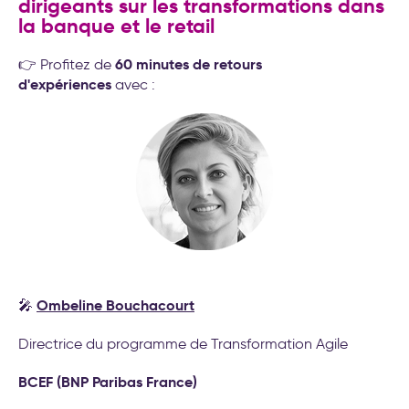
dirigeants sur les transformations dans
la banque et le retail
60 minutes de retours
👉 Profitez de
d'expériences
avec :
Ombeline Bouchacourt
🎤
Directrice du programme de Transformation Agile
BCEF (BNP Paribas France)