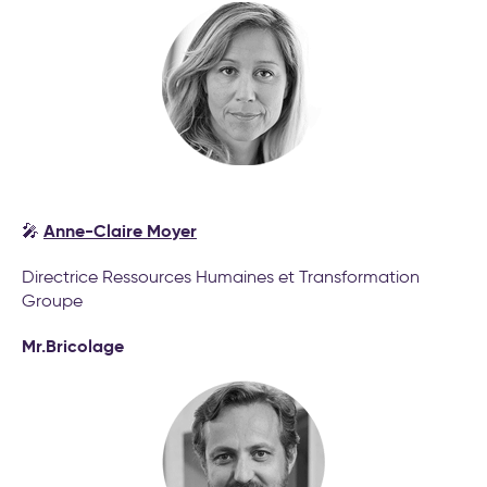
Anne-Claire Moyer
🎤
Directrice Ressources Humaines et Transformation
Groupe
Mr.Bricolage