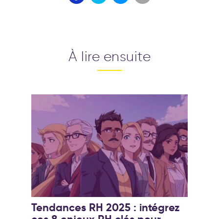
À lire ensuite
Tendances RH 2025 : intégrez