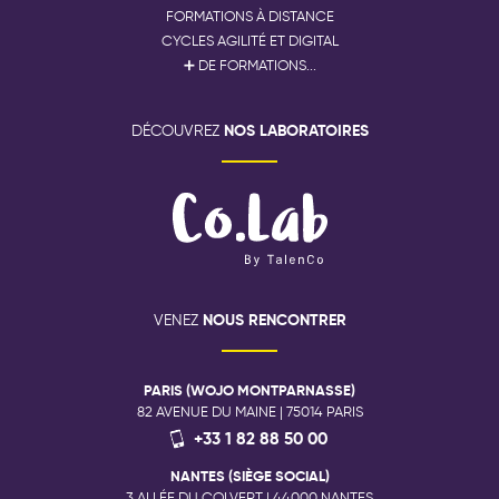
FORMATIONS À DISTANCE
CYCLES AGILITÉ ET DIGITAL
➕ DE FORMATIONS...
NOS LABORATOIRES
DÉCOUVREZ
NOUS RENCONTRER
VENEZ
PARIS (WOJO MONTPARNASSE)
82 AVENUE DU MAINE | 75014 PARIS
+33 1 82 88 50 00
NANTES (SIÈGE SOCIAL)
3 ALLÉE DU COLVERT | 44000 NANTES