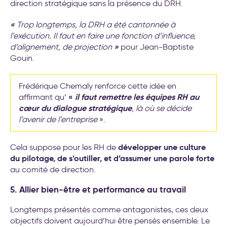
direction stratégique sans la présence du DRH.
«
Trop longtemps, la DRH a été cantonnée à
l’exécution. Il faut en faire une fonction d’influence,
»
d’alignement, de projection
pour Jean-Baptiste
Gouin.
Frédérique Chemaly renforce cette idée en
«
il faut remettre les équipes RH au
affirmant qu’
cœur du dialogue stratégique
, là où se décide
l’avenir de l’entreprise
».
développer une culture
Cela suppose pour les RH de
du pilotage, de s’outiller, et d’assumer une parole forte
au comité de direction.
5. Allier bien-être et performance au travail
Longtemps présentés comme antagonistes, ces deux
objectifs doivent aujourd’hui être pensés ensemble. Le