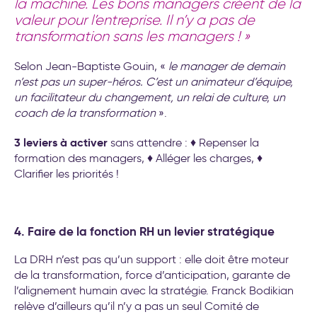
la machine. Les bons managers créent de la
valeur pour l’entreprise. Il n’y a pas de
transformation sans les managers !
»
Selon Jean-Baptiste Gouin, «
le manager de demain
n’est pas un super-héros. C’est un animateur d’équipe,
un facilitateur du changement, un relai de culture, un
coach de la transformation
».
3 leviers à activer
sans attendre : ♦ Repenser la
formation des managers, ♦ Alléger les charges, ♦
Clarifier les priorités !
4. Faire de la fonction RH un levier stratégique
La DRH n’est pas qu’un support : elle doit être moteur
de la transformation, force d’anticipation, garante de
l’alignement humain avec la stratégie. Franck Bodikian
relève d’ailleurs qu’il n’y a pas un seul Comité de