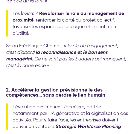
font ce qu’ils font
».
Revaloriser le rôle du management de
Les leviers ?
proximité
, renforcer la clarté du projet collectif,
favoriser les espaces de dialogue et le sentiment
d’utilité.
Selon Frédérique Chemali, «
la clé de l’engagement,
la reconnaissance et le bon sens
c’est d’abord
managérial.
Ce ne sont pas les budgets qui manquent,
c’est la cohérence
».
2. Accélérer la gestion prévisionnelle des
compétences… sans perdre le lien humain
L’évolution des métiers s’accélère, portée
notamment par l’IA générative et la digitalisation des
activités. Pour y faire face, les entreprises doivent
Strategic Workforce Planning
activer un véritable
.