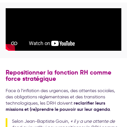
Repositionner la fonction RH comme
force stratégique
Face à l’inflation des urgences, des attentes sociales,
des obligations réglementaires et des transitions
reclarifier leurs
technologiques, les DRH doivent
missions et (re)prendre le pouvoir sur leur agenda
.
Selon Jean-Baptiste Gouin,
« il y a une attente de