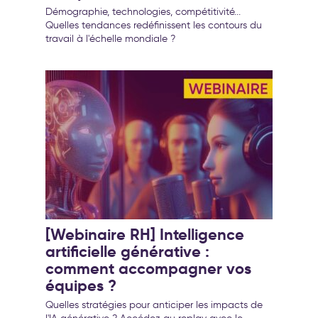
Démographie, technologies, compétitivité...
Quelles tendances redéfinissent les contours du
travail à l'échelle mondiale ?
[Webinaire RH] Intelligence
artificielle générative :
comment accompagner vos
équipes ?
Quelles stratégies pour anticiper les impacts de