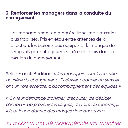
3. Renforcer les managers dans la conduite du
changement
Les managers sont en première ligne, mais aussi les
plus fragilisés. Pris en étau entre attentes de la
direction, les besoins des équipes et le manque de
temps, ils peinent à jouer leur rôle de relais dans la
gestion du changement.
Selon Franck Bodikian, «
les managers sont la cheville
ouvrière du changement : ils doivent donner du sens et
ont un rôle essentiel d’accompagnement des équipes ».
«
On leur demande d’animer, d’écouter, de décider,
d’innover, de prévenir les risques, de faire du reporting…
Il faut leur redonner des marges de manœuvre
».
«
La communauté managériale fait marcher