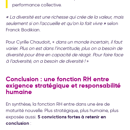
performance collective.
«
La diversité est une richesse qui crée de la valeur, mais
»
seulement si on l’accueille et qu’on la fait vivre
selon
Franck Bodikian.
Pour Cyrille Chaudoit, «
dans un monde incertain, il faut
varier. Plus on est dans l’incertitude, plus on a besoin de
diversité pour être en capacité de réagir. Pour faire face
à l’adversité, on a besoin de diversité !
»
Conclusion : une fonction RH entre
exigence stratégique et responsabilité
humaine
En synthèse, la fonction RH entre dans une ère de
maturité nouvelle. Plus stratégique, plus humaine, plus
5 convictions fortes à retenir en
exposée aussi.
conclusion
: