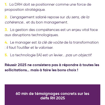
La DRH doit se positionner comme une force de
proposition stratégique.
L’engagement salarié repose sur
du sens, de la
cohérence
… et du bon management.
La gestion des compétences est un enjeu vital face
aux disruptions technologiques.
Le manager est
la clé de voûte
de la transformation
: il faut l’outiller et le valoriser.
La technologie (IA) est un levier…
pas un objectif
.
Réussir 2025 ne consistera pas à répondre à toutes les
sollicitations… mais à faire les bons choix !
60 min de témoignages concrets sur les
défis RH 2025