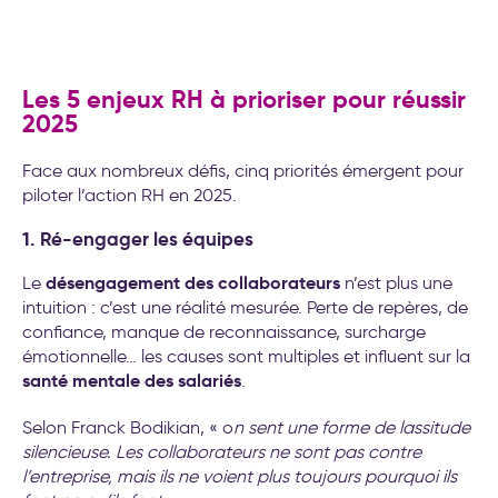
Les 5 enjeux RH à prioriser pour réussir
2025
Face aux nombreux défis, cinq priorités émergent pour
piloter l’action RH en 2025.
1. Ré-engager les équipes
désengagement des collaborateurs
Le
n’est plus une
intuition : c’est une réalité mesurée. Perte de repères, de
confiance, manque de reconnaissance, surcharge
émotionnelle… les causes sont multiples et influent sur la
santé mentale des salariés
.
Selon Franck Bodikian, « o
n sent une forme de lassitude
silencieuse. Les collaborateurs ne sont pas contre
l’entreprise, mais ils ne voient plus toujours pourquoi ils