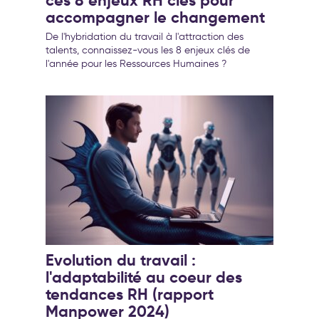
ces 8 enjeux RH clés pour
accompagner le changement
De l'hybridation du travail à l'attraction des
talents, connaissez-vous les 8 enjeux clés de
l'année pour les Ressources Humaines ?
Evolution du travail :
l'adaptabilité au coeur des
tendances RH (rapport
Manpower 2024)