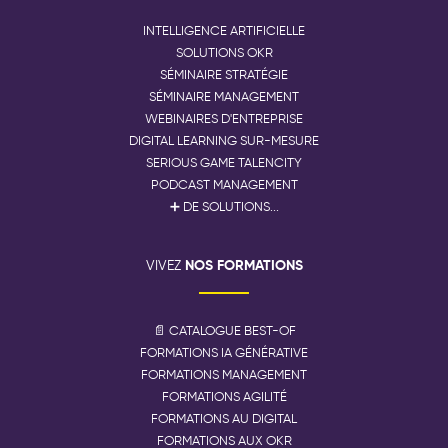
INTELLIGENCE ARTIFICIELLE
SOLUTIONS OKR
SÉMINAIRE STRATÉGIE
SÉMINAIRE MANAGEMENT
WEBINAIRES D'ENTREPRISE
DIGITAL LEARNING SUR-MESURE
SERIOUS GAME TALENCITY
PODCAST MANAGEMENT
➕ DE SOLUTIONS...
NOS FORMATIONS
VIVEZ
📄 CATALOGUE BEST-OF
FORMATIONS IA GÉNÉRATIVE
FORMATIONS MANAGEMENT
FORMATIONS AGILITÉ
FORMATIONS AU DIGITAL
FORMATIONS AUX OKR