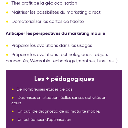
Tirer profit de la géolocalisation
Maîtriser les possibilités du marketing direct
Dématérialiser les cartes de fidélité
Anticiper les perspectives du marketing mobile
Préparer les évolutions dans les usages
Préparer les évolutions technologiques : objets
connectés, Wearable technology (montres, lunettes…)
Les + pédagogiques
De nombreuses études de cas
Des mises en situation réelles sur ses activités en
cours
Un outil de diagnostic de sa maturité mobile.
Un échéancier d’optimisation