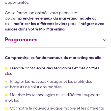
transformation de l’entreprise
opportunités.
Cette formation animée vous permettra
comprendre les enjeux du marketing mobile
de
et
maîtriser les différents leviers
l’intégrer avec
d’en
pour
succès dans votre Mix Marketing
.
Programmes
Comprendre les fondamentaux du marketing mobile
Prendre conscience des tendances et des chiffres
clés
Intégrer les nouveaux usages et les profils des
utilisateurs de solutions mobiles
Maîtriser les technologies et les différents supports
mobiles
Connaître le nouveau lexique mobile et les différents