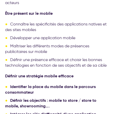
acteurs
Être présent sur le mobile
Connaître les spécificités des applications natives et
des sites mobiles
Développer une application mobile
Maîtriser les différents modes de présences
publicitaires sur mobile
Définir une présence efficace et choisir les bonnes
technologies en fonction de ses objectifs et de sa cible
Définir une stratégie mobile efficace
Identifier la place du mobile dans le parcours
consommateur
Définir les objectifs : mobile to store / store to
mobile, showrooming….