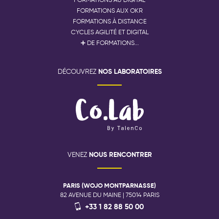
FORMATIONS AUX OKR
FORMATIONS À DISTANCE
CYCLES AGILITÉ ET DIGITAL
➕ DE FORMATIONS...
NOS LABORATOIRES
DÉCOUVREZ
NOUS RENCONTRER
VENEZ
PARIS (WOJO MONTPARNASSE)
82 AVENUE DU MAINE | 75014 PARIS
+33 1 82 88 50 00