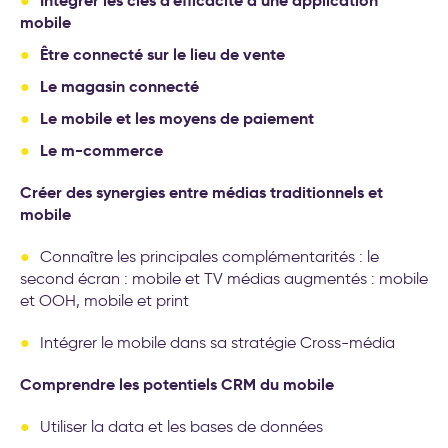
Intégrer les clés d’efficacité d’une application
mobile
Être connecté sur le lieu de vente
Le magasin connecté
Le mobile et les moyens de paiement
Le m-commerce
Créer des synergies entre médias traditionnels et
mobile
Connaître les principales complémentarités : le
second écran : mobile et TV médias augmentés : mobile
et OOH, mobile et print
Intégrer le mobile dans sa stratégie Cross-média
Comprendre les potentiels CRM du mobile
Utiliser la data et les bases de données