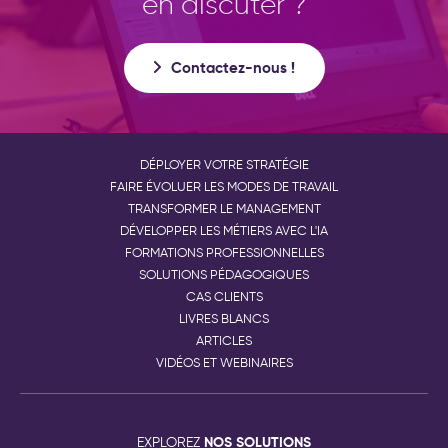
en discuter ?
Contactez-nous !
DÉPLOYER VOTRE STRATÉGIE
FAIRE ÉVOLUER LES MODES DE TRAVAIL
TRANSFORMER LE MANAGEMENT
DÉVELOPPER LES MÉTIERS AVEC L'IA
FORMATIONS PROFESSIONNELLES
SOLUTIONS PÉDAGOGIQUES
CAS CLIENTS
LIVRES BLANCS
ARTICLES
VIDÉOS ET WEBINAIRES
NOS SOLUTIONS
EXPLOREZ