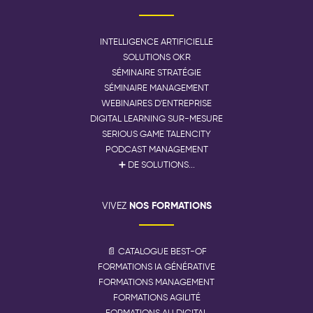
INTELLIGENCE ARTIFICIELLE
SOLUTIONS OKR
SÉMINAIRE STRATÉGIE
SÉMINAIRE MANAGEMENT
WEBINAIRES D'ENTREPRISE
DIGITAL LEARNING SUR-MESURE
SERIOUS GAME TALENCITY
PODCAST MANAGEMENT
➕ DE SOLUTIONS...
NOS FORMATIONS
VIVEZ
📄 CATALOGUE BEST-OF
FORMATIONS IA GÉNÉRATIVE
FORMATIONS MANAGEMENT
FORMATIONS AGILITÉ
FORMATIONS AU DIGITAL